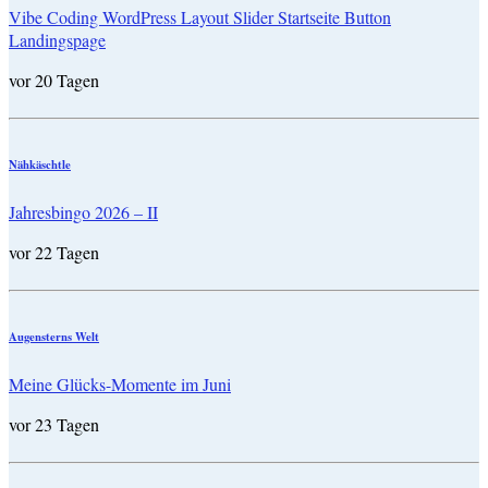
Vibe Coding WordPress Layout Slider Startseite Button
Landingspage
vor 20 Tagen
Nähkäschtle
Jahresbingo 2026 – II
vor 22 Tagen
Augensterns Welt
Meine Glücks-Momente im Juni
vor 23 Tagen