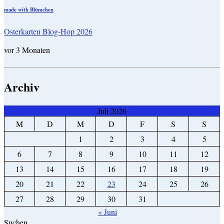
made with Blümchen
Osterkarten Blog-Hop 2026
vor 3 Monaten
Archiv
Juli 2026
M
D
M
D
F
S
S
1
2
3
4
5
6
7
8
9
10
11
12
13
14
15
16
17
18
19
20
21
22
23
24
25
26
27
28
29
30
31
« Juni
Suchen