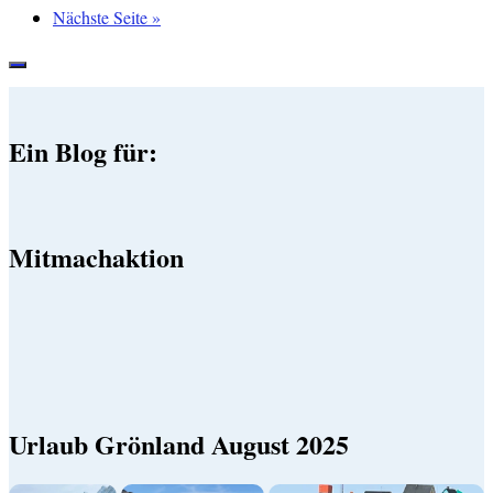
Nächste Seite »
Ein Blog für:
Mitmachaktion
Urlaub Grönland August 2025