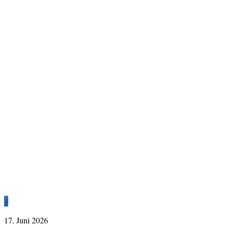
4
17. Juni 2026