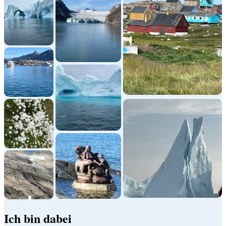
Ich bin dabei