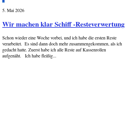
5. Mai 2026
Wir machen klar Schiff -Resteverwertung
Schon wieder eine Woche vorbei, und ich habe die ersten Reste
verarbeitet. Es sind dann doch mehr zusammengekommen, als ich
gedacht hatte. Zuerst habe ich alle Reste auf Kassenrollen
aufgenäht. Ich habe fleißig...