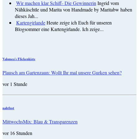
Wir machen klar Schiff- Die Gewinnerin
Ingrid vom
Nähkäschtle und Marita von Handmade by Maritabw haben
dieses Jah...
Kartengirlande
Heute zeige ich Euch für unseren
Blogsommer eine Kartengirlande. Ich zeige...
Valomea's Flickenkiste
Plausch am Gartenzaun: Wollt Ihr mal unsere Gurken sehen?
vor 1 Stunde
nahtlust
MittwochsMix: Blau & Transparenzen
vor 16 Stunden