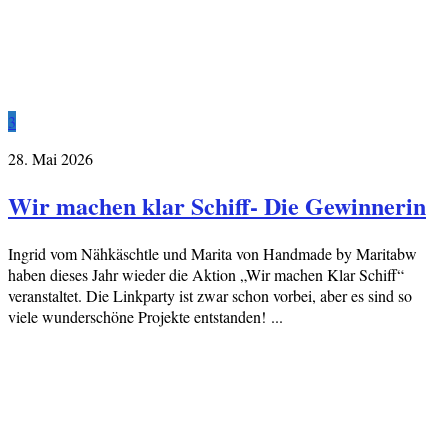
3
28. Mai 2026
Wir machen klar Schiff- Die Gewinnerin
Ingrid vom Nähkäschtle und Marita von Handmade by Maritabw
haben dieses Jahr wieder die Aktion „Wir machen Klar Schiff“
veranstaltet. Die Linkparty ist zwar schon vorbei, aber es sind so
viele wunderschöne Projekte entstanden! ...