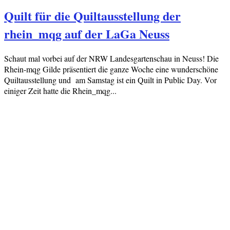
Quilt für die Quiltausstellung der
rhein_mqg auf der LaGa Neuss
Schaut mal vorbei auf der NRW Landesgartenschau in Neuss! Die
Rhein-mqg Gilde präsentiert die ganze Woche eine wunderschöne
Quiltausstellung und am Samstag ist ein Quilt in Public Day. Vor
einiger Zeit hatte die Rhein_mqg...