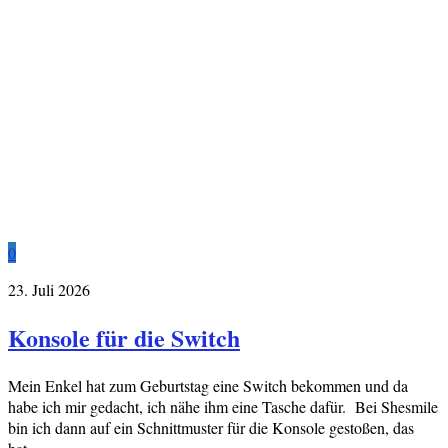
0
23. Juli 2026
Konsole für die Switch
Mein Enkel hat zum Geburtstag eine Switch bekommen und da
habe ich mir gedacht, ich nähe ihm eine Tasche dafür. Bei Shesmile
bin ich dann auf ein Schnittmuster für die Konsole gestoßen, das