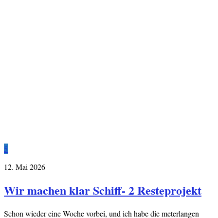
5
12. Mai 2026
Wir machen klar Schiff- 2 Resteprojekt
Schon wieder eine Woche vorbei, und ich habe die meterlangen