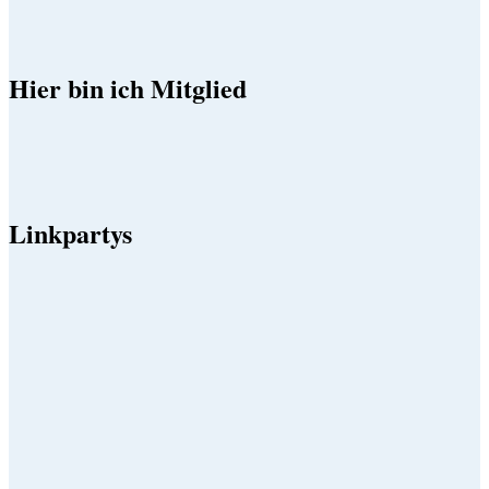
Hier bin ich Mitglied
Linkpartys