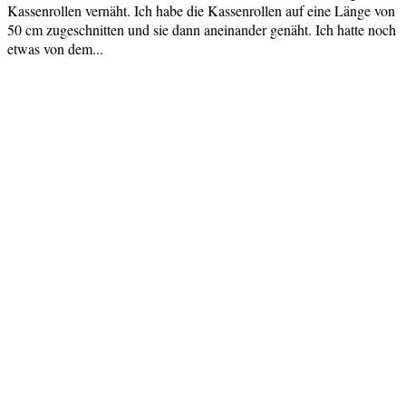
Kassenrollen vernäht. Ich habe die Kassenrollen auf eine Länge von
50 cm zugeschnitten und sie dann aneinander genäht. Ich hatte noch
etwas von dem...