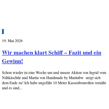
1
19. Mai 2026
Wir machen klart Schiff – Fazit und ein
Gewinn!
Schon wieder ist eine Woche um und unsere Aktion von Ingrid vom
Nähkäschtle und Marita von Handmade by Maritabw neigt sich
dem Ende zu! Ich habe ungefähr 10 Meter Kassenbonrollen vernäht
und es sind...