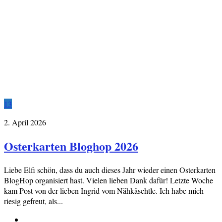
13
2. April 2026
Osterkarten Bloghop 2026
Liebe Elfi schön, dass du auch dieses Jahr wieder einen Osterkarten
BlogHop organisiert hast. Vielen lieben Dank dafür! Letzte Woche
kam Post von der lieben Ingrid vom Nähkäschtle. Ich habe mich
riesig gefreut, als...