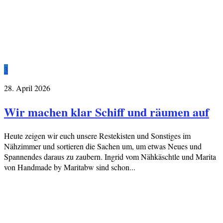
3
28. April 2026
Wir machen klar Schiff und räumen auf
Heute zeigen wir euch unsere Restekisten und Sonstiges im
Nähzimmer und sortieren die Sachen um, um etwas Neues und
Spannendes daraus zu zaubern. Ingrid vom Nähkäschtle und Marita
von Handmade by Maritabw sind schon...