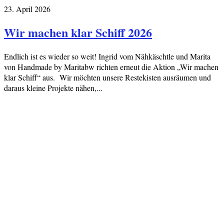
23. April 2026
Wir machen klar Schiff 2026
Endlich ist es wieder so weit! Ingrid vom Nähkäschtle und Marita
von Handmade by Maritabw richten erneut die Aktion „Wir machen
klar Schiff“ aus. Wir möchten unsere Restekisten ausräumen und
daraus kleine Projekte nähen,...