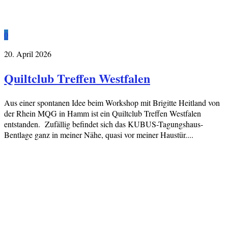
0
20. April 2026
Quiltclub Treffen Westfalen
Aus einer spontanen Idee beim Workshop mit Brigitte Heitland von
der Rhein MQG in Hamm ist ein Quiltclub Treffen Westfalen
entstanden. Zufällig befindet sich das KUBUS-Tagungshaus-
Bentlage ganz in meiner Nähe, quasi vor meiner Haustür....