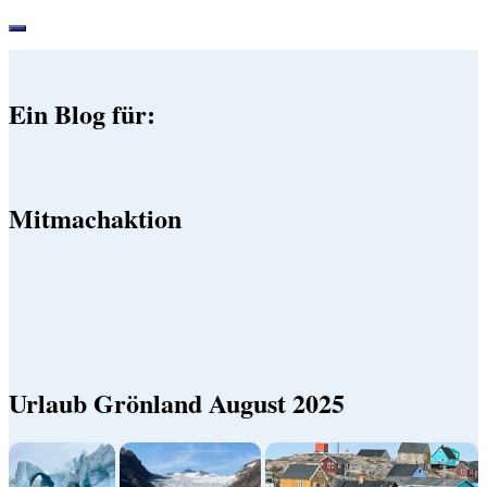
Ein Blog für:
Mitmachaktion
Urlaub Grönland August 2025