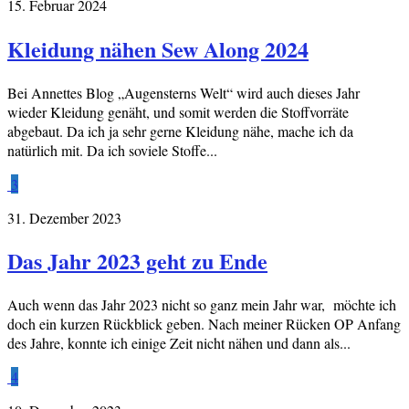
15. Februar 2024
Kleidung nähen Sew Along 2024
Bei Annettes Blog „Augensterns Welt“ wird auch dieses Jahr
wieder Kleidung genäht, und somit werden die Stoffvorräte
abgebaut. Da ich ja sehr gerne Kleidung nähe, mache ich da
natürlich mit. Da ich soviele Stoffe...
3
31. Dezember 2023
Das Jahr 2023 geht zu Ende
Auch wenn das Jahr 2023 nicht so ganz mein Jahr war, möchte ich
doch ein kurzen Rückblick geben. Nach meiner Rücken OP Anfang
des Jahre, konnte ich einige Zeit nicht nähen und dann als...
4