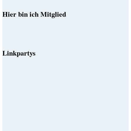
Hier bin ich Mitglied
Linkpartys