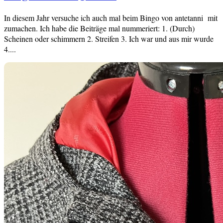
In diesem Jahr versuche ich auch mal beim Bingo von antetanni mit
zumachen. Ich habe die Beiträge mal nummeriert: 1. (Durch)
Scheinen oder schimmern 2. Streifen 3. Ich war und aus mir wurde
4....