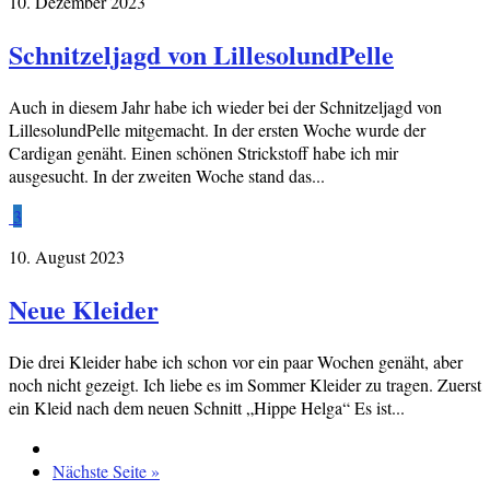
10. Dezember 2023
Schnitzeljagd von LillesolundPelle
Auch in diesem Jahr habe ich wieder bei der Schnitzeljagd von
LillesolundPelle mitgemacht. In der ersten Woche wurde der
Cardigan genäht. Einen schönen Strickstoff habe ich mir
ausgesucht. In der zweiten Woche stand das...
3
10. August 2023
Neue Kleider
Die drei Kleider habe ich schon vor ein paar Wochen genäht, aber
noch nicht gezeigt. Ich liebe es im Sommer Kleider zu tragen. Zuerst
ein Kleid nach dem neuen Schnitt „Hippe Helga“ Es ist...
Nächste Seite »