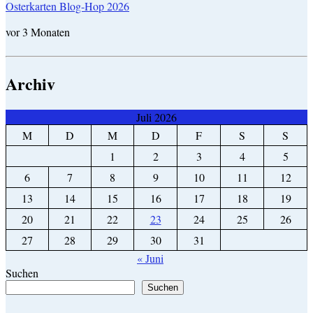
Osterkarten Blog-Hop 2026
vor 3 Monaten
Archiv
Juli 2026
M
D
M
D
F
S
S
1
2
3
4
5
6
7
8
9
10
11
12
13
14
15
16
17
18
19
20
21
22
23
24
25
26
27
28
29
30
31
« Juni
Suchen
Suchen