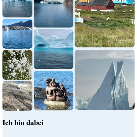
Ich bin dabei