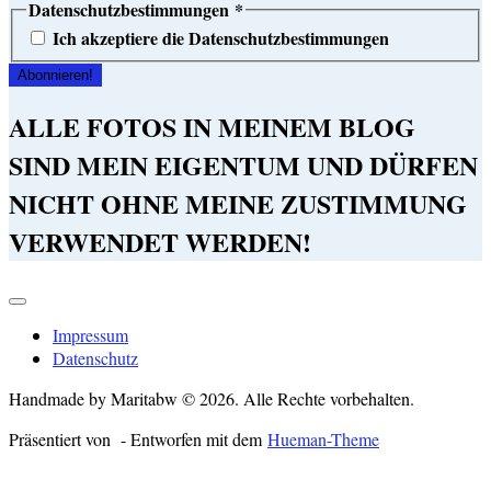
Datenschutzbestimmungen
*
Ich akzeptiere die Datenschutzbestimmungen
ALLE FOTOS IN MEINEM BLOG
SIND MEIN EIGENTUM UND DÜRFEN
NICHT OHNE MEINE ZUSTIMMUNG
VERWENDET WERDEN!
Impressum
Datenschutz
Handmade by Maritabw © 2026. Alle Rechte vorbehalten.
Präsentiert von
- Entworfen mit dem
Hueman-Theme