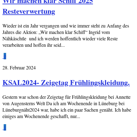
Wir machen klar Schiff 2025
Resteverwertung
Wieder ist ein Jahr vergangen und wie immer steht zu Anfang des
Jahres die Aktion: „Wir machen klar Schiff“ Ingrid vom
Nähkäschtle und ich werden hoffentlich wieder viele Reste
verarbeiten und hoffen ihr seid...
0
28. Februar 2024
KSAL2024- Zeigetag Frühlingskleidung.
Gestern war schon der Zeigetag für Frühlingskleidung bei Annette
von Augensterns Welt Da ich am Wochenende in Lüneburg bei
Lüneburgnäht2024 war, habe ich ein paar Sachen genäht. Ich habe
einiges am Wochenende geschafft, nur...
1