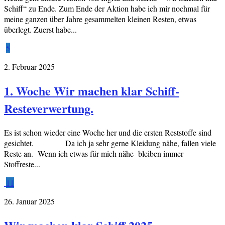
Schiff“ zu Ende. Zum Ende der Aktion habe ich mir nochmal für
meine ganzen über Jahre gesammelten kleinen Resten, etwas
überlegt. Zuerst habe...
5
2. Februar 2025
1. Woche Wir machen klar Schiff-
Resteverwertung.
Es ist schon wieder eine Woche her und die ersten Reststoffe sind
gesichtet. Da ich ja sehr gerne Kleidung nähe, fallen viele
Reste an. Wenn ich etwas für mich nähe bleiben immer
Stoffreste...
11
26. Januar 2025