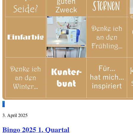
1
3. April 2025
Bingo 2025 1. Quartal