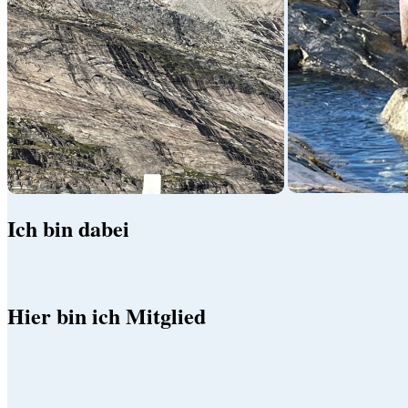
Ich bin dabei
Hier bin ich Mitglied