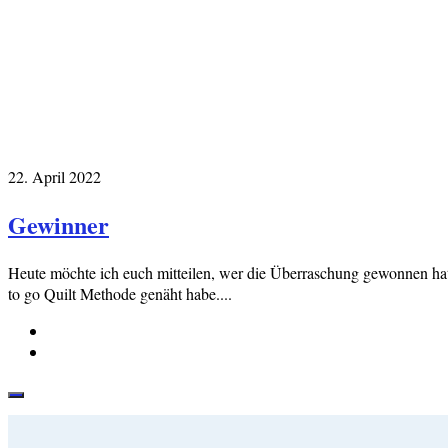
22. April 2022
Gewinner
Heute möchte ich euch mitteilen, wer die Überraschung gewonnen ha
to go Quilt Methode genäht habe....