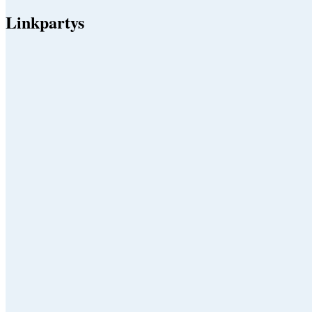
Linkpartys