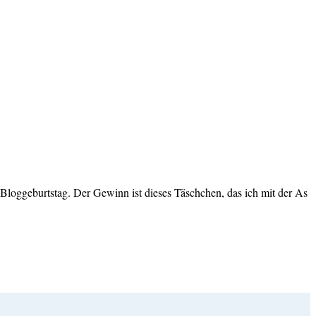
loggeburtstag. Der Gewinn ist dieses Täschchen, das ich mit der As