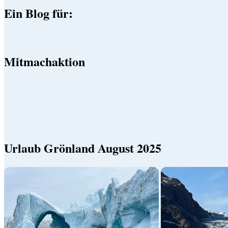
Ein Blog für:
Mitmachaktion
Urlaub Grönland August 2025