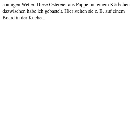
sonnigen Wetter. Diese Ostereier aus Pappe mit einem Körbchen
dazwischen habe ich gebastelt. Hier stehen sie z. B. auf einem
Board in der Küche...