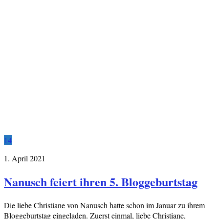
14
1. April 2021
Nanusch feiert ihren 5. Bloggeburtstag
Die liebe Christiane von Nanusch hatte schon im Januar zu ihrem
Bloggeburtstag eingeladen. Zuerst einmal, liebe Christiane,