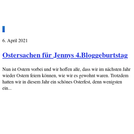
1
6. April 2021
Ostersachen für Jennys 4.Bloggeburtstag
Nun ist Ostern vorbei und wir hoffen alle, dass wir im nächsten Jahr
wieder Ostern feiern können, wie wir es gewohnt waren. Trotzdem
hatten wir in diesem Jahr ein schönes Osterfest, denn wenigsten
ein...