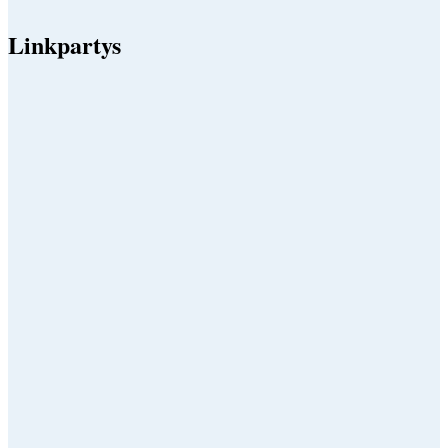
Linkpartys