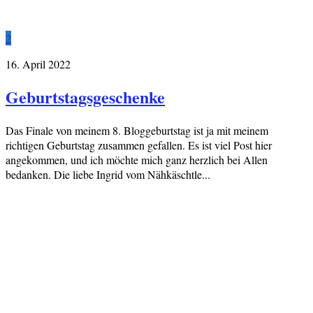
2
16. April 2022
Geburtstagsgeschenke
Das Finale von meinem 8. Bloggeburtstag ist ja mit meinem
richtigen Geburtstag zusammen gefallen. Es ist viel Post hier
angekommen, und ich möchte mich ganz herzlich bei Allen
bedanken. Die liebe Ingrid vom Nähkäschtle...