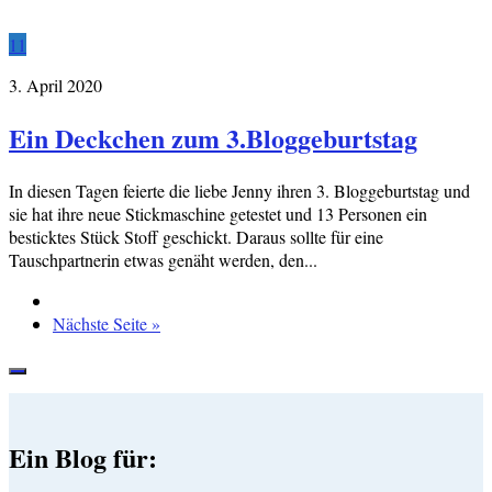
11
3. April 2020
Ein Deckchen zum 3.Bloggeburtstag
In diesen Tagen feierte die liebe Jenny ihren 3. Bloggeburtstag und
sie hat ihre neue Stickmaschine getestet und 13 Personen ein
besticktes Stück Stoff geschickt. Daraus sollte für eine
Tauschpartnerin etwas genäht werden, den...
Nächste Seite »
Ein Blog für: