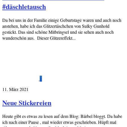
#däschletausch
Da bei uns in der Familie einige Geburtstage waren und auch noch
anstehen, habe ich das Glitzertäschchen von Sulky Gunhold
gestickt. Das sind schöne Mitbringsel und sie sehen auch noch
wunderschön aus. Dieser Glitzereffekt...
1
11. März 2021
Neue Stickereien
Heute gibt es etwas zu lesen auf dem Blog: Bärbel bloggt. Da habe
ich nach einer Pause , mal wieder etwas geschrieben. Hüpft mal