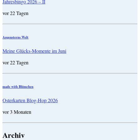
Jahresbingo 2026 – II
vor 22 Tagen
Augensterns Welt
Meine Glücks-Momente im Juni
vor 22 Tagen
made with Blümchen
Osterkarten Blog-Hop 2026
vor 3 Monaten
Archiv