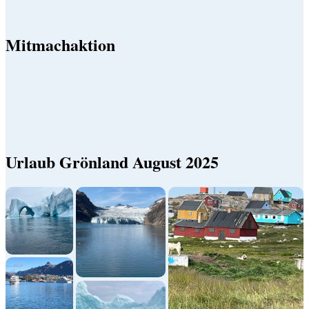
Mitmachaktion
Urlaub Grönland August 2025