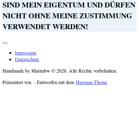
SIND MEIN EIGENTUM UND DÜRFEN
NICHT OHNE MEINE ZUSTIMMUNG
VERWENDET WERDEN!
Impressum
Datenschutz
Handmade by Maritabw © 2026. Alle Rechte vorbehalten.
Präsentiert von
- Entworfen mit dem
Hueman-Theme