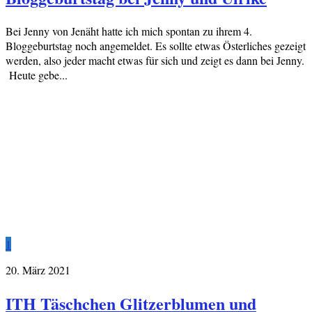
Bei Jenny von Jenäht hatte ich mich spontan zu ihrem 4.
Bloggeburtstag noch angemeldet. Es sollte etwas Österliches gezeigt
werden, also jeder macht etwas für sich und zeigt es dann bei Jenny.
Heute gebe...
1
20. März 2021
ITH Täschchen Glitzerblumen und