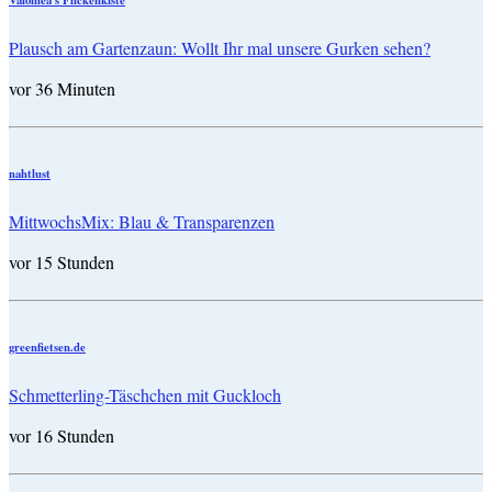
Plausch am Gartenzaun: Wollt Ihr mal unsere Gurken sehen?
vor 36 Minuten
nahtlust
MittwochsMix: Blau & Transparenzen
vor 15 Stunden
greenfietsen.de
Schmetterling-Täschchen mit Guckloch
vor 16 Stunden