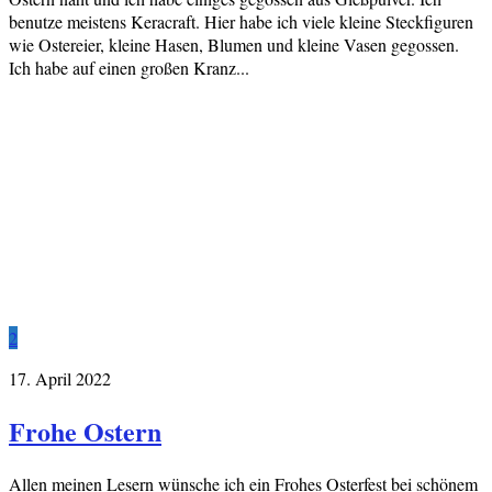
benutze meistens Keracraft. Hier habe ich viele kleine Steckfiguren
wie Ostereier, kleine Hasen, Blumen und kleine Vasen gegossen.
Ich habe auf einen großen Kranz...
2
17. April 2022
Frohe Ostern
Allen meinen Lesern wünsche ich ein Frohes Osterfest bei schönem