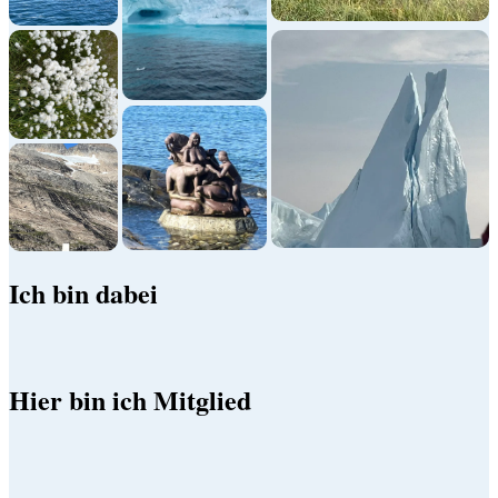
Ich bin dabei
Hier bin ich Mitglied