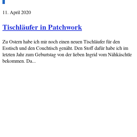
7
11. April 2020
Tischläufer in Patchwork
Zu Ostern habe ich mir noch einen neuen Tischläufer für den
Esstisch und den Couchtisch genäht. Den Stoff dafür habe ich im
letzten Jahr zum Geburtstag von der lieben Ingrid vom Nähkäschtle
bekommen. Da...