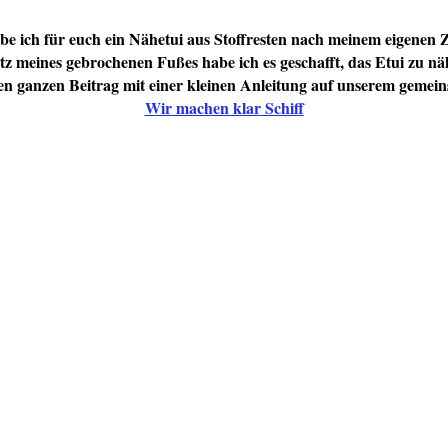
be ich für euch ein Nähetui aus Stoffresten nach meinem eigenen Z
tz meines gebrochenen Fußes habe ich es geschafft, das Etui zu n
den ganzen Beitrag mit einer kleinen Anleitung auf unserem gemei
Wir machen klar Schiff