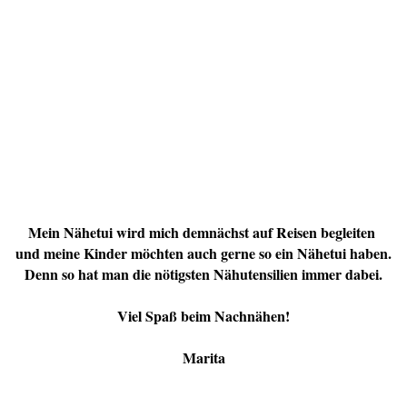
Mein Nähetui wird mich demnächst auf Reisen begleiten
und meine Kinder möchten auch gerne so ein Nähetui haben.
Denn so hat man die nötigsten Nähutensilien immer dabei.
Viel Spaß beim Nachnähen!
Marita