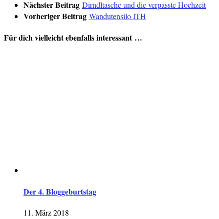
Nächster Beitrag
Dirndltasche und die verpasste Hochzeit
Vorheriger Beitrag
Wandutensilo ITH
Für dich vielleicht ebenfalls interessant …
Der 4. Bloggeburtstag
11. März 2018