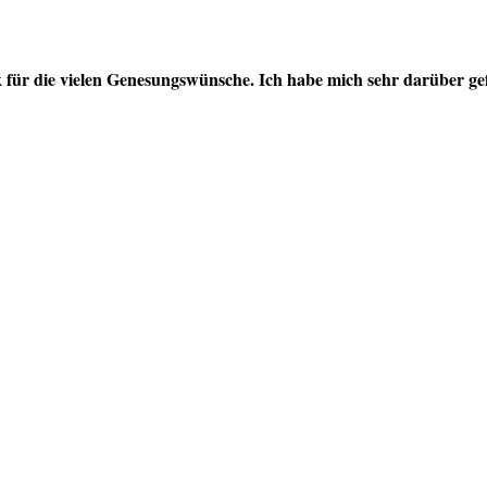
 für die vielen Genesungswünsche. Ich habe mich sehr darüber gef