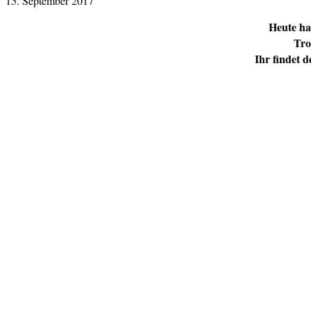
15. September 2017
Heute ha
Tro
Ihr findet 