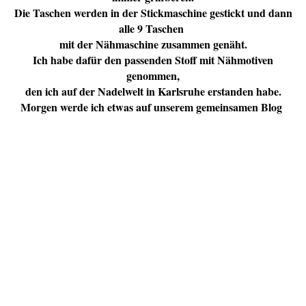
Die Taschen werden in der Stickmaschine gestickt und dann
alle 9 Taschen
mit der Nähmaschine zusammen genäht.
Ich habe dafür den passenden Stoff mit Nähmotiven
genommen,
den ich auf der Nadelwelt in Karlsruhe erstanden habe.
Morgen werde ich etwas auf unserem gemeinsamen Blog