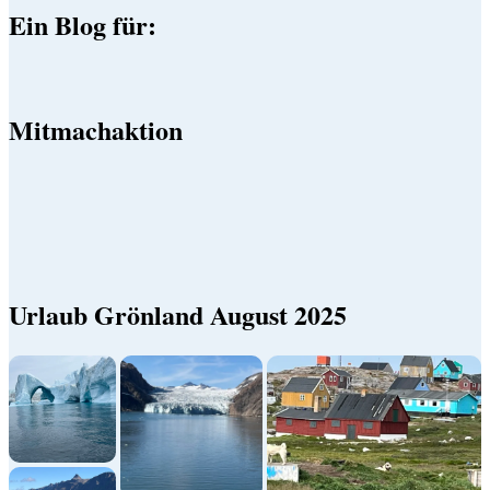
Ein Blog für:
Mitmachaktion
Urlaub Grönland August 2025