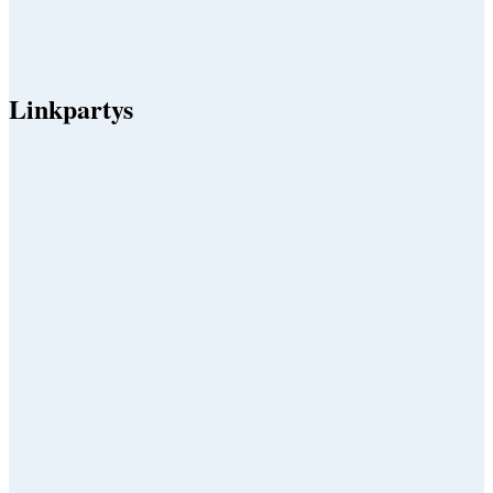
Linkpartys