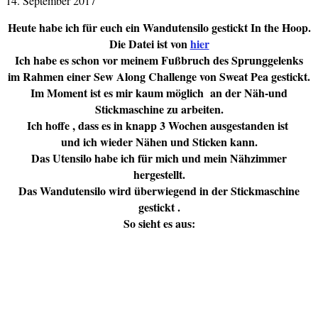
14. September 2017
Heute habe ich für euch ein Wandutensilo gestickt In the Hoop.
Die Datei ist von
hier
Ich habe es schon vor meinem Fußbruch des Sprunggelenks
im Rahmen einer Sew Along Challenge von Sweat Pea gestickt.
Im Moment ist es mir kaum möglich an der Näh-und
Stickmaschine zu arbeiten.
Ich hoffe , dass es in knapp 3 Wochen ausgestanden ist
und ich wieder Nähen und Sticken kann.
Das Utensilo habe ich für mich und mein Nähzimmer
hergestellt.
Das Wandutensilo wird überwiegend in der Stickmaschine
gestickt .
So sieht es aus: