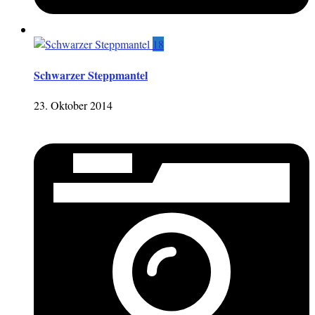
18
Schwarzer Steppmantel
23. Oktober 2014