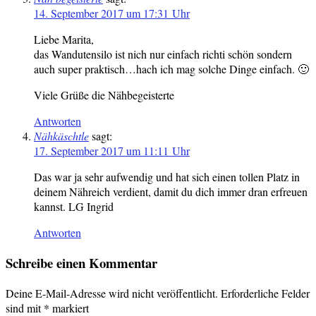
14. September 2017 um 17:31 Uhr
Liebe Marita,
das Wandutensilo ist nich nur einfach richti schön sondern
auch super praktisch…hach ich mag solche Dinge einfach. 🙂
Viele Grüße die Nähbegeisterte
Antworten
Nähkäschtle
sagt:
17. September 2017 um 11:11 Uhr
Das war ja sehr aufwendig und hat sich einen tollen Platz in
deinem Nähreich verdient, damit du dich immer dran erfreuen
kannst. LG Ingrid
Antworten
Schreibe einen Kommentar
Deine E-Mail-Adresse wird nicht veröffentlicht.
Erforderliche Felder
sind mit
*
markiert