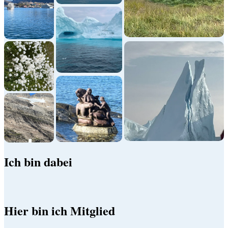
Ich bin dabei
Hier bin ich Mitglied