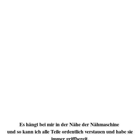
Es hängt bei mir in der Nähe der Nähmaschine
und so kann ich alle Teile ordentlich verstauen und habe sie
immer griffbereit.