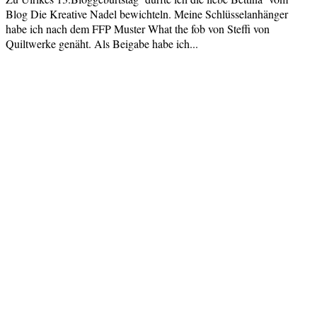
Blog Die Kreative Nadel bewichteln. Meine Schlüsselanhänger
habe ich nach dem FFP Muster What the fob von Steffi von
Quiltwerke genäht. Als Beigabe habe ich...