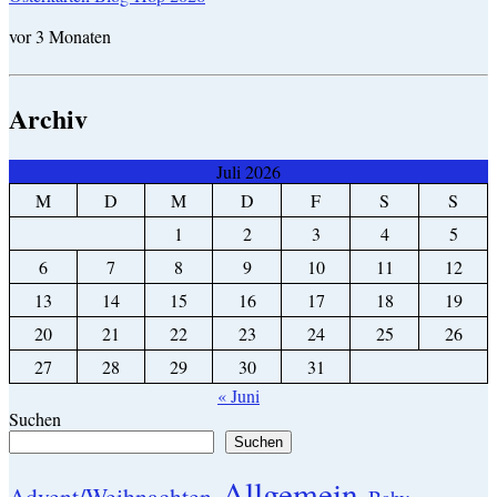
vor 3 Monaten
Archiv
Juli 2026
M
D
M
D
F
S
S
1
2
3
4
5
6
7
8
9
10
11
12
13
14
15
16
17
18
19
20
21
22
23
24
25
26
27
28
29
30
31
« Juni
Suchen
Suchen
Allgemein
Advent/Weihnachten