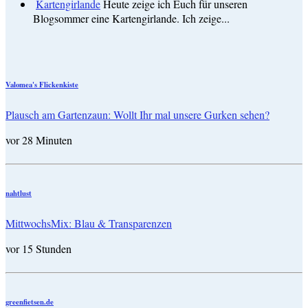
Kartengirlande
Heute zeige ich Euch für unseren
Blogsommer eine Kartengirlande. Ich zeige...
Valomea's Flickenkiste
Plausch am Gartenzaun: Wollt Ihr mal unsere Gurken sehen?
vor 28 Minuten
nahtlust
MittwochsMix: Blau & Transparenzen
vor 15 Stunden
greenfietsen.de