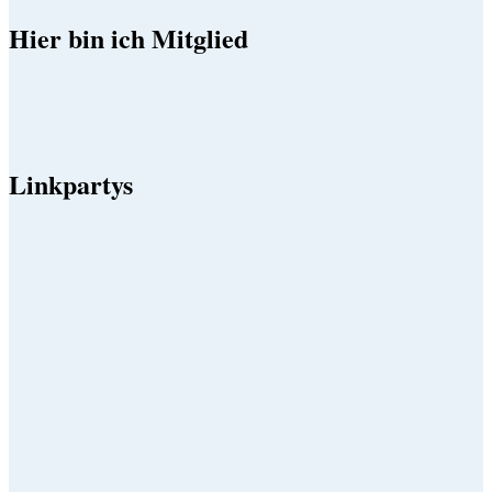
Hier bin ich Mitglied
Linkpartys