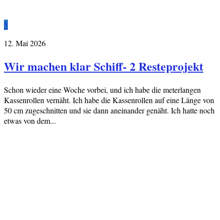
5
12. Mai 2026
Wir machen klar Schiff- 2 Resteprojekt
Schon wieder eine Woche vorbei, und ich habe die meterlangen
Kassenrollen vernäht. Ich habe die Kassenrollen auf eine Länge von
50 cm zugeschnitten und sie dann aneinander genäht. Ich hatte noch
etwas von dem...