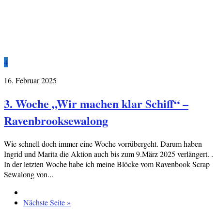
4
16. Februar 2025
3. Woche „Wir machen klar Schiff“ –
Ravenbrooksewalong
Wie schnell doch immer eine Woche vorrübergeht. Darum haben
Ingrid und Marita die Aktion auch bis zum 9.März 2025 verlängert. .
In der letzten Woche habe ich meine Blöcke vom Ravenbook Scrap
Sewalong von...
Nächste Seite »