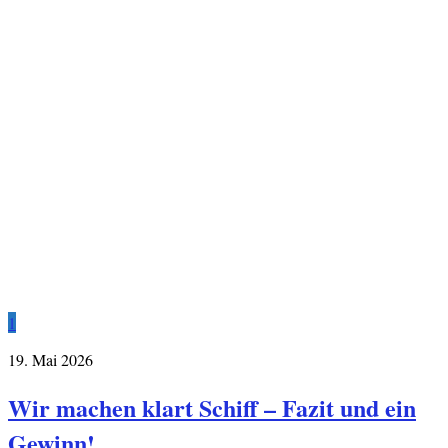
1
19. Mai 2026
Wir machen klart Schiff – Fazit und ein
Gewinn!