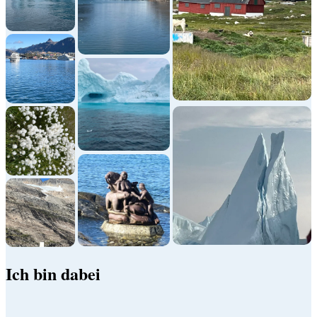
Ich bin dabei