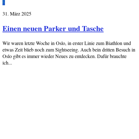
2
31. März 2025
Einen neuen Parker und Tasche
Wir waren letzte Woche in Oslo, in erster Linie zum Biathlon und
etwas Zeit blieb noch zum Sightseeing. Auch bein dritten Besuch in
Oslo gibt es immer wieder Neues zu entdecken. Dafür brauchte
ich...