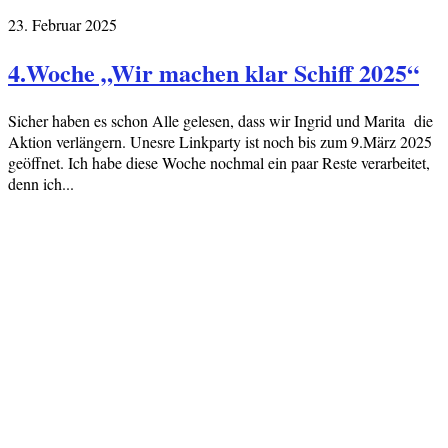
23. Februar 2025
4.Woche „Wir machen klar Schiff 2025“
Sicher haben es schon Alle gelesen, dass wir Ingrid und Marita die
Aktion verlängern. Unesre Linkparty ist noch bis zum 9.März 2025
geöffnet. Ich habe diese Woche nochmal ein paar Reste verarbeitet,
denn ich...