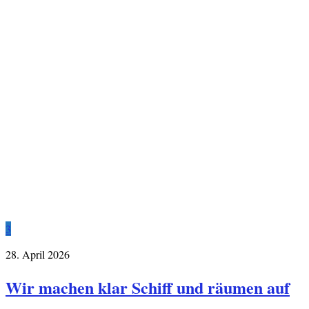
3
28. April 2026
Wir machen klar Schiff und räumen auf