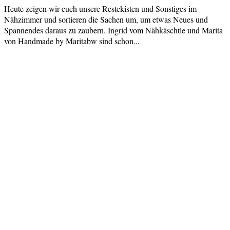
Heute zeigen wir euch unsere Restekisten und Sonstiges im
Nähzimmer und sortieren die Sachen um, um etwas Neues und
Spannendes daraus zu zaubern. Ingrid vom Nähkäschtle und Marita
von Handmade by Maritabw sind schon...