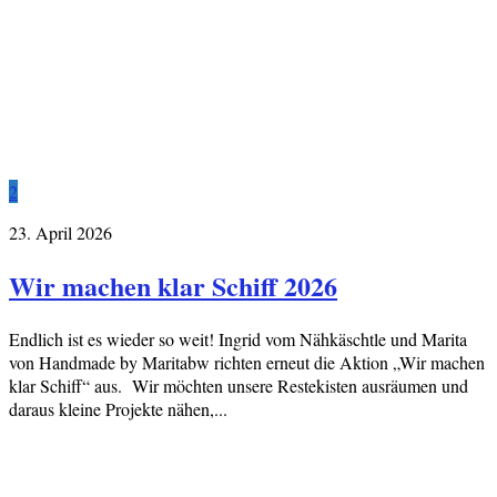
2
23. April 2026
Wir machen klar Schiff 2026
Endlich ist es wieder so weit! Ingrid vom Nähkäschtle und Marita
von Handmade by Maritabw richten erneut die Aktion „Wir machen
klar Schiff“ aus. Wir möchten unsere Restekisten ausräumen und
daraus kleine Projekte nähen,...