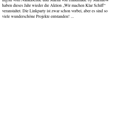
haben dieses Jahr wieder die Aktion „Wir machen Klar Schiff“
veranstaltet. Die Linkparty ist zwar schon vorbei, aber es sind so
viele wunderschöne Projekte entstanden! ...