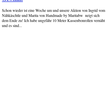
Schon wieder ist eine Woche um und unsere Aktion von Ingrid vom
Nähkäschtle und Marita von Handmade by Maritabw neigt sich
dem Ende zu! Ich habe ungefähr 10 Meter Kassenbonrollen vernäht
und es sind...