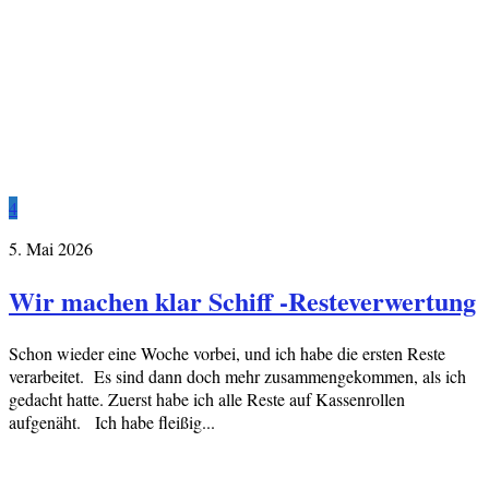
4
5. Mai 2026
Wir machen klar Schiff -Resteverwertung
Schon wieder eine Woche vorbei, und ich habe die ersten Reste
verarbeitet. Es sind dann doch mehr zusammengekommen, als ich
gedacht hatte. Zuerst habe ich alle Reste auf Kassenrollen
aufgenäht. Ich habe fleißig...