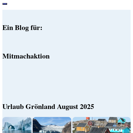
Ein Blog für:
Mitmachaktion
Urlaub Grönland August 2025