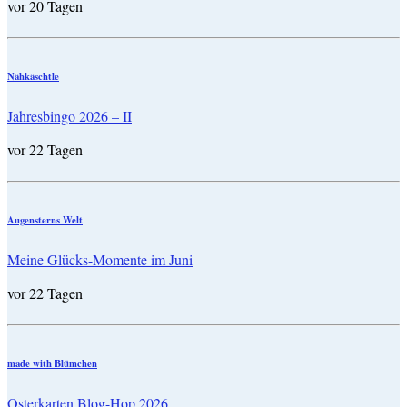
vor 20 Tagen
Nähkäschtle
Jahresbingo 2026 – II
vor 22 Tagen
Augensterns Welt
Meine Glücks-Momente im Juni
vor 22 Tagen
made with Blümchen
Osterkarten Blog-Hop 2026