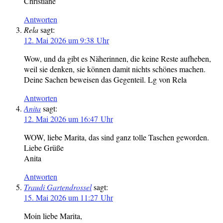
Christiane
Antworten
Rela
sagt:
12. Mai 2026 um 9:38 Uhr
Wow, und da gibt es Näherinnen, die keine Reste aufheben,
weil sie denken, sie können damit nichts schönes machen.
Deine Sachen beweisen das Gegenteil. Lg von Rela
Antworten
Anita
sagt:
12. Mai 2026 um 16:47 Uhr
WOW, liebe Marita, das sind ganz tolle Taschen geworden.
Liebe Grüße
Anita
Antworten
Traudi Gartendrossel
sagt:
15. Mai 2026 um 11:27 Uhr
Moin liebe Marita,