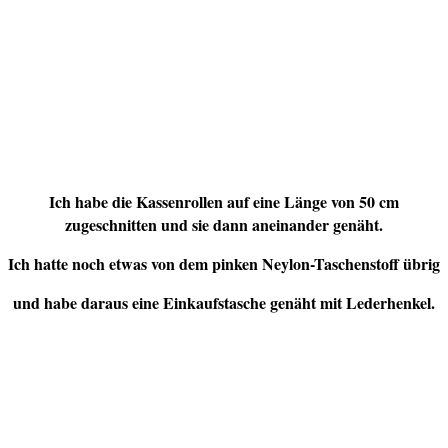
Ich habe die Kassenrollen auf eine Länge von 50 cm
zugeschnitten und sie dann aneinander genäht.
Ich hatte noch etwas von dem pinken Neylon-Taschenstoff übrig
und habe daraus eine Einkaufstasche genäht mit Lederhenkel.