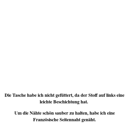
Die Tasche habe ich nicht gefüttert, da der Stoff auf links eine
leichte Beschichtung hat.
Um die Nähte schön sauber zu halten, habe ich eine
Französische Seitennaht genäht.