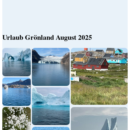
Urlaub Grönland August 2025