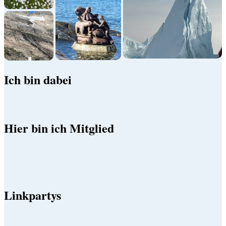
Ich bin dabei
Hier bin ich Mitglied
Linkpartys