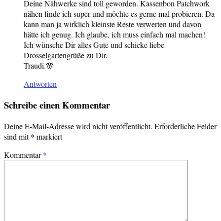
Deine Nähwerke sind toll geworden. Kassenbon Patchwork
nähen finde ich super und möchte es gerne mal probieren. Da
kann man ja wirklich kleinste Reste verwerten und davon
hätte ich genug. Ich glaube, ich muss einfach mal machen!
Ich wünsche Dir alles Gute und schicke liebe
Drosselgartengrüße zu Dir.
Traudi.🌸
Antworten
Schreibe einen Kommentar
Deine E-Mail-Adresse wird nicht veröffentlicht.
Erforderliche Felder
sind mit
*
markiert
Kommentar
*