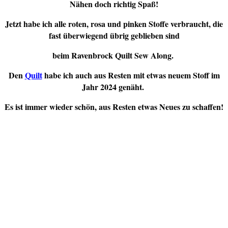
Nähen doch richtig Spaß!
Jetzt habe ich alle roten, rosa und pinken Stoffe verbraucht, die
fast überwiegend übrig geblieben sind
beim Ravenbrock Quilt Sew Along.
Den
Quilt
habe ich auch aus Resten mit etwas neuem Stoff im
Jahr 2024 genäht.
Es ist immer wieder schön, aus Resten etwas Neues zu schaffen!