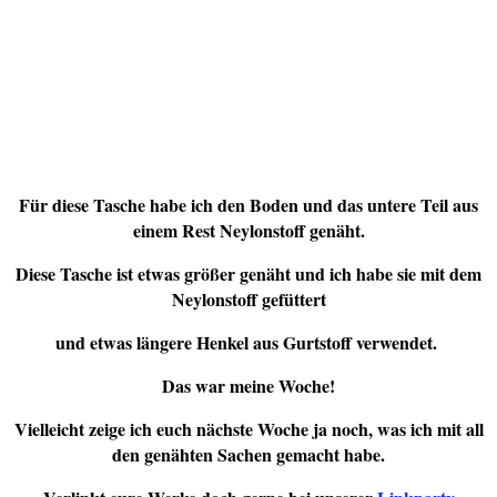
Für diese Tasche habe ich den Boden und das untere Teil aus
einem Rest Neylonstoff genäht.
Diese Tasche ist etwas größer genäht und ich habe sie mit dem
Neylonstoff gefüttert
und etwas längere Henkel aus Gurtstoff verwendet.
Das war meine Woche!
Vielleicht zeige ich euch nächste Woche ja noch, was ich mit all
den genähten Sachen gemacht habe.