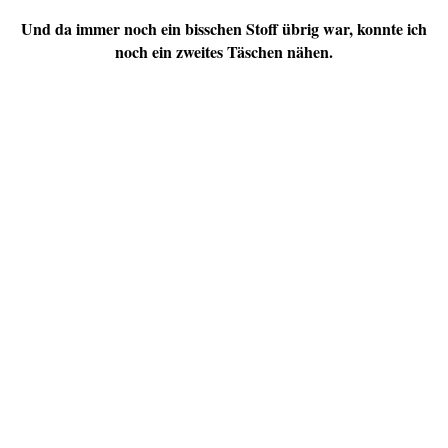
Und da immer noch ein bisschen Stoff übrig war, konnte ich
noch ein zweites Täschen nähen.