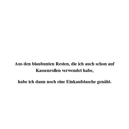
Aus den blaubunten Resten, die ich auch schon auf
Kassenrollen verwendet habe,
habe ich dann noch eine Einkaufstasche genäht.