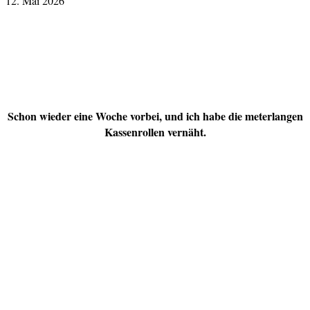
12. Mai 2026
Schon wieder eine Woche vorbei, und ich habe die meterlangen
Kassenrollen vernäht.