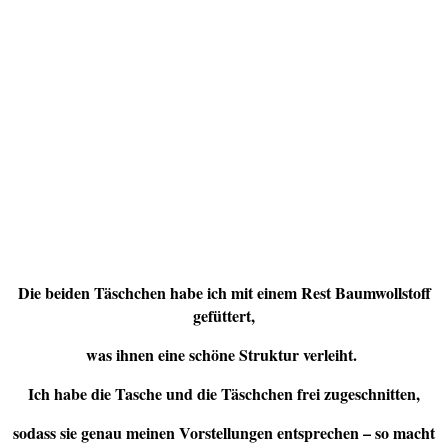
Die beiden Täschchen habe ich mit einem Rest Baumwollstoff
gefüttert,
was ihnen eine schöne Struktur verleiht.
Ich habe die Tasche und die Täschchen frei zugeschnitten,
sodass sie genau meinen Vorstellungen entsprechen – so macht