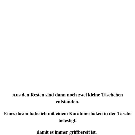
Aus den Resten sind dann noch zwei kleine Täschchen
entstanden.
Eines davon habe ich mit einem Karabinerhaken in der Tasche
befestigt,
damit es immer griffbereit ist.