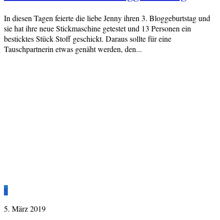
In diesen Tagen feierte die liebe Jenny ihren 3. Bloggeburtstag und
sie hat ihre neue Stickmaschine getestet und 13 Personen ein
besticktes Stück Stoff geschickt. Daraus sollte für eine
Tauschpartnerin etwas genäht werden, den...
8
5. März 2019