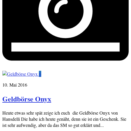
6
10. Mai 2016
Geldbörse Onyx
Heute etwas sehr spät zeige ich euch die Geldbörse Onyx von
Hansdelli Die habe ich heute genäht, denn sie ist ein Geschenk. Sie
ist sehr aufwendig, aber da das SM so gut erklärt und...