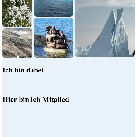
Ich bin dabei
Hier bin ich Mitglied