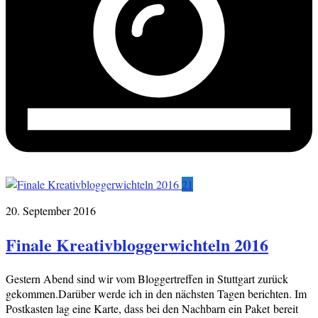
21
20. September 2016
Finale Kreativbloggerwichteln 2016
Gestern Abend sind wir vom Bloggertreffen in Stuttgart zurück
gekommen.Darüber werde ich in den nächsten Tagen berichten. Im
Postkasten lag eine Karte, dass bei den Nachbarn ein Paket bereit