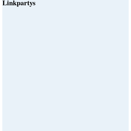
Linkpartys