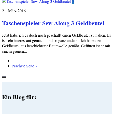
5
21. März 2016
Taschenspieler Sew Along 3 Geldbeutel
Jetzt habe ich es doch noch geschafft einen Geldbeutel zu nähen. Er
ist sehr interessant gemacht und so ganz anders. Ich habe den
Geldbeutel aus beschichteter Baumwolle genäht. Gefüttert ist er mit
einem grünen...
Nächste Seite »
Ein Blog für: