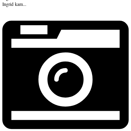
Ingrid kam...