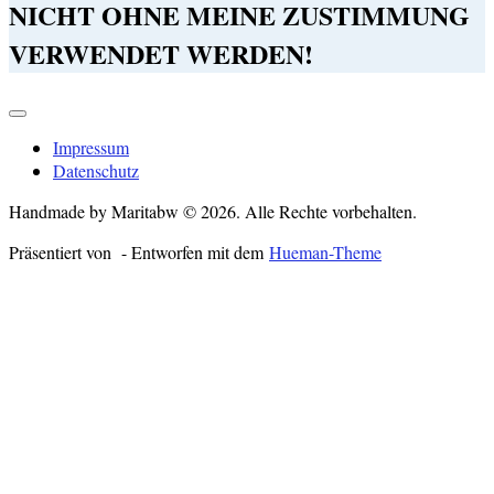
NICHT OHNE MEINE ZUSTIMMUNG
VERWENDET WERDEN!
Impressum
Datenschutz
Handmade by Maritabw © 2026. Alle Rechte vorbehalten.
Präsentiert von
- Entworfen mit dem
Hueman-Theme