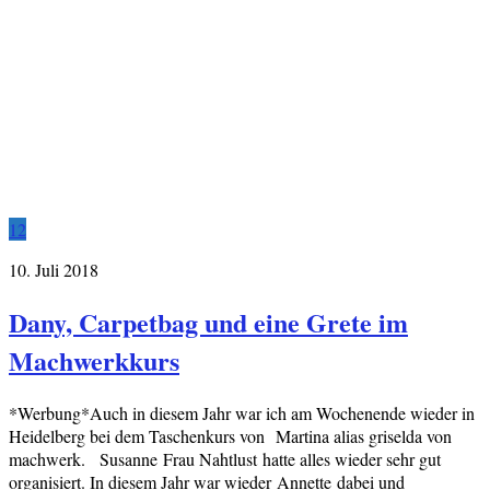
12
10. Juli 2018
Dany, Carpetbag und eine Grete im
Machwerkkurs
*Werbung*Auch in diesem Jahr war ich am Wochenende wieder in
Heidelberg bei dem Taschenkurs von Martina alias griselda von
machwerk. Susanne Frau Nahtlust hatte alles wieder sehr gut
organisiert. In diesem Jahr war wieder Annette dabei und