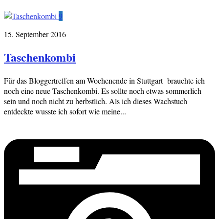
9
15. September 2016
Taschenkombi
Für das Bloggertreffen am Wochenende in Stuttgart brauchte ich
noch eine neue Taschenkombi. Es sollte noch etwas sommerlich
sein und noch nicht zu herbstlich. Als ich dieses Wachstuch
entdeckte wusste ich sofort wie meine...