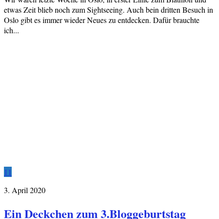
etwas Zeit blieb noch zum Sightseeing. Auch bein dritten Besuch in
Oslo gibt es immer wieder Neues zu entdecken. Dafür brauchte
ich...
11
3. April 2020
Ein Deckchen zum 3.Bloggeburtstag