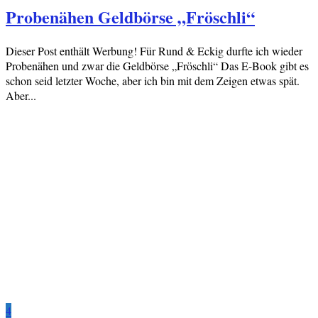
Probenähen Geldbörse „Fröschli“
Dieser Post enthält Werbung! Für Rund & Eckig durfte ich wieder
Probenähen und zwar die Geldbörse „Fröschli“ Das E-Book gibt es
schon seid letzter Woche, aber ich bin mit dem Zeigen etwas spät.
Aber...
4