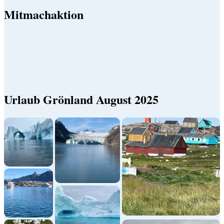
Mitmachaktion
Urlaub Grönland August 2025