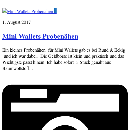
5
1. August 2017
Mini Wallets Probenähen
Ein kleines Probenähen für Mini Wallets gab es bei Rund & Eckig
und ich war dabei. Die Geldbörse ist klein und praktisch und das
Wichtigste passt hinein. Ich habe sofort 3 Stück genäht aus
Baumwollstoff...