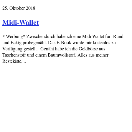
25. Oktober 2018
Midi-Wallet
* Werbung* Zwischendurch habe ich eine Midi-Wallet für Rund
und Eckig probegenäht. Das E-Book wurde mir kostenlos zu
Verfügung gestellt. Genäht habe ich die Geldbörse aus
Taschenstoff und einem Baumwollstoff. Alles aus meiner
Restekiste....