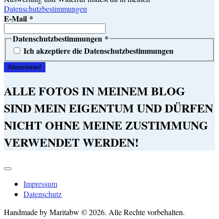
Datenschutzbestimmungen
E-Mail
*
Datenschutzbestimmungen
*
Ich akzeptiere die Datenschutzbestimmungen
ALLE FOTOS IN MEINEM BLOG
SIND MEIN EIGENTUM UND DÜRFEN
NICHT OHNE MEINE ZUSTIMMUNG
VERWENDET WERDEN!
Impressum
Datenschutz
Handmade by Maritabw © 2026. Alle Rechte vorbehalten.