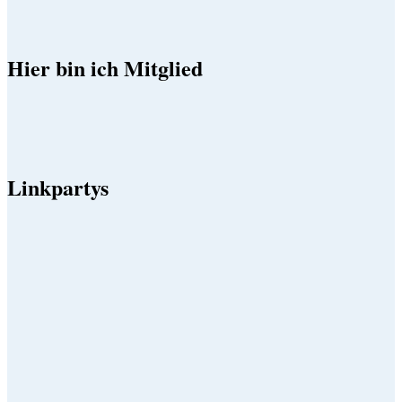
Hier bin ich Mitglied
Linkpartys