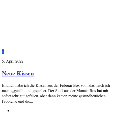
7
5. April 2022
Neue Kissen
Endlich habe ich die Kissen aus der Februar-Box von „das mach ich
nachts„genäht und gequiltet. Der Stoff aus der Monats-Box hat mir
sofort sehr gut gefallen, aber dann kamen meine gesundheitlichen
Probleme und die...