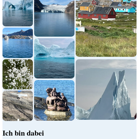
Ich bin dabei