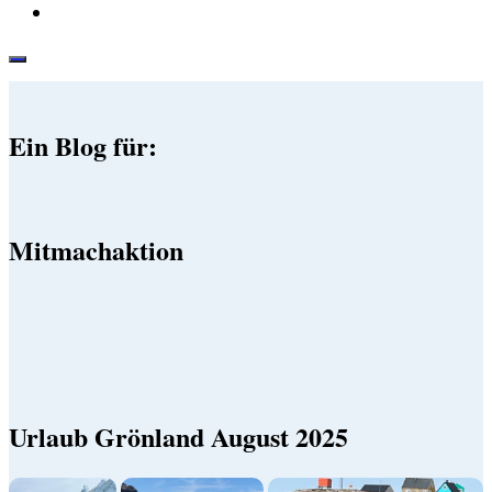
Ein Blog für:
Mitmachaktion
Urlaub Grönland August 2025