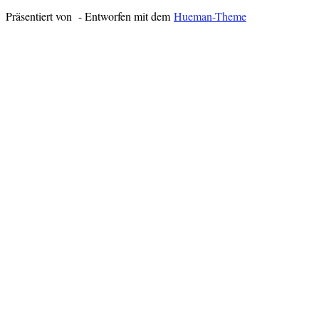
Präsentiert von
- Entworfen mit dem
Hueman-Theme