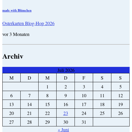
made with Blümchen
Osterkarten Blog-Hop 2026
vor 3 Monaten
Archiv
Juli 2026
M
D
M
D
F
S
S
1
2
3
4
5
6
7
8
9
10
11
12
13
14
15
16
17
18
19
20
21
22
23
24
25
26
27
28
29
30
31
« Juni