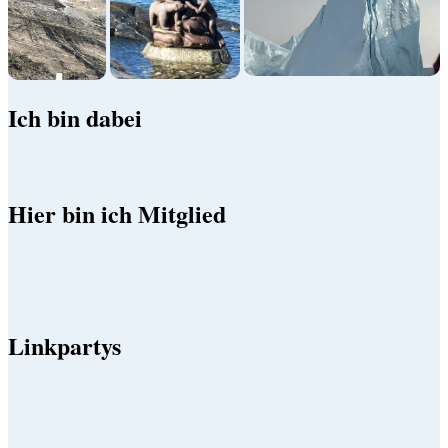
Ich bin dabei
Hier bin ich Mitglied
Linkpartys