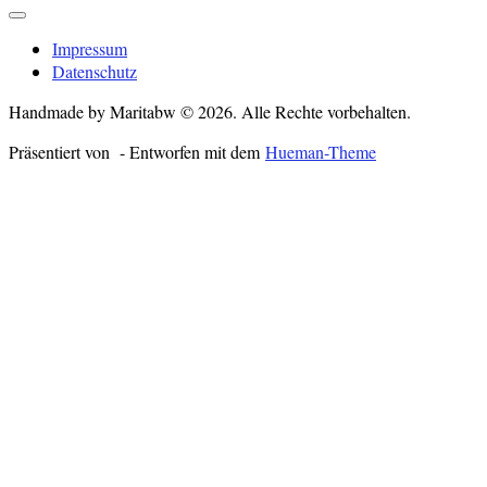
Impressum
Datenschutz
Handmade by Maritabw © 2026. Alle Rechte vorbehalten.
Präsentiert von
- Entworfen mit dem
Hueman-Theme