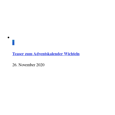
4
Teaser zum Adventskalender Wichteln
26. November 2020