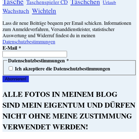
Tasche
Täschchen
Taschenspieler CD
Urlaub
Wichteln
Wachstuch
Lass dir neue Beiträge bequem per Email schicken. Informationen
zum Anmeldeverfahren, Versanddienstleister, statistischer
Auswertung und Widerruf findest du in meinen
Datenschutzbestimmungen
E-Mail
*
Datenschutzbestimmungen
*
Ich akzeptiere die Datenschutzbestimmungen
ALLE FOTOS IN MEINEM BLOG
SIND MEIN EIGENTUM UND DÜRFEN
NICHT OHNE MEINE ZUSTIMMUNG
VERWENDET WERDEN!