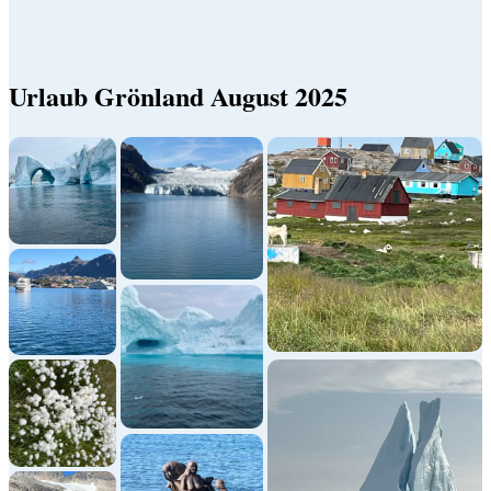
Urlaub Grönland August 2025