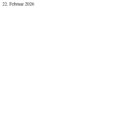
22. Februar 2026