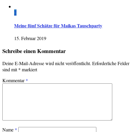
7
Meine fünf Schätze für Maikas Tauschparty
15. Februar 2019
Schreibe einen Kommentar
Deine E-Mail-Adresse wird nicht veröffentlicht.
Erforderliche Felder
sind mit
*
markiert
Kommentar
*
Name
*