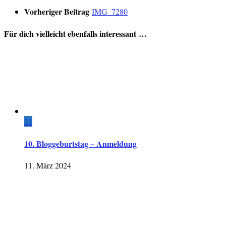
Vorheriger Beitrag
IMG_7280
Für dich vielleicht ebenfalls interessant …
21
10. Bloggeburtstag – Anmeldung
11. März 2024