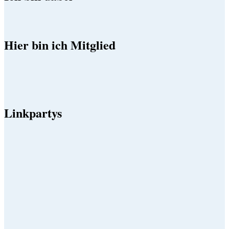
Hier bin ich Mitglied
Linkpartys