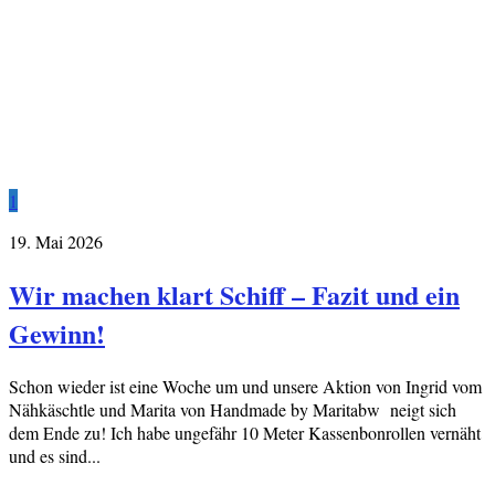
1
19. Mai 2026
Wir machen klart Schiff – Fazit und ein
Gewinn!
Schon wieder ist eine Woche um und unsere Aktion von Ingrid vom
Nähkäschtle und Marita von Handmade by Maritabw neigt sich
dem Ende zu! Ich habe ungefähr 10 Meter Kassenbonrollen vernäht
und es sind...