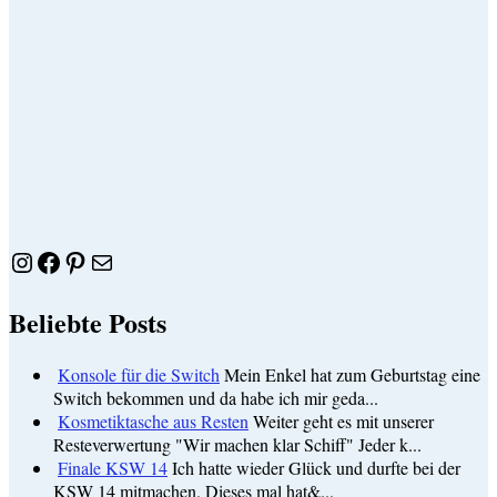
Instagram
Facebook
Pinterest
E-Mail
Beliebte Posts
Konsole für die Switch
Mein Enkel hat zum Geburtstag eine
Switch bekommen und da habe ich mir geda...
Kosmetiktasche aus Resten
Weiter geht es mit unserer
Resteverwertung "Wir machen klar Schiff" Jeder k...
Finale KSW 14
Ich hatte wieder Glück und durfte bei der
KSW 14 mitmachen. Dieses mal hat&...