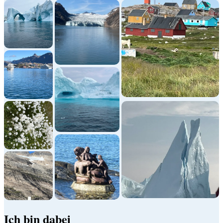
Ich bin dabei