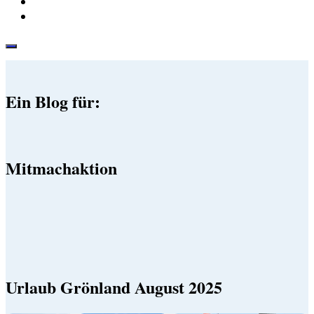
Ein Blog für:
Mitmachaktion
Urlaub Grönland August 2025