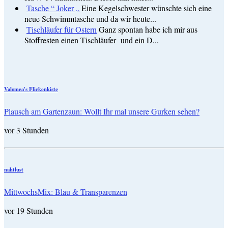
Tasche “ Joker „
Eine Kegelschwester wünschte sich eine
neue Schwimmtasche und da wir heute...
Tischläufer für Ostern
Ganz spontan habe ich mir aus
Stoffresten einen Tischläufer und ein D...
Valomea's Flickenkiste
Plausch am Gartenzaun: Wollt Ihr mal unsere Gurken sehen?
vor 3 Stunden
nahtlust
MittwochsMix: Blau & Transparenzen
vor 19 Stunden