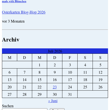
made with Blümchen
Osterkarten Blog-Hop 2026
vor 3 Monaten
Archiv
Juli 2026
M
D
M
D
F
S
S
1
2
3
4
5
6
7
8
9
10
11
12
13
14
15
16
17
18
19
20
21
22
23
24
25
26
27
28
29
30
31
« Juni
Suchen