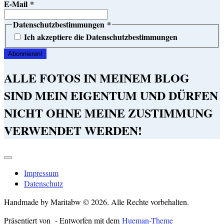
E-Mail
*
Datenschutzbestimmungen
*
Ich akzeptiere die Datenschutzbestimmungen
ALLE FOTOS IN MEINEM BLOG
SIND MEIN EIGENTUM UND DÜRFEN
NICHT OHNE MEINE ZUSTIMMUNG
VERWENDET WERDEN!
Impressum
Datenschutz
Handmade by Maritabw © 2026. Alle Rechte vorbehalten.
Präsentiert von
- Entworfen mit dem
Hueman-Theme