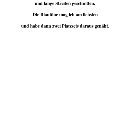
und lange Streifen geschnitten.
Die Blautöne mag ich am liebsten
und habe dann zwei Platzsets daraus genäht.