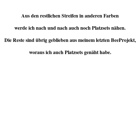
Aus den restlichen Streifen in anderen Farben
werde ich nach und nach auch noch Platzsets nähen.
Die Reste sind übrig geblieben aus meinem letzten BeeProjekt,
woraus ich auch Platzsets genäht habe.