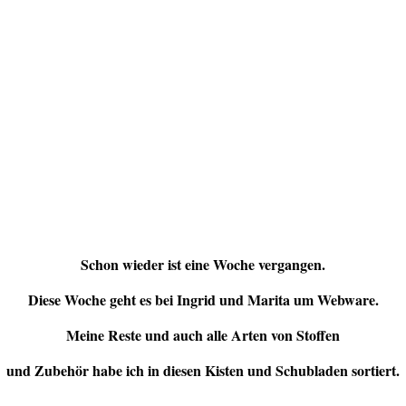
Schon wieder ist eine Woche vergangen.
Diese Woche geht es bei Ingrid und Marita um Webware.
Meine Reste und auch alle Arten von Stoffen
und Zubehör habe ich in diesen Kisten und Schubladen sortiert.