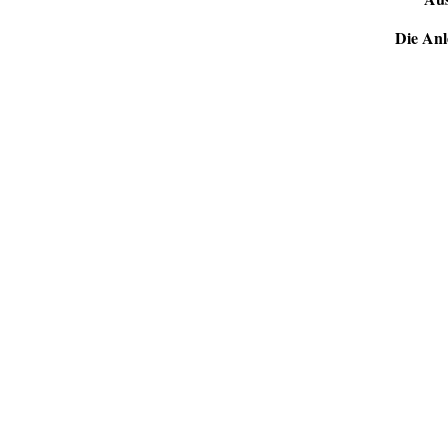
Die Anl