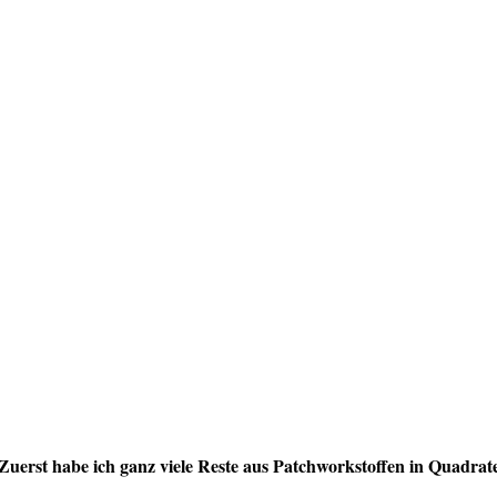
Zuerst habe ich ganz viele Reste aus Patchworkstoffen in Quadrat