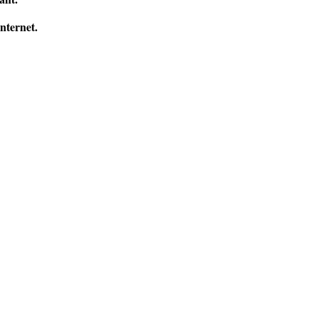
nternet.