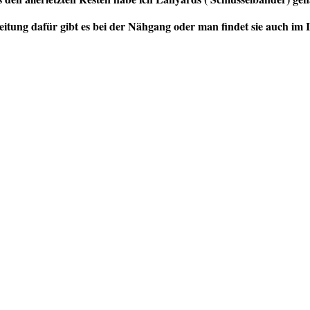
eitung dafür gibt es bei der Nähgang oder man findet sie auch im I