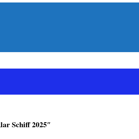
ar Schiff 2025″