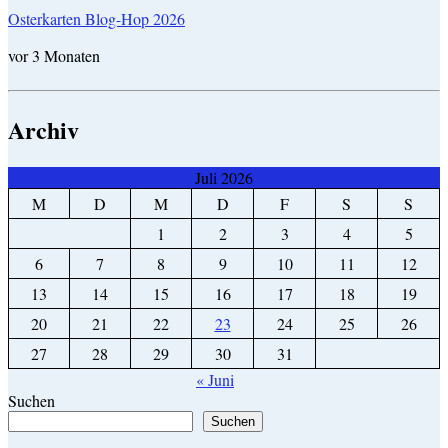
Osterkarten Blog-Hop 2026
vor 3 Monaten
Archiv
Juli 2026
M
D
M
D
F
S
S
1
2
3
4
5
6
7
8
9
10
11
12
13
14
15
16
17
18
19
20
21
22
23
24
25
26
27
28
29
30
31
« Juni
Suchen
Suchen