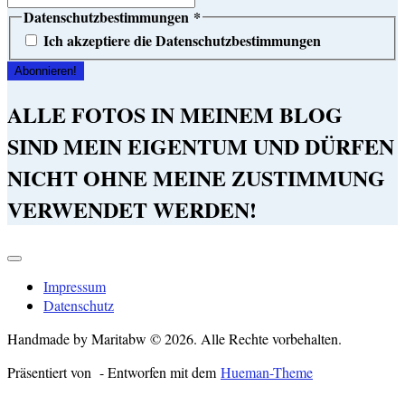
Datenschutzbestimmungen
*
Ich akzeptiere die Datenschutzbestimmungen
ALLE FOTOS IN MEINEM BLOG
SIND MEIN EIGENTUM UND DÜRFEN
NICHT OHNE MEINE ZUSTIMMUNG
VERWENDET WERDEN!
Impressum
Datenschutz
Handmade by Maritabw © 2026. Alle Rechte vorbehalten.
Präsentiert von
- Entworfen mit dem
Hueman-Theme