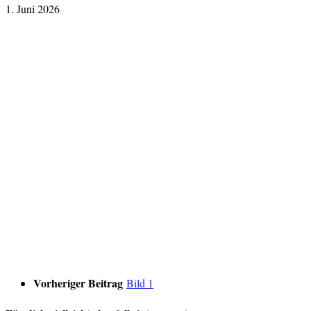
1. Juni 2026
Vorheriger Beitrag
Bild 1