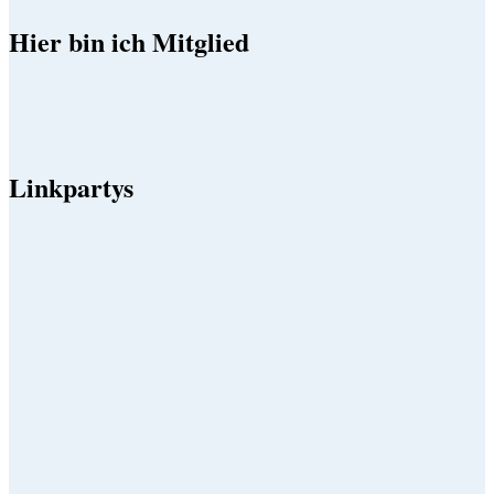
Hier bin ich Mitglied
Linkpartys