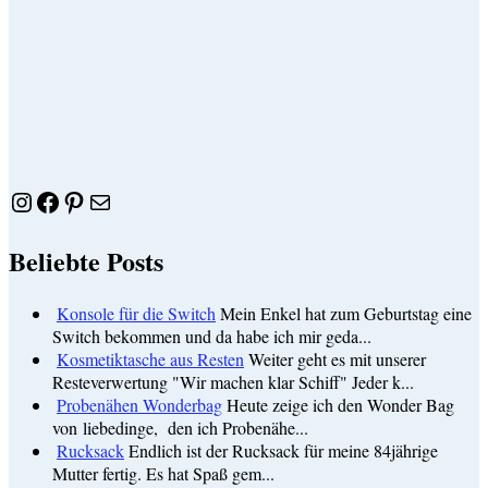
Instagram
Facebook
Pinterest
E-Mail
Beliebte Posts
Konsole für die Switch
Mein Enkel hat zum Geburtstag eine
Switch bekommen und da habe ich mir geda...
Kosmetiktasche aus Resten
Weiter geht es mit unserer
Resteverwertung "Wir machen klar Schiff" Jeder k...
Probenähen Wonderbag
Heute zeige ich den Wonder Bag
von liebedinge, den ich Probenähe...
Rucksack
Endlich ist der Rucksack für meine 84jährige
Mutter fertig. Es hat Spaß gem...