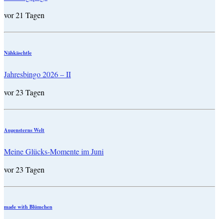
vor 21 Tagen
Nähkäschtle
Jahresbingo 2026 – II
vor 23 Tagen
Augensterns Welt
Meine Glücks-Momente im Juni
vor 23 Tagen
made with Blümchen