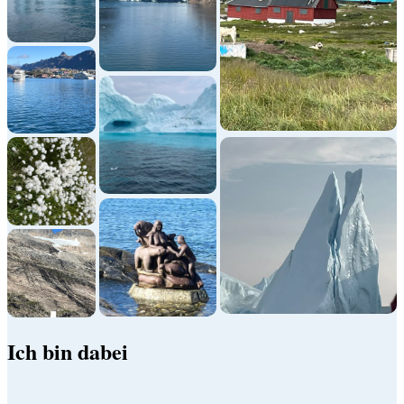
Ich bin dabei