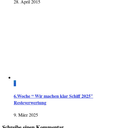
28. April 2015
4
6.Woche “ Wir machen klar Schiff 2025″
Resteverwertung
9. März 2025
Schreibe einen Kommentar