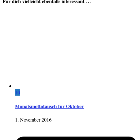
Für dich vielleicht ebenfalls interessant …
10
Monatsmottotausch für Oktober
1. November 2016