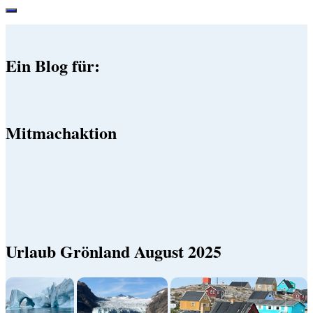
Ein Blog für:
Mitmachaktion
Urlaub Grönland August 2025