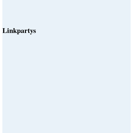
Linkpartys