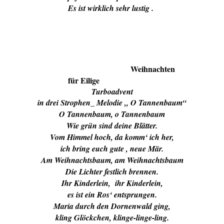
Es ist wirklich sehr lustig .
Weihnachten
für Eilige
Turboadvent
in drei Strophen_ Melodie „ O Tannenbaum“
O Tannenbaum, o Tannenbaum
Wie grün sind deine Blätter.
Vom Himmel hoch, da komm‘ ich her,
ich bring euch gute , neue Mär.
Am Weihnachtsbaum, am Weihnachtsbaum
Die Lichter festlich brennen.
Ihr Kinderlein, ihr Kinderlein,
es ist ein Ros‘ entsprungen.
Maria durch den Dornenwald ging,
kling Glöckchen, klinge-linge-ling.