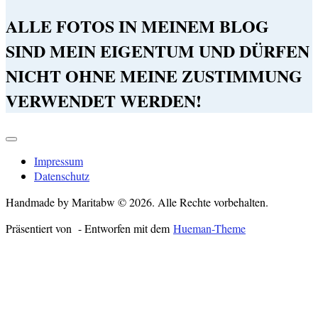
ALLE FOTOS IN MEINEM BLOG
SIND MEIN EIGENTUM UND DÜRFEN
NICHT OHNE MEINE ZUSTIMMUNG
VERWENDET WERDEN!
Impressum
Datenschutz
Handmade by Maritabw © 2026. Alle Rechte vorbehalten.
Präsentiert von
- Entworfen mit dem
Hueman-Theme