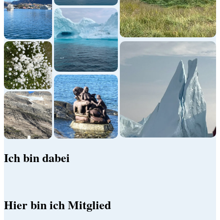
Ich bin dabei
Hier bin ich Mitglied