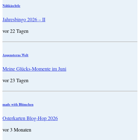
Nähkäschtle
Jahresbingo 2026 – II
vor 22 Tagen
Augensterns Welt
Meine Glücks-Momente im Juni
vor 23 Tagen
made with Blümchen
Osterkarten Blog-Hop 2026
vor 3 Monaten