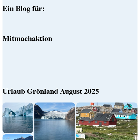
Ein Blog für:
Mitmachaktion
Urlaub Grönland August 2025