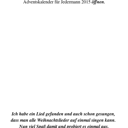
Adventskalender für Jedermann 2015
öffnen.
Ich habe ein Lied gefunden und auch schon gesungen,
dass man alle Weihnachtslieder auf einmal singen kann.
Nun viel Spaß damit und probiert es einmal aus.