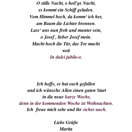
O stille Nacht, o heil’ge Nacht,
es kommt ein Schiff geladen.
Vom Himmel hoch, da komm‘ ich her,
am Baum die Lichter brennen.
Lass‘ uns nun froh und munter sein,
o Josef , lieber Josef mein.
Macht hoch die Tür, das Tor macht
weit
In dulci jubilo-o.
Ich hoffe, es hat euch gefallen
und ich wünsche Allen einen guten Start
in die neue
kurze Woche,
denn in der kommenden Woche ist Weihnachten.
Ich freue mich sehr und ihr
sicher auch.
Liebe Grüße
Marita