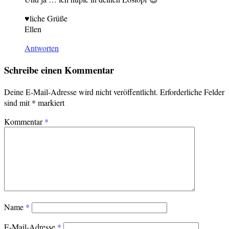
♥liche Grüße
Ellen
Antworten
Schreibe einen Kommentar
Deine E-Mail-Adresse wird nicht veröffentlicht.
Erforderliche Felder
sind mit
*
markiert
Kommentar
*
Name
*
E-Mail-Adresse
*