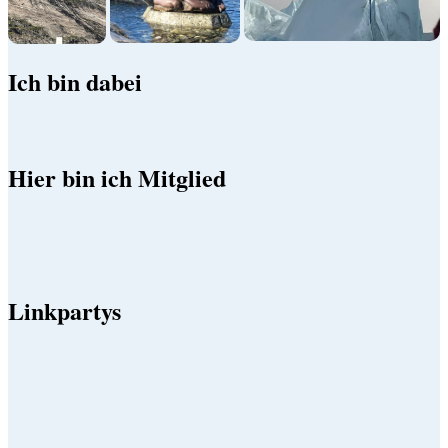
Ich bin dabei
Hier bin ich Mitglied
Linkpartys