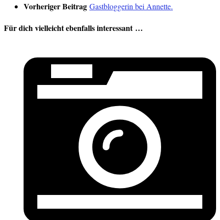
Vorheriger Beitrag
Gastbloggerin bei Annette.
Für dich vielleicht ebenfalls interessant …