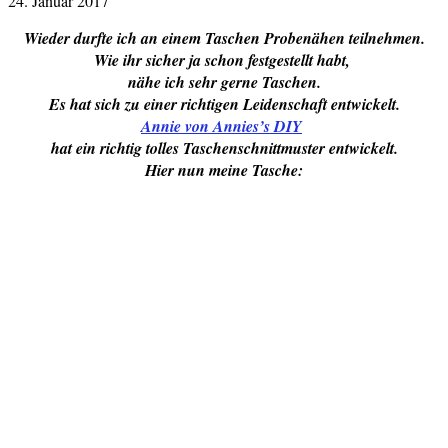
24. Januar 2017
Wieder durfte ich an einem Taschen Probenähen teilnehmen.
Wie ihr sicher ja schon festgestellt habt,
nähe ich sehr gerne Taschen.
Es hat sich zu einer richtigen Leidenschaft entwickelt.
Annie von Annies’s DIY
hat ein richtig tolles Taschenschnittmuster entwickelt.
Hier nun meine Tasche: