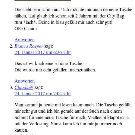
Die sieht sehr schön aus! Ich möchte mir auch ne neue Tasche
nähen, lauf glaub ich schon seit 2 Jahren mit der City Bag
rum *lach*. Deine in blau gefällt mir auch sehr gut!
GlG Claudi
Antworten
Bianca Roeper
sagt:
24. Januar 2017 um 6:26 Uhr
Das ist wirklich eine schöne Tasche.
Die würde mir echt gefallen, nachzunähen.
Antworten
ClaudiaN
sagt:
24. Januar 2017 um 7:04 Uhr
Man kommt ja heute mit lesen kaum nach. Die Tasche gefällt
mir sehr gut und ich bin gerade auf der Such nach einem
Schnitt für eine neue Tasche für mich. Vielleicht klappt es ja
mit der Verlosung. Sonst kann ich ihn mir ja immer noch
kaufen.