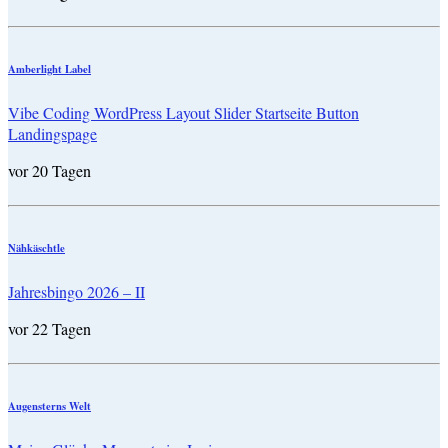
Amberlight Label
Vibe Coding WordPress Layout Slider Startseite Button
Landingspage
vor 20 Tagen
Nähkäschtle
Jahresbingo 2026 – II
vor 22 Tagen
Augensterns Welt