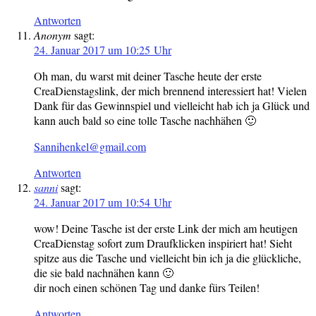
Antworten
Anonym
sagt:
24. Januar 2017 um 10:25 Uhr
Oh man, du warst mit deiner Tasche heute der erste
CreaDienstagslink, der mich brennend interessiert hat! Vielen
Dank für das Gewinnspiel und vielleicht hab ich ja Glück und
kann auch bald so eine tolle Tasche nachhähen 🙂
Sannihenkel@gmail.com
Antworten
sanni
sagt:
24. Januar 2017 um 10:54 Uhr
wow! Deine Tasche ist der erste Link der mich am heutigen
CreaDienstag sofort zum Draufklicken inspiriert hat! Sieht
spitze aus die Tasche und vielleicht bin ich ja die glückliche,
die sie bald nachnähen kann 🙂
dir noch einen schönen Tag und danke fürs Teilen!
Antworten