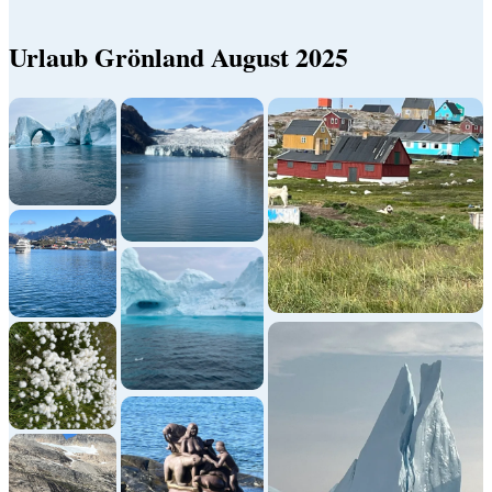
Urlaub Grönland August 2025