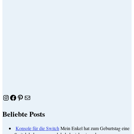
Instagram
Facebook
Pinterest
E-Mail
Beliebte Posts
Konsole für die Switch
Mein Enkel hat zum Geburtstag eine