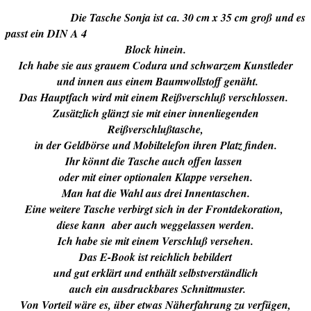
Die Tasche Sonja ist ca. 30 cm x 35 cm groß
und es
passt ein DIN A 4
Block hinein.
Ich habe sie aus grauem Codura und schwarzem Kunstleder
und innen aus einem Baumwollstoff genäht.
Das Hauptfach wird mit einem Reißverschluß verschlossen.
Zusätzlich glänzt sie mit einer innenliegenden
Reißverschlußtasche,
in der Geldbörse und Mobiltelefon ihren Platz finden.
Ihr könnt die Tasche auch offen lassen
oder mit einer optionalen Klappe versehen.
Man hat die Wahl aus drei Innentaschen.
Eine weitere Tasche verbirgt sich in der Frontdekoration,
diese kann aber auch weggelassen werden.
Ich habe sie mit einem Verschluß versehen.
Das E-Book ist reichlich bebildert
und gut erklärt und enthält selbstverständlich
auch ein ausdruckbares Schnittmuster.
Von Vorteil wäre es, über etwas Näherfahrung zu verfügen,