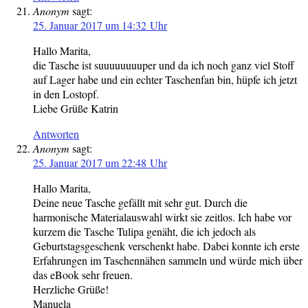
Anonym
sagt:
25. Januar 2017 um 14:32 Uhr
Hallo Marita,
die Tasche ist suuuuuuuuper und da ich noch ganz viel Stoff
auf Lager habe und ein echter Taschenfan bin, hüpfe ich jetzt
in den Lostopf.
Liebe Grüße Katrin
Antworten
Anonym
sagt:
25. Januar 2017 um 22:48 Uhr
Hallo Marita,
Deine neue Tasche gefällt mit sehr gut. Durch die
harmonische Materialauswahl wirkt sie zeitlos. Ich habe vor
kurzem die Tasche Tulipa genäht, die ich jedoch als
Geburtstagsgeschenk verschenkt habe. Dabei konnte ich erste
Erfahrungen im Taschennähen sammeln und würde mich über
das eBook sehr freuen.
Herzliche Grüße!
Manuela