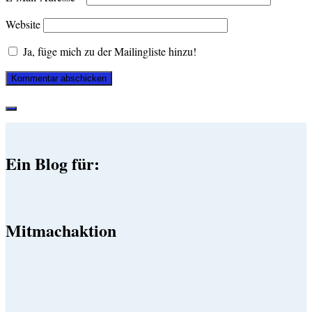
Website
Ja, füge mich zu der Mailingliste hinzu!
Ein Blog für:
Mitmachaktion