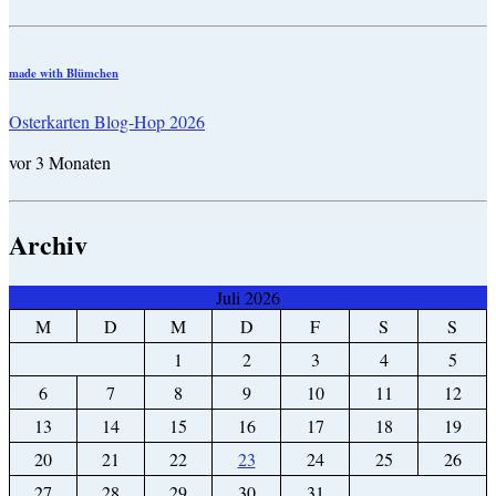
made with Blümchen
Osterkarten Blog-Hop 2026
vor 3 Monaten
Archiv
Juli 2026
M
D
M
D
F
S
S
1
2
3
4
5
6
7
8
9
10
11
12
13
14
15
16
17
18
19
20
21
22
23
24
25
26
27
28
29
30
31