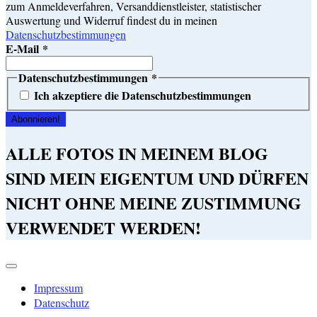
zum Anmeldeverfahren, Versanddienstleister, statistischer
Auswertung und Widerruf findest du in meinen
Datenschutzbestimmungen
E-Mail
*
Datenschutzbestimmungen
*
Ich akzeptiere die Datenschutzbestimmungen
ALLE FOTOS IN MEINEM BLOG
SIND MEIN EIGENTUM UND DÜRFEN
NICHT OHNE MEINE ZUSTIMMUNG
VERWENDET WERDEN!
Impressum
Datenschutz