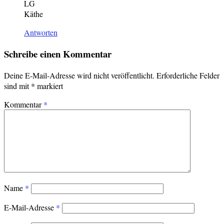
LG
Käthe
Antworten
Schreibe einen Kommentar
Deine E-Mail-Adresse wird nicht veröffentlicht.
Erforderliche Felder
sind mit
*
markiert
Kommentar
*
Name
*
E-Mail-Adresse
*