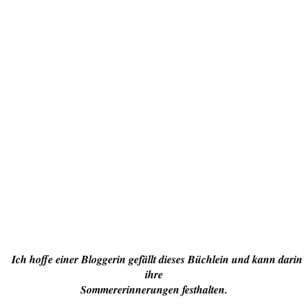
Ich hoffe einer Bloggerin gefällt dieses Büchlein und kann darin
ihre
Sommererinnerungen festhalten.