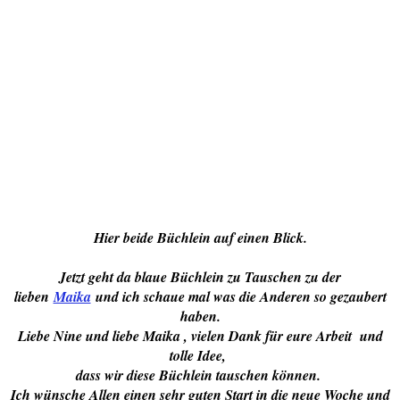
Hier beide Büchlein auf einen Blick.
Jetzt geht da blaue Büchlein zu Tauschen zu der
lieben
Maika
und ich schaue mal was die Anderen so gezaubert
haben.
Liebe Nine und liebe Maika , vielen Dank für eure Arbeit und
tolle Idee,
dass wir diese Büchlein tauschen können.
Ich wünsche Allen einen sehr guten Start in die neue Woche und