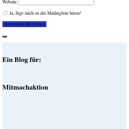
Website
Ja, füge mich zu der Mailingliste hinzu!
Ein Blog für:
Mitmachaktion