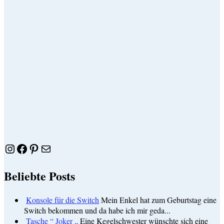
Instagram
Facebook
Pinterest
E-Mail
Beliebte Posts
Konsole für die Switch
Mein Enkel hat zum Geburtstag eine
Switch bekommen und da habe ich mir geda...
Tasche “ Joker „
Eine Kegelschwester wünschte sich eine