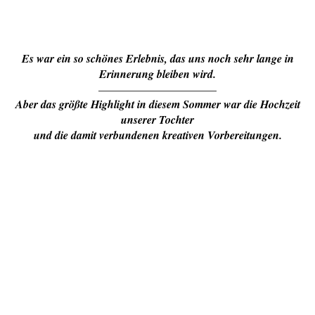
Es war ein so schönes Erlebnis, das uns noch sehr lange in
Erinnerung bleiben wird.
——————————–
Aber das größte Highlight in diesem Sommer war die Hochzeit
unserer Tochter
und die damit verbundenen kreativen Vorbereitungen.