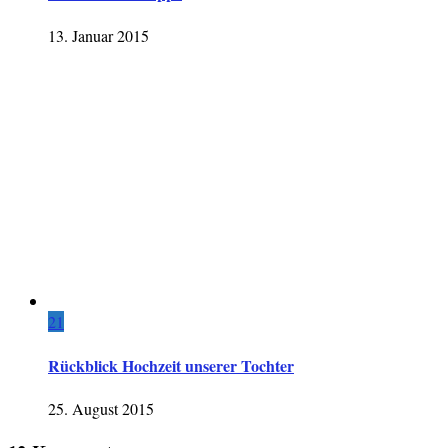
13. Januar 2015
21
Rückblick Hochzeit unserer Tochter
25. August 2015