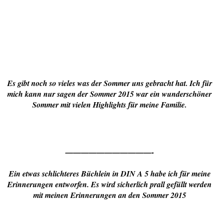
Es gibt noch so vieles was der Sommer uns gebracht hat. Ich für
mich kann nur sagen der Sommer 2015 war ein wunderschöner
Sommer mit vielen Highlights für meine Familie.
———————————-
Ein etwas schlichteres Büchlein in DIN A 5 habe ich für meine
Erinnerungen entworfen. Es wird sicherlich prall gefüllt werden
mit meinen Erinnerungen an den Sommer 2015