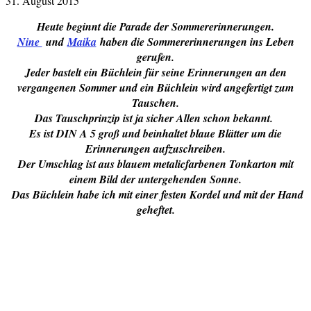
31. August 2015
Heute beginnt die Parade der Sommererinnerungen.
Nine
und
Maika
haben die Sommererinnerungen ins Leben
gerufen.
Jeder bastelt ein Büchlein für seine Erinnerungen an den
vergangenen Sommer und ein Büchlein wird angefertigt zum
Tauschen.
Das Tauschprinzip ist ja sicher Allen schon bekannt.
Es ist DIN A 5 groß und beinhaltet blaue Blätter um die
Erinnerungen aufzuschreiben.
Der Umschlag ist aus blauem metalicfarbenen Tonkarton mit
einem Bild der untergehenden Sonne.
Das Büchlein habe ich mit einer festen Kordel und mit der Hand
geheftet.