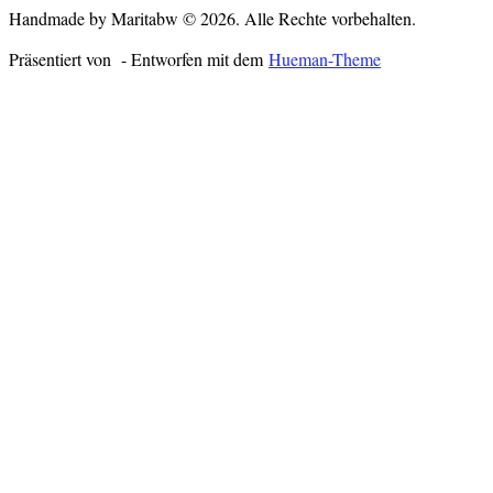
Handmade by Maritabw © 2026. Alle Rechte vorbehalten.
Präsentiert von
- Entworfen mit dem
Hueman-Theme