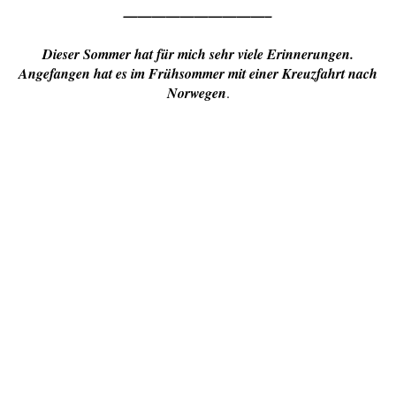
——————————–
Dieser Sommer hat für mich sehr viele Erinnerungen.
Angefangen hat es im Frühsommer mit einer Kreuzfahrt nach
Norwegen
.