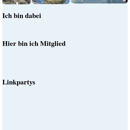
Ich bin dabei
Hier bin ich Mitglied
Linkpartys