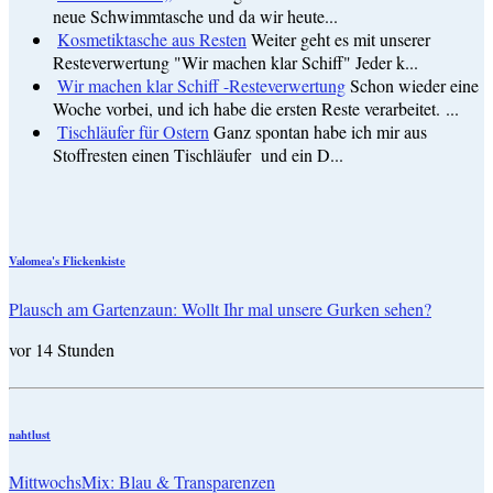
neue Schwimmtasche und da wir heute...
Kosmetiktasche aus Resten
Weiter geht es mit unserer
Resteverwertung "Wir machen klar Schiff" Jeder k...
Wir machen klar Schiff -Resteverwertung
Schon wieder eine
Woche vorbei, und ich habe die ersten Reste verarbeitet. ...
Tischläufer für Ostern
Ganz spontan habe ich mir aus
Stoffresten einen Tischläufer und ein D...
Valomea's Flickenkiste
Plausch am Gartenzaun: Wollt Ihr mal unsere Gurken sehen?
vor 14 Stunden
nahtlust
MittwochsMix: Blau & Transparenzen