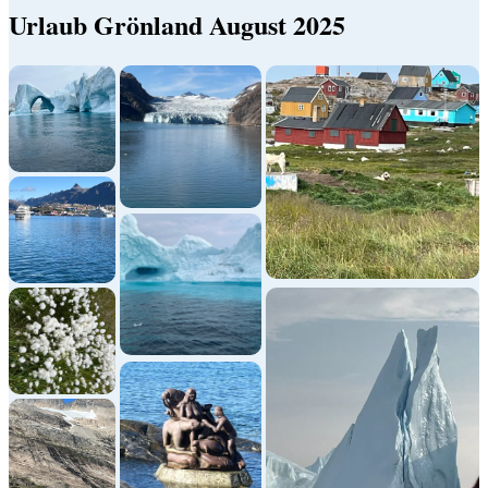
Urlaub Grönland August 2025