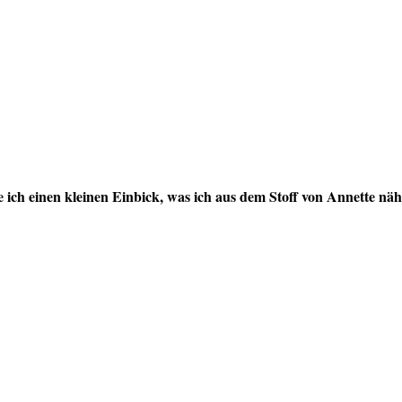
e ich einen kleinen Einbick, was ich aus dem Stoff von Annette nä