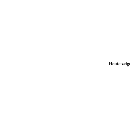
Heute zeig