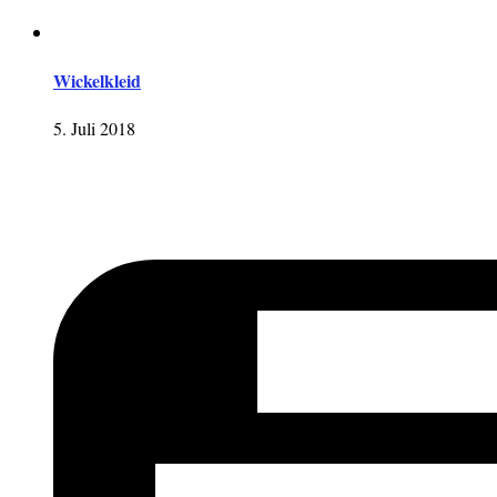
Wickelkleid
5. Juli 2018