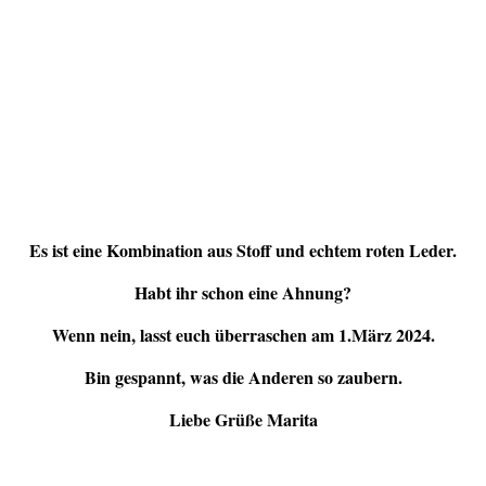
Es ist eine Kombination aus Stoff und echtem roten Leder.
Habt ihr schon eine Ahnung?
Wenn nein, lasst euch überraschen am 1.März 2024.
Bin gespannt, was die Anderen so zaubern.
Liebe Grüße Marita