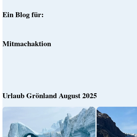
Ein Blog für:
Mitmachaktion
Urlaub Grönland August 2025