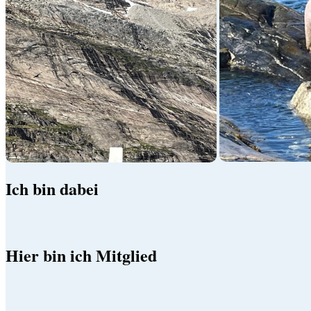
Ich bin dabei
Hier bin ich Mitglied