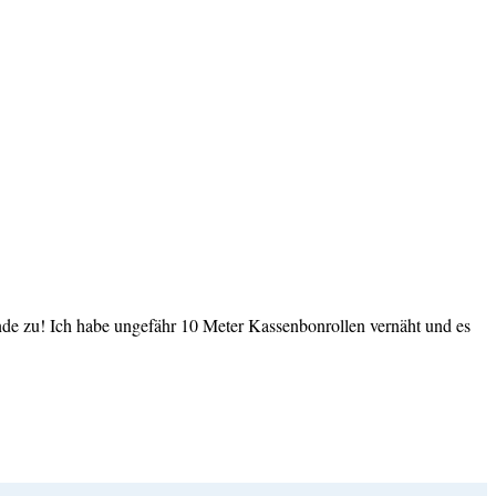
e zu! Ich habe ungefähr 10 Meter Kassenbonrollen vernäht und es