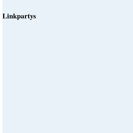
Linkpartys