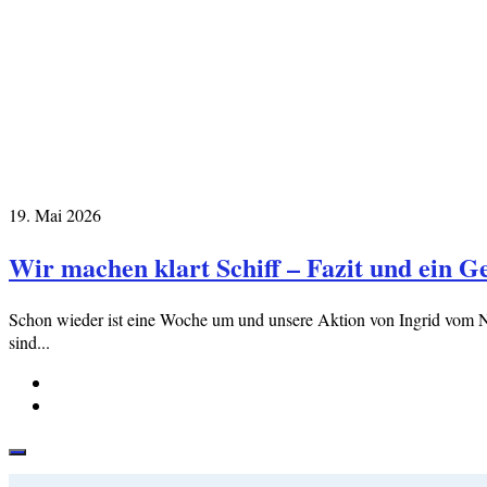
19. Mai 2026
Wir machen klart Schiff – Fazit und ein G
Schon wieder ist eine Woche um und unsere Aktion von Ingrid vom 
sind...