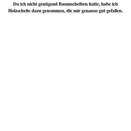
Da ich nicht genügend Baumscheiben hatte, habe ich
Holzscheite dazu genommen, die mir genauso gut gefallen.