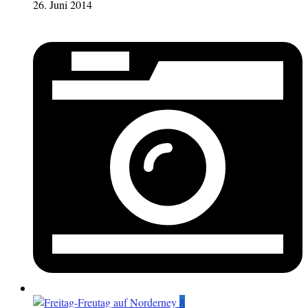
26. Juni 2014
8