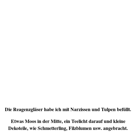
Die Reagenzgläser habe ich mit Narzissen und Tulpen befüllt.
Etwas Moos in der Mitte, ein Teelicht darauf und kleine
Dekoteile, wie Schmetterling, Filzblumen usw. angebracht.