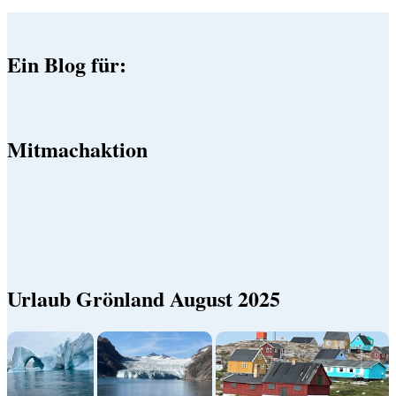
Ein Blog für:
Mitmachaktion
Urlaub Grönland August 2025