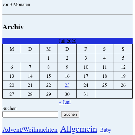
vor 3 Monaten
Archiv
Juli 2026
M
D
M
D
F
S
S
1
2
3
4
5
6
7
8
9
10
11
12
13
14
15
16
17
18
19
20
21
22
23
24
25
26
27
28
29
30
31
« Juni
Suchen
Suchen
Allgemein
Advent/Weihnachten
Baby