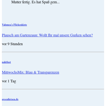
Mutter fertig. Es hat Spaß gem...
Valomea's Flickenkiste
Plausch am Gartenzaun: Wollt Ihr mal unsere Gurken sehen?
vor 9 Stunden
nahtlust
MittwochsMix: Blau & Transparenzen
vor 1 Tag
greenfietsen.de