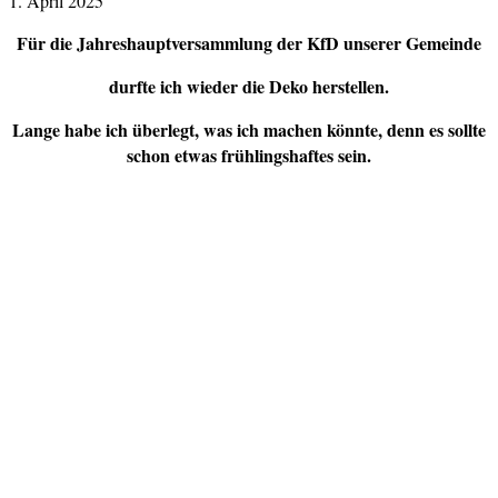
1. April 2025
Für die Jahreshauptversammlung der KfD unserer Gemeinde
durfte ich wieder die Deko herstellen.
Lange habe ich überlegt, was ich machen könnte, denn es sollte
schon etwas frühlingshaftes sein.