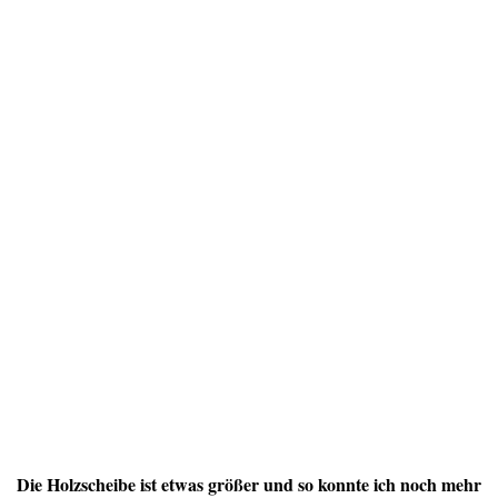
Die Holzscheibe ist etwas größer und so konnte ich noch mehr