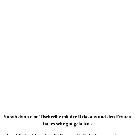
So sah dann eine Tischreihe mit der Deko aus und den Frauen
hat es sehr gut gefallen .