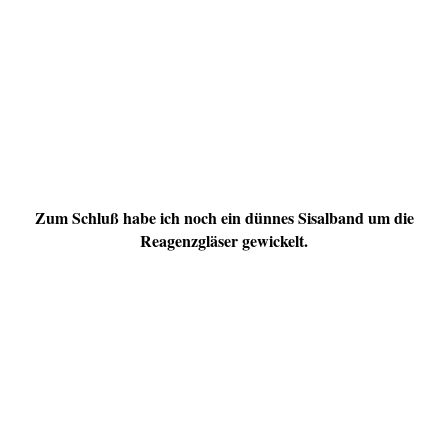
Zum Schluß habe ich noch ein dünnes Sisalband um die
Reagenzgläser gewickelt.