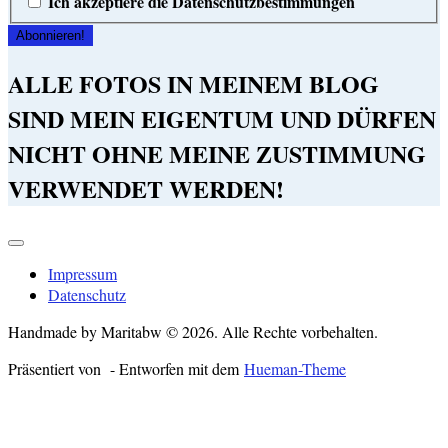
Ich akzeptiere die Datenschutzbestimmungen
ALLE FOTOS IN MEINEM BLOG
SIND MEIN EIGENTUM UND DÜRFEN
NICHT OHNE MEINE ZUSTIMMUNG
VERWENDET WERDEN!
Impressum
Datenschutz
Handmade by Maritabw © 2026. Alle Rechte vorbehalten.
Präsentiert von
- Entworfen mit dem
Hueman-Theme