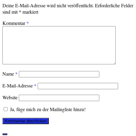
Deine E-Mail-Adresse wird nicht veröffentlicht.
Erforderliche Felder
sind mit
*
markiert
Kommentar
*
Name
*
E-Mail-Adresse
*
Website
Ja, füge mich zu der Mailingliste hinzu!