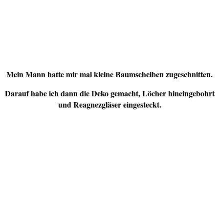
Mein Mann hatte mir mal kleine Baumscheiben zugeschnitten.
Darauf habe ich dann die Deko gemacht, Löcher hineingebohrt
und Reagnezgläser eingesteckt.