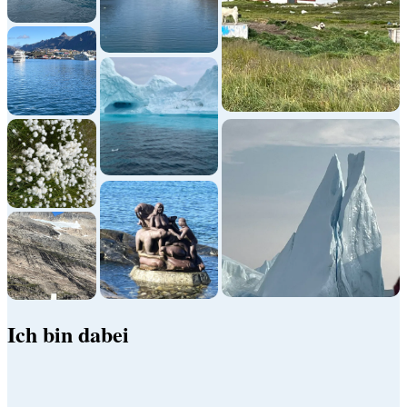
Ich bin dabei