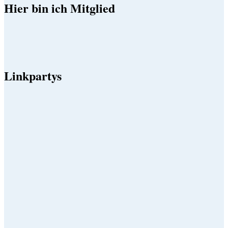
Hier bin ich Mitglied
Linkpartys