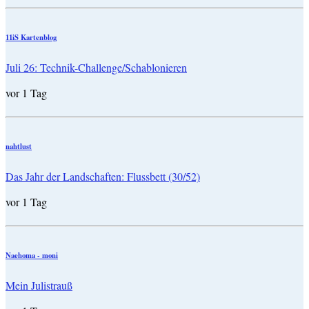
11iS Kartenblog
Juli 26: Technik-Challenge/Schablonieren
vor 1 Tag
nahtlust
Das Jahr der Landschaften: Flussbett (30/52)
vor 1 Tag
Naehoma - moni
Mein Julistrauß