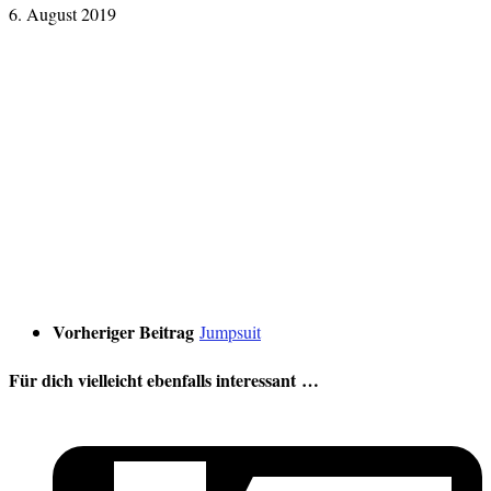
6. August 2019
Vorheriger Beitrag
Jumpsuit
Für dich vielleicht ebenfalls interessant …