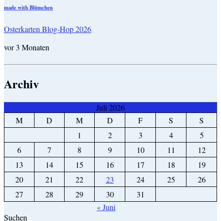
made with Blümchen
Osterkarten Blog-Hop 2026
vor 3 Monaten
Archiv
Juli 2026
M
D
M
D
F
S
S
1
2
3
4
5
6
7
8
9
10
11
12
13
14
15
16
17
18
19
20
21
22
23
24
25
26
27
28
29
30
31
« Juni
Suchen