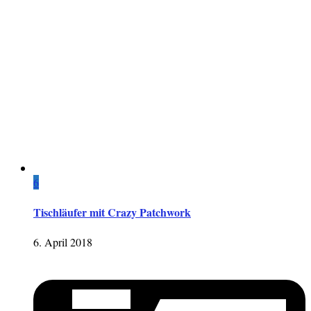
6
Tischläufer mit Crazy Patchwork
6. April 2018