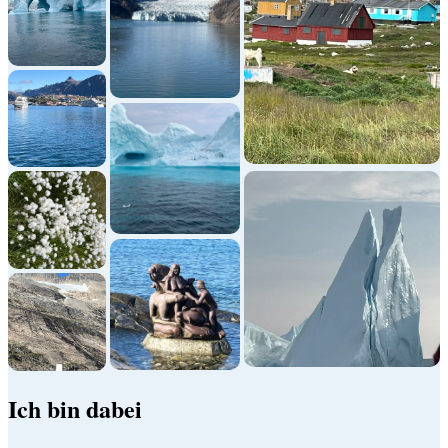
Ich bin dabei