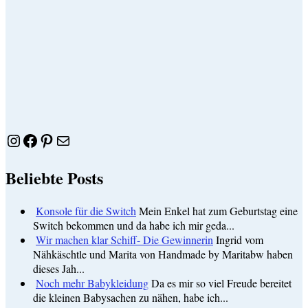
Instagram
Facebook
Pinterest
E-Mail
Beliebte Posts
Konsole für die Switch
Mein Enkel hat zum Geburtstag eine
Switch bekommen und da habe ich mir geda...
Wir machen klar Schiff- Die Gewinnerin
Ingrid vom
Nähkäschtle und Marita von Handmade by Maritabw haben
dieses Jah...
Noch mehr Babykleidung
Da es mir so viel Freude bereitet
die kleinen Babysachen zu nähen, habe ich...