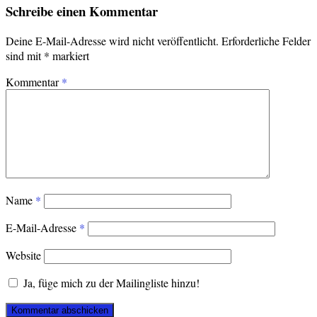
Schreibe einen Kommentar
Deine E-Mail-Adresse wird nicht veröffentlicht.
Erforderliche Felder
sind mit
*
markiert
Kommentar
*
Name
*
E-Mail-Adresse
*
Website
Ja, füge mich zu der Mailingliste hinzu!