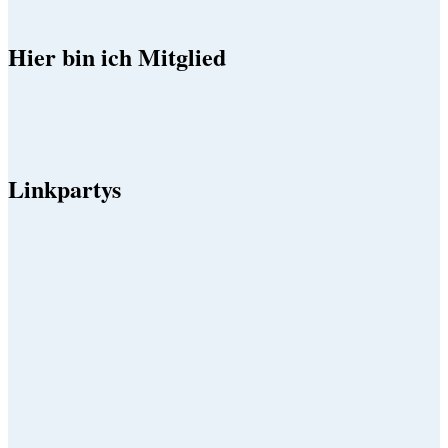
Hier bin ich Mitglied
Linkpartys