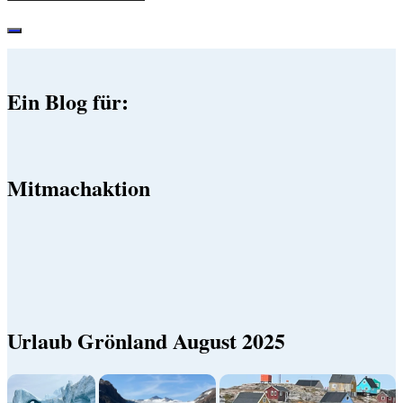
Ein Blog für:
Mitmachaktion
Urlaub Grönland August 2025