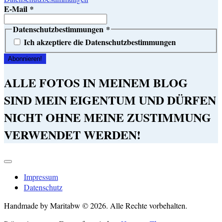
E-Mail
*
Datenschutzbestimmungen
*
Ich akzeptiere die Datenschutzbestimmungen
ALLE FOTOS IN MEINEM BLOG
SIND MEIN EIGENTUM UND DÜRFEN
NICHT OHNE MEINE ZUSTIMMUNG
VERWENDET WERDEN!
Impressum
Datenschutz
Handmade by Maritabw © 2026. Alle Rechte vorbehalten.