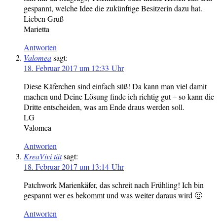
gespannt, welche Idee die zukünftige Besitzerin dazu hat.
Lieben Gruß
Marietta
Antworten
Valomea
sagt:
18. Februar 2017 um 12:33 Uhr
Diese Käferchen sind einfach süß! Da kann man viel damit
machen und Deine Lösung finde ich richtig gut – so kann die
Dritte entscheiden, was am Ende draus werden soll.
LG
Valomea
Antworten
KreaVivi tät
sagt:
18. Februar 2017 um 13:14 Uhr
Patchwork Marienkäfer, das schreit nach Frühling! Ich bin
gespannt wer es bekommt und was weiter daraus wird 🙂
Antworten