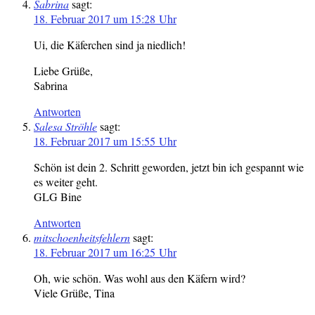
Sabrina
sagt:
18. Februar 2017 um 15:28 Uhr
Ui, die Käferchen sind ja niedlich!
Liebe Grüße,
Sabrina
Antworten
Salesa Ströhle
sagt:
18. Februar 2017 um 15:55 Uhr
Schön ist dein 2. Schritt geworden, jetzt bin ich gespannt wie
es weiter geht.
GLG Bine
Antworten
mitschoenheitsfehlern
sagt:
18. Februar 2017 um 16:25 Uhr
Oh, wie schön. Was wohl aus den Käfern wird?
Viele Grüße, Tina