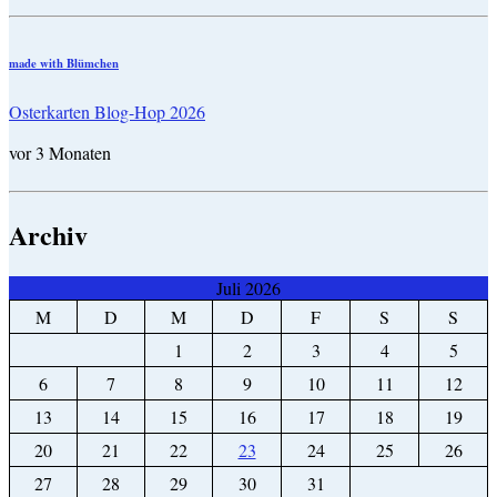
made with Blümchen
Osterkarten Blog-Hop 2026
vor 3 Monaten
Archiv
Juli 2026
M
D
M
D
F
S
S
1
2
3
4
5
6
7
8
9
10
11
12
13
14
15
16
17
18
19
20
21
22
23
24
25
26
27
28
29
30
31