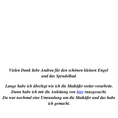
Vielen Dank liebe Andrea für den schönen kleinen Engel
und das Sprudelbad.
Lange habe ich überlegt wie ich die Maikäfer weiter verarbeite.
Dann habe ich mir die Anleitung von
hier
rausgesucht.
Da war nochmal eine Umrandung um die Maikäfer und das habe
ich gemacht.