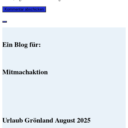
Ein Blog für:
Mitmachaktion
Urlaub Grönland August 2025