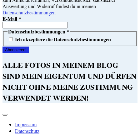
Auswertung und Widerruf findest du in meinen
Datenschutzbestimmungen
E-Mail
*
Datenschutzbestimmungen
*
Ich akzeptiere die Datenschutzbestimmungen
ALLE FOTOS IN MEINEM BLOG
SIND MEIN EIGENTUM UND DÜRFEN
NICHT OHNE MEINE ZUSTIMMUNG
VERWENDET WERDEN!
Impressum
Datenschutz