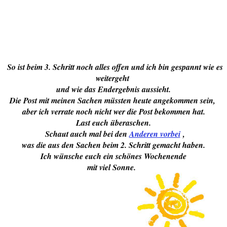
So ist beim 3. Schritt noch alles offen und ich bin gespannt wie es
weitergeht
und wie das Endergebnis aussieht.
Die Post mit meinen Sachen müssten heute angekommen sein,
aber ich verrate noch nicht wer die Post bekommen hat.
Last euch überaschen.
Schaut auch mal bei den
Anderen vorbei
,
was die aus den Sachen beim 2. Schritt gemacht haben.
Ich wünsche euch ein schönes Wochenende
mit viel Sonne.