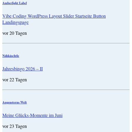
Amberlight Label
Vibe Coding WordPress Layout Slider Startseite Button
Landingspage
vor 20 Tagen
Nähkäschtle
Jahresbingo 2026 – II
vor 22 Tagen
Augensterns Welt
Meine Glücks-Momente im Juni
vor 23 Tagen