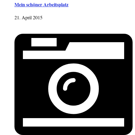
Mein schöner Arbeitsplatz
21. April 2015