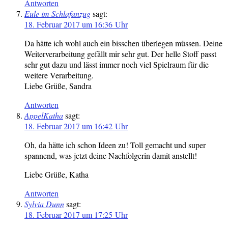
Antworten
Eule im Schlafanzug
sagt:
18. Februar 2017 um 16:36 Uhr
Da hätte ich wohl auch ein bisschen überlegen müssen. Deine
Weiterverarbeitung gefällt mir sehr gut. Der helle Stoff passt
sehr gut dazu und lässt immer noch viel Spielraum für die
weitere Verarbeitung.
Liebe Grüße, Sandra
Antworten
AppelKatha
sagt:
18. Februar 2017 um 16:42 Uhr
Oh, da hätte ich schon Ideen zu! Toll gemacht und super
spannend, was jetzt deine Nachfolgerin damit anstellt!
Liebe Grüße, Katha
Antworten
Sylvia Dunn
sagt:
18. Februar 2017 um 17:25 Uhr