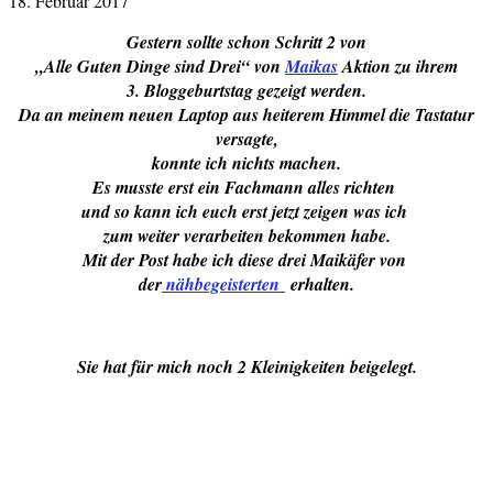
18. Februar 2017
Gestern sollte schon Schritt 2 von
„Alle Guten Dinge sind Drei“ von
Maikas
Aktion zu ihrem
3. Bloggeburtstag gezeigt werden.
Da an meinem neuen Laptop aus heiterem Himmel die Tastatur
versagte,
konnte ich nichts machen.
Es musste erst ein Fachmann alles richten
und so kann ich euch erst jetzt zeigen was ich
zum weiter verarbeiten bekommen habe.
Mit der Post habe ich diese drei Maikäfer von
der
nähbegeisterten
erhalten.
Sie hat für mich noch 2 Kleinigkeiten beigelegt.