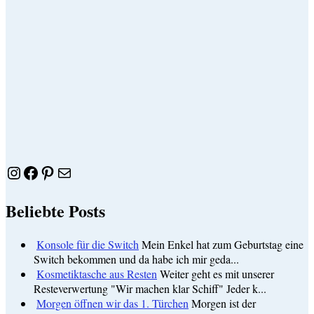
Instagram
Facebook
Pinterest
E-Mail
Beliebte Posts
Konsole für die Switch
Mein Enkel hat zum Geburtstag eine
Switch bekommen und da habe ich mir geda...
Kosmetiktasche aus Resten
Weiter geht es mit unserer
Resteverwertung "Wir machen klar Schiff" Jeder k...
Morgen öffnen wir das 1. Türchen
Morgen ist der