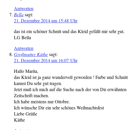
Antworten
Bella
sagt:
21. Dezember 2014 um 15:48 Uhr
das ist ein schöner Schnitt und das Kleid gefällt mir sehr gut.
LG Bella
Antworten
Großmutter Käthe
sagt:
21. Dezember 2014 um 16:07 Uhr
Hallo Marita,
das Kleid ist ja ganz wundervoll geworden ! Farbe und Schnitt
kannst Du sehr gut tragen.
Jetzt muß ich mich auf die Suche nach der von Dir erwähnten
Zeitschrift machen.
Ich habe meistens nur Ottobre.
Ich wünsche Dir ein sehr schönes Weihnachtsfest
Liebe Grüße
Käthe