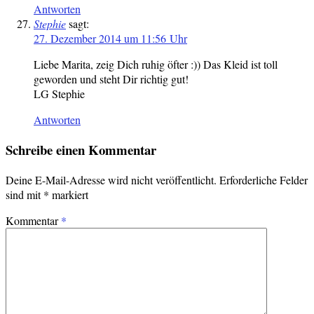
Antworten
Stephie
sagt:
27. Dezember 2014 um 11:56 Uhr
Liebe Marita, zeig Dich ruhig öfter :)) Das Kleid ist toll
geworden und steht Dir richtig gut!
LG Stephie
Antworten
Schreibe einen Kommentar
Deine E-Mail-Adresse wird nicht veröffentlicht.
Erforderliche Felder
sind mit
*
markiert
Kommentar
*