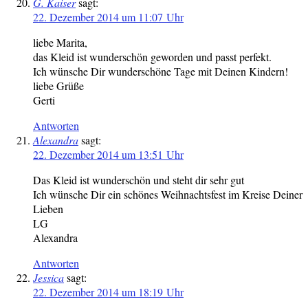
G. Kaiser
sagt:
22. Dezember 2014 um 11:07 Uhr
liebe Marita,
das Kleid ist wunderschön geworden und passt perfekt.
Ich wünsche Dir wunderschöne Tage mit Deinen Kindern!
liebe Grüße
Gerti
Antworten
Alexandra
sagt:
22. Dezember 2014 um 13:51 Uhr
Das Kleid ist wunderschön und steht dir sehr gut
Ich wünsche Dir ein schönes Weihnachtsfest im Kreise Deiner
Lieben
LG
Alexandra
Antworten
Jessica
sagt:
22. Dezember 2014 um 18:19 Uhr