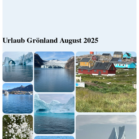
Urlaub Grönland August 2025