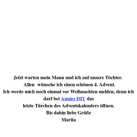
Jetzt warten mein Mann und ich auf unsere Töchter.
Allen wünsche ich einen schönen 4. Advent.
Ich werde mich noch einmal vor Weihnachten melden, denn ich
darf bei
Annies DIY
das
letzte Türchen des Adventskalenders öffnen.
Bis dahin liebe Grüße
Marita