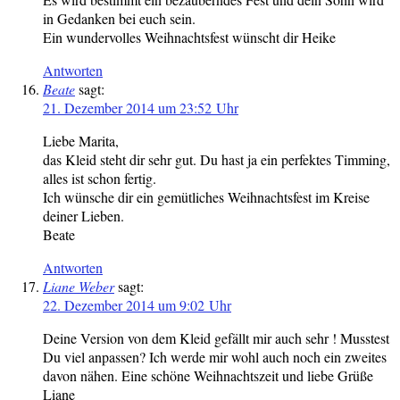
in Gedanken bei euch sein.
Ein wundervolles Weihnachtsfest wünscht dir Heike
Antworten
Beate
sagt:
21. Dezember 2014 um 23:52 Uhr
Liebe Marita,
das Kleid steht dir sehr gut. Du hast ja ein perfektes Timming,
alles ist schon fertig.
Ich wünsche dir ein gemütliches Weihnachtsfest im Kreise
deiner Lieben.
Beate
Antworten
Liane Weber
sagt:
22. Dezember 2014 um 9:02 Uhr
Deine Version von dem Kleid gefällt mir auch sehr ! Musstest
Du viel anpassen? Ich werde mir wohl auch noch ein zweites
davon nähen. Eine schöne Weihnachtszeit und liebe Grüße
Liane