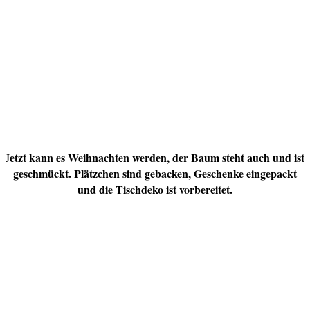
etzt kann es Weihnachten werden, der Baum steht auch und ist
J
geschmückt. Plätzchen sind gebacken, Geschenke eingepackt
und die Tischdeko ist vorbereitet.