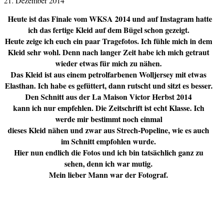
21. Dezember 2014
Heute ist das Finale vom WKSA 2014 und auf Instagram hatte
ich das fertige Kleid auf dem Bügel schon gezeigt.
Heute zeige ich euch ein paar Tragefotos. Ich fühle mich in dem
Kleid sehr wohl. Denn nach langer Zeit habe ich mich getraut
wieder etwas für mich zu nähen.
Das Kleid ist aus einem petrolfarbenen Wolljersey mit etwas
Elasthan. Ich habe es gefüttert, dann rutscht und sitzt es besser.
Den Schnitt aus der La Maison Victor Herbst 2014
kann ich nur empfehlen. Die Zeitschrift ist echt Klasse. Ich
werde mir bestimmt noch einmal
dieses Kleid nähen und zwar aus Strech-Popeline, wie es auch
im Schnitt empfohlen wurde.
Hier nun endlich die Fotos und ich bin tatsächlich ganz zu
sehen, denn ich war mutig.
Mein lieber Mann war der Fotograf.