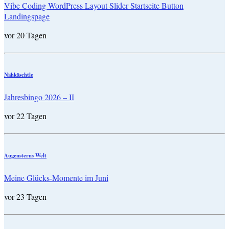
Vibe Coding WordPress Layout Slider Startseite Button
Landingspage
vor 20 Tagen
Nähkäschtle
Jahresbingo 2026 – II
vor 22 Tagen
Augensterns Welt
Meine Glücks-Momente im Juni
vor 23 Tagen