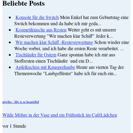
Beliebte Posts
Konsole für die Switch
Mein Enkel hat zum Geburtstag eine
Switch bekommen und da habe ich mir geda...
Kosmetiktasche aus Resten
Weiter geht es mit unserer
Resteverwertung "Wir machen klar Schiff" Jeder k...
Wir machen klar Schiff -Resteverwertung
Schon wieder eine
Woche vorbei, und ich habe die ersten Reste verarbeitet. ...
Tischläufer für Ostern
Ganz spontan habe ich mir aus
Stoffresten einen Tischläufer und ein D...
Apfelkuchen mit Knusperhaube
Heute am vierten Tag der
Themenwoche "Laubgeflüster" habe ich für euch ein...
niwibo - life is so beautiful
Wilde Möhre in der Vase und ein Frühstück im CaféLädchen
vor 1 Stunde