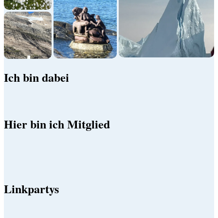
Ich bin dabei
Hier bin ich Mitglied
Linkpartys