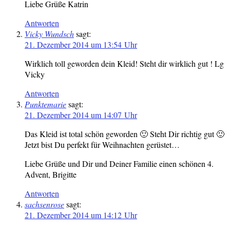
Liebe Grüße Katrin
Antworten
Vicky Wundsch
sagt:
21. Dezember 2014 um 13:54 Uhr
Wirklich toll geworden dein Kleid! Steht dir wirklich gut ! Lg
Vicky
Antworten
Punktemarie
sagt:
21. Dezember 2014 um 14:07 Uhr
Das Kleid ist total schön geworden 🙂 Steht Dir richtig gut 🙂
Jetzt bist Du perfekt für Weihnachten gerüstet…
Liebe Grüße und Dir und Deiner Familie einen schönen 4.
Advent, Brigitte
Antworten
sachsenrose
sagt:
21. Dezember 2014 um 14:12 Uhr