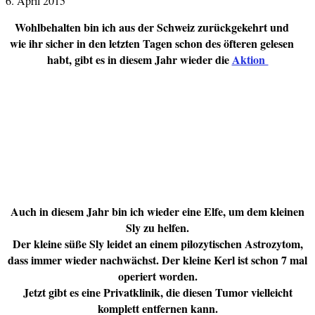
6. April 2015
Wohlbehalten bin ich aus der Schweiz zurückgekehrt und
wie ihr sicher in den letzten Tagen schon des öfteren gelesen
habt, gibt es in diesem Jahr wieder die
Aktion
Auch in diesem Jahr bin ich wieder eine Elfe, um dem kleinen
Sly zu helfen.
Der kleine süße Sly leidet an einem pilozytischen Astrozytom,
dass immer wieder nachwächst. Der kleine Kerl ist schon 7 mal
operiert worden.
Jetzt gibt es eine Privatklinik, die diesen Tumor vielleicht
komplett entfernen kann.