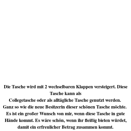
Die Tasche wird mit 2 wechselbaren Klappen versteigert. Diese
Tasche kann als
Collegetasche oder als alltägliche Tasche genutzt werden.
Ganz so wie die neue Besitzerin dieser schönen Tasche möchte.
Es ist ein großer Wunsch von mir, wenn diese Tasche in gute
Hände kommt. Es wäre schön, wenn ihr fleißig bieten würdet,
damit ein erfreulicher Betrag zusammen kommt.