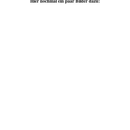
Hier nochmal ein paar Bilder dazu: