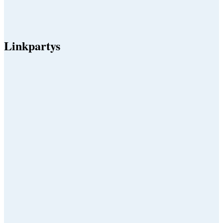
Linkpartys