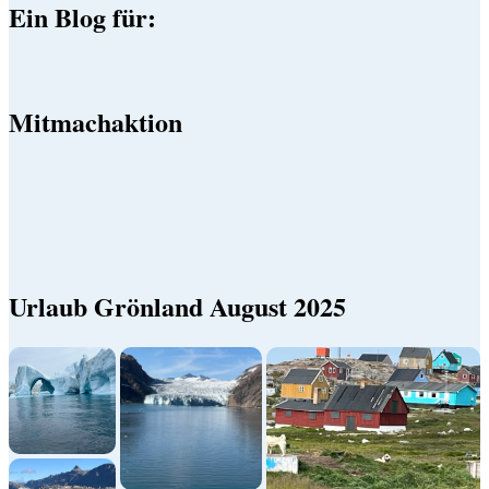
Ein Blog für:
Mitmachaktion
Urlaub Grönland August 2025