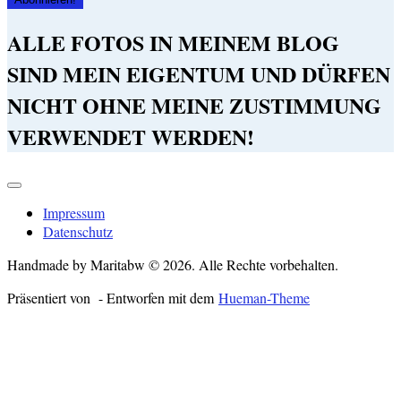
ALLE FOTOS IN MEINEM BLOG
SIND MEIN EIGENTUM UND DÜRFEN
NICHT OHNE MEINE ZUSTIMMUNG
VERWENDET WERDEN!
Impressum
Datenschutz
Handmade by Maritabw © 2026. Alle Rechte vorbehalten.
Präsentiert von
- Entworfen mit dem
Hueman-Theme