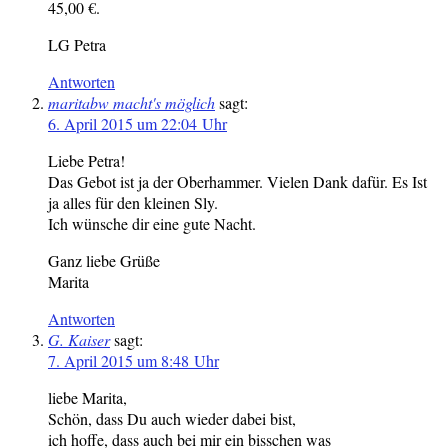
45,00 €.
LG Petra
Antworten
maritabw macht's möglich
sagt:
6. April 2015 um 22:04 Uhr
Liebe Petra!
Das Gebot ist ja der Oberhammer. Vielen Dank dafür. Es Ist
ja alles für den kleinen Sly.
Ich wünsche dir eine gute Nacht.
Ganz liebe Grüße
Marita
Antworten
G. Kaiser
sagt:
7. April 2015 um 8:48 Uhr
liebe Marita,
Schön, dass Du auch wieder dabei bist,
ich hoffe, dass auch bei mir ein bisschen was