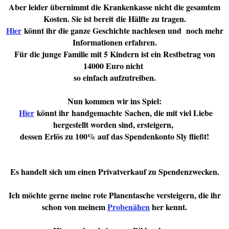
Aber leider übernimmt die Krankenkasse nicht die gesamtem
Kosten. Sie ist bereit
die Hälfte zu tragen.
Hier
könnt ihr die ganze Geschichte nachlesen und noch mehr
Informationen erfahren.
Für die junge Familie mit 5 Kindern ist ein Restbetrag von
14000 Euro nicht
so einfach aufzutreiben.
Nun kommen wir ins Spiel:
Hier
könnt ihr handgemachte
Sachen, die mit viel Liebe
hergestellt worden sind, ersteigern,
dessen Erlös zu 100% auf das Spendenkonto Sly fließt!
Es handelt sich um einen Privatverkauf zu Spendenzwecken.
Ich möchte gerne meine rote Planentasche versteigern, die ihr
schon von meinem
Probenähen
her kennt.