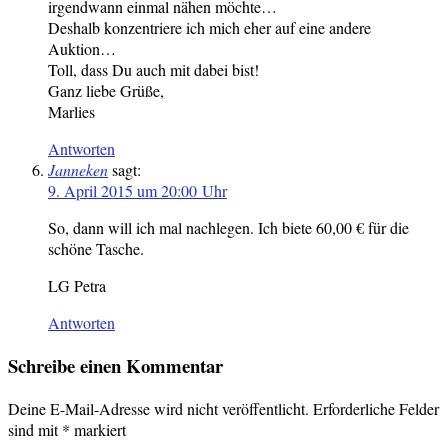
irgendwann einmal nähen möchte…
Deshalb konzentriere ich mich eher auf eine andere
Auktion…
Toll, dass Du auch mit dabei bist!
Ganz liebe Grüße,
Marlies
Antworten
Janneken
sagt:
9. April 2015 um 20:00 Uhr
So, dann will ich mal nachlegen. Ich biete 60,00 € für die
schöne Tasche.
LG Petra
Antworten
Schreibe einen Kommentar
Deine E-Mail-Adresse wird nicht veröffentlicht.
Erforderliche Felder
sind mit
*
markiert