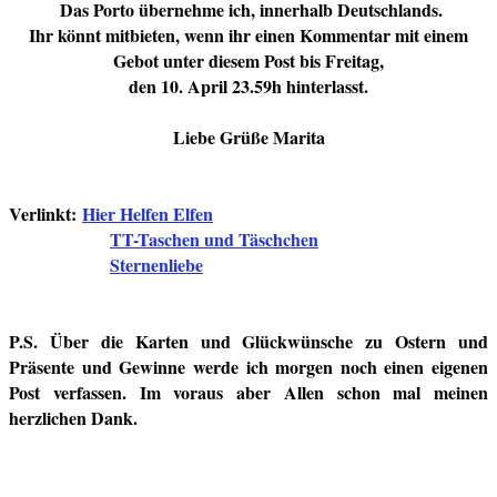
Das Porto übernehme ich, innerhalb Deutschlands.
Ihr könnt mitbieten, wenn ihr einen Kommentar mit einem
Gebot unter diesem Post bis Freitag,
den 10. April 23.59h hinterlasst.
Liebe Grüße Marita
Verlinkt:
Hier Helfen Elfen
TT-Taschen und Täschchen
Sternenliebe
P.S. Über die Karten und Glückwünsche zu Ostern und
Präsente und Gewinne werde ich morgen noch einen eigenen
Post verfassen. Im voraus aber Allen schon mal meinen
herzlichen Dank.