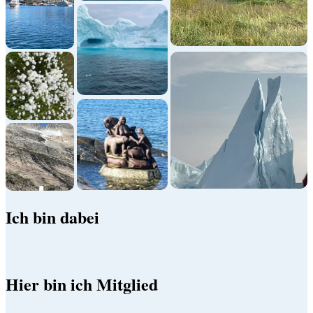
Ich bin dabei
Hier bin ich Mitglied