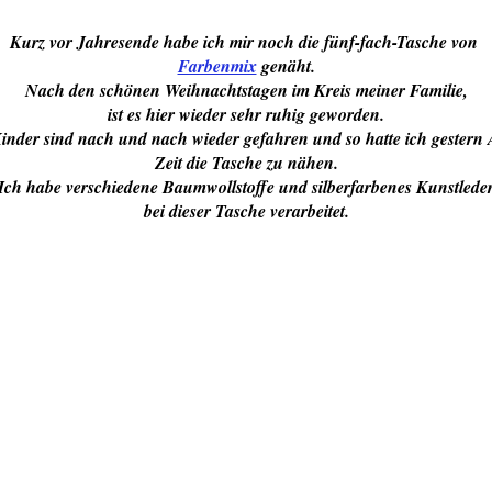
Kurz vor Jahresende habe ich mir noch die fünf-fach-Tasche von
Farbenmix
genäht.
Nach den schönen Weihnachtstagen im Kreis meiner Familie,
ist es hier wieder sehr ruhig geworden.
Kinder sind nach und nach wieder gefahren und so hatte ich gestern
Zeit die Tasche zu nähen.
Ich habe verschiedene Baumwollstoffe und silberfarbenes Kunstlede
bei dieser Tasche verarbeitet.