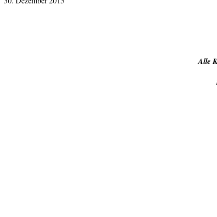
30. Dezember 2015
Alle 