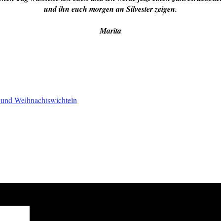
und ihn euch morgen an Silvester zeigen.
Marita
 und Weihnachtswichteln