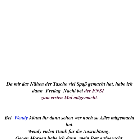
Da mir das Nähen der Tasche viel Spaß gemacht hat, habe ich
dann Freitag Nacht bei
der FNSI
zum ersten Mal mitgemacht.
Bei
Wendy
könnt ihr dann sehen wer noch so Alles mitgemacht
hat.
Wendy vielen Dank für die Ausrichtung.
Gegen Morgen habe ich dann mein Bett aufgesucht,