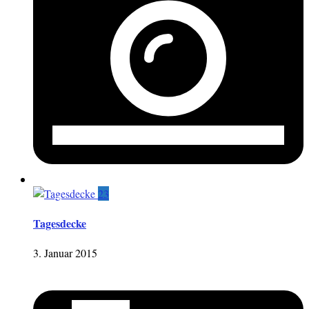
23
Tagesdecke
3. Januar 2015