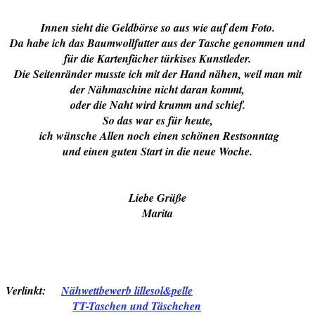
Innen sieht die Geldbörse so aus wie auf dem Foto.
Da habe ich das Baumwollfutter aus der Tasche genommen und
für die Kartenfächer türkises Kunstleder.
Die Seitenränder musste ich mit der Hand nähen, weil man mit
der Nähmaschine nicht daran kommt,
oder die Naht wird krumm und schief.
So das war es für heute,
ich wünsche Allen noch einen schönen Restsonntag
und einen guten Start in die neue Woche.
Liebe Grüße
Marita
Verlinkt:
Nähwettbewerb lillesol&pelle
TT-Taschen und Täschchen