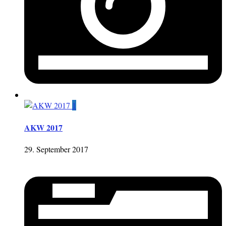
1
AKW 2017
29. September 2017