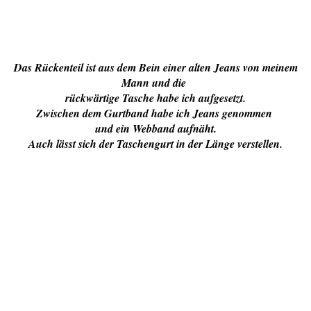
Das Rückenteil ist aus dem Bein einer alten Jeans von meinem
Mann und die
rückwärtige Tasche habe ich aufgesetzt.
Zwischen dem Gurtband habe ich Jeans genommen
und ein Webband aufnäht.
Auch lässt sich der Taschengurt in der Länge verstellen.