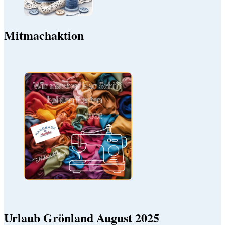
Mitmachaktion
Urlaub Grönland August 2025