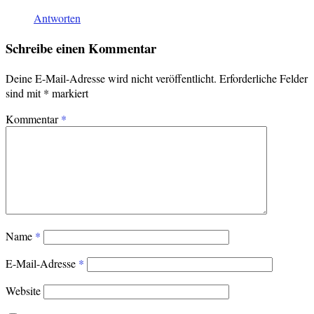
Antworten
Schreibe einen Kommentar
Deine E-Mail-Adresse wird nicht veröffentlicht.
Erforderliche Felder
sind mit
*
markiert
Kommentar
*
Name
*
E-Mail-Adresse
*
Website