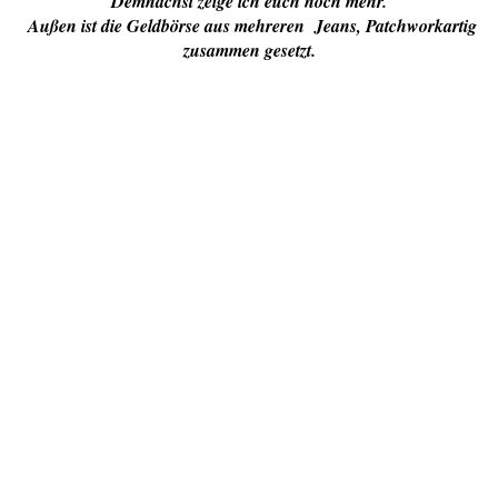
Demnächst zeige ich euch noch mehr.
Außen ist die Geldbörse aus mehreren Jeans, Patchworkartig
zusammen gesetzt.