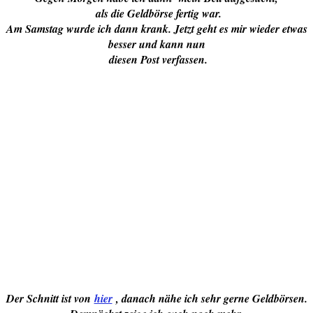
als die Geldbörse fertig war.
Am Samstag wurde ich dann krank. Jetzt geht es mir wieder etwas
besser und kann nun
diesen Post verfassen.
Der Schnitt ist von
hier
, danach nähe ich sehr gerne Geldbörsen.