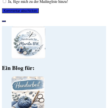
Ja, füge mich zu der Mailingliste hinzu!
Ein Blog für: