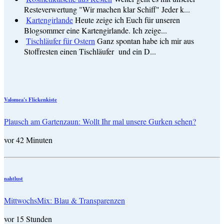
Resteverwertung "Wir machen klar Schiff" Jeder k...
Kartengirlande
Heute zeige ich Euch für unseren
Blogsommer eine Kartengirlande. Ich zeige...
Tischläufer für Ostern
Ganz spontan habe ich mir aus
Stoffresten einen Tischläufer und ein D...
Valomea's Flickenkiste
Plausch am Gartenzaun: Wollt Ihr mal unsere Gurken sehen?
vor 42 Minuten
nahtlust
MittwochsMix: Blau & Transparenzen
vor 15 Stunden