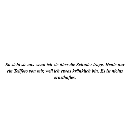
So sieht sie aus wenn ich sie über die Schulter trage. Heute nur
ein Teilfoto von mir, weil ich etwas kränklich bin. Es ist nichts
ernsthaftes.