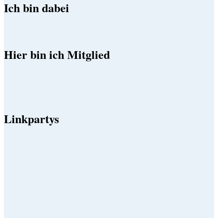
Ich bin dabei
Hier bin ich Mitglied
Linkpartys