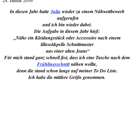
24. Januar 2016
In diesen Jahr hatte
Julia
wieder zu einem Nähwettbewerb
aufgerufen
und ich bin wieder dabei.
Die Aufgabe in diesem Jahr hieß:
„Nähe ein Kleidungsstück oder Accessoire nach einem
lillesol&pelle Schnittmuster
aus einer alten Jeans“
Für mich stand ganz schnell fest, dass ich eine Tasche nach dem
Frühlingsschnitt
nähen wollte,
denn die stand schon lange auf meiner To Do Liste.
Ich habe die mittlere Größe genommen.