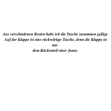
Aus verschiedenen Resten habe ich die Tasche zusammen gefügt.
Auf der Klappe ist eine rückwärtige Tasche, denn die Klappe ist
aus
dem Rückenteil einer Jeans.