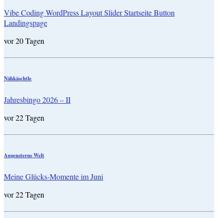
Vibe Coding WordPress Layout Slider Startseite Button
Landingspage
vor 20 Tagen
Nähkäschtle
Jahresbingo 2026 – II
vor 22 Tagen
Augensterns Welt
Meine Glücks-Momente im Juni
vor 22 Tagen