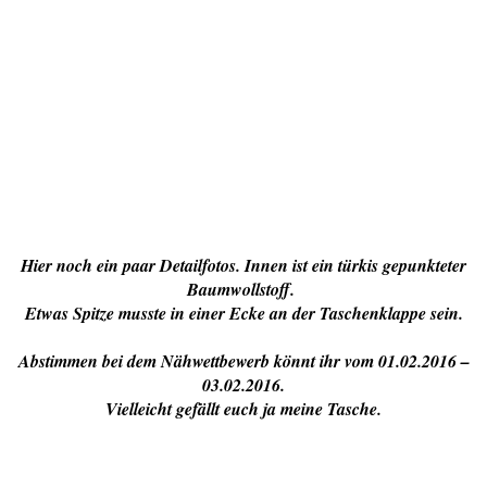
Hier noch ein paar Detailfotos. Innen ist ein türkis gepunkteter
Baumwollstoff.
Etwas Spitze musste in einer Ecke an der Taschenklappe sein.
Abstimmen bei dem Nähwettbewerb könnt ihr vom 01.02.2016 –
03.02.2016.
Vielleicht gefällt euch ja meine Tasche.