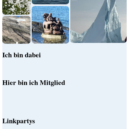
Ich bin dabei
Hier bin ich Mitglied
Linkpartys