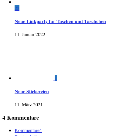
22
Neue Linkparty für Taschen und Täschchen
11. Januar 2022
1
Neue Stickereien
11. März 2021
4 Kommentare
Kommentare
4