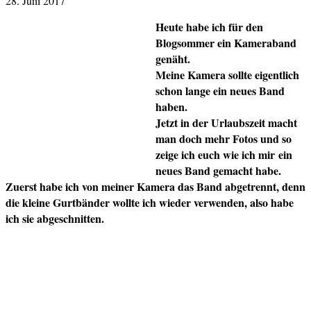
28. Juni 2017
Heute habe ich für den
Blogsommer ein Kameraband
genäht.
Meine Kamera sollte eigentlich
schon lange ein neues Band
haben.
Jetzt in der Urlaubszeit macht
man doch mehr Fotos und so
zeige ich euch wie ich mir
ein
neues Band gemacht habe.
Zuerst habe ich von meiner Kamera das Band abgetrennt, denn
die kleine Gurtbänder wollte ich wieder verwenden, also habe
ich sie abgeschnitten.