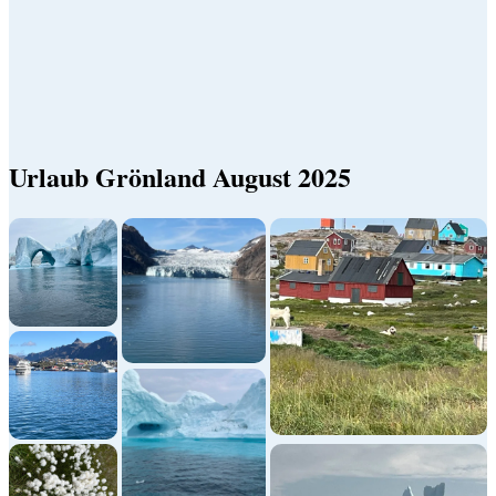
Urlaub Grönland August 2025