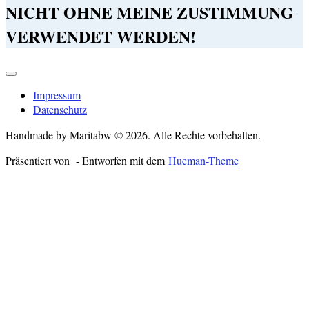
NICHT OHNE MEINE ZUSTIMMUNG
VERWENDET WERDEN!
Impressum
Datenschutz
Handmade by Maritabw © 2026. Alle Rechte vorbehalten.
Präsentiert von
- Entworfen mit dem
Hueman-Theme