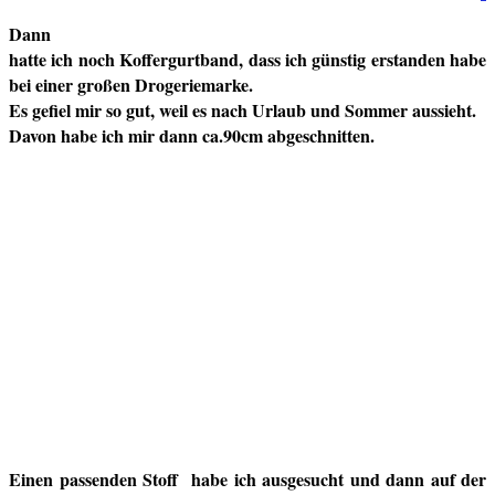
Dann
hatte ich noch Koffergurtband, dass ich günstig erstanden habe
bei einer großen Drogeriemarke.
Es gefiel mir so gut, weil es nach Urlaub und Sommer aussieht.
Davon habe ich mir dann ca.90cm abgeschnitten.
Einen passenden Stoff habe ich ausgesucht und dann auf der