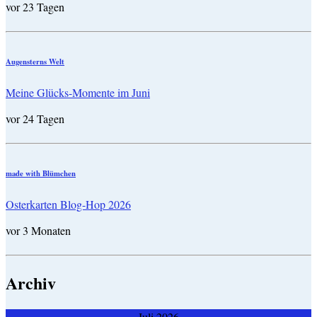
vor 23 Tagen
Augensterns Welt
Meine Glücks-Momente im Juni
vor 24 Tagen
made with Blümchen
Osterkarten Blog-Hop 2026
vor 3 Monaten
Archiv
Juli 2026