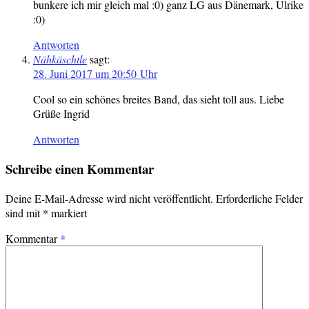
bunkere ich mir gleich mal :0) ganz LG aus Dänemark, Ulrike
:0)
Antworten
Nähkäschtle
sagt:
28. Juni 2017 um 20:50 Uhr
Cool so ein schönes breites Band, das sieht toll aus. Liebe
Grüße Ingrid
Antworten
Schreibe einen Kommentar
Deine E-Mail-Adresse wird nicht veröffentlicht.
Erforderliche Felder
sind mit
*
markiert
Kommentar
*