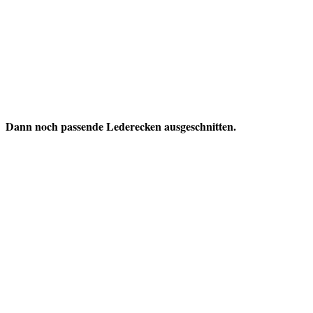
Dann noch passende Lederecken ausgeschnitten.