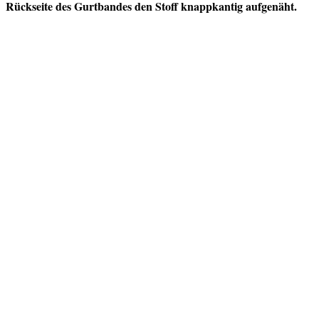
Rückseite des Gurtbandes den Stoff knappkantig aufgenäht.