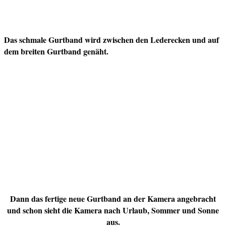
Das schmale Gurtband wird zwischen den Lederecken und auf
dem breiten Gurtband genäht.
Dann das fertige neue Gurtband an der Kamera angebracht
und schon sieht die Kamera nach Urlaub, Sommer und Sonne
aus.