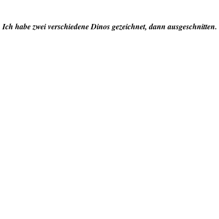
Ich habe zwei verschiedene Dinos gezeichnet, dann ausgeschnitten.