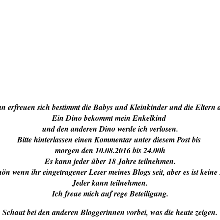
n erfreuen sich bestimmt die Babys und Kleinkinder und die Eltern 
Ein Dino bekommt mein Enkelkind
und den anderen Dino werde ich verlosen.
Bitte hinterlassen einen Kommentar unter diesem Post bis
morgen den 10.08.2016 bis 24.00h
Es kann jeder über 18 Jahre teilnehmen.
ön wenn ihr eingetragener Leser meines Blogs seit, aber es ist kein
Jeder kann teilnehmen.
Ich freue mich auf rege Beteiligung.
Schaut bei den anderen Bloggerinnen vorbei, was die heute zeigen.