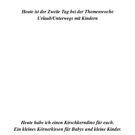
Heute ist der Zweite Tag bei der Themenwoche
Urlaub/Unterwegs mit Kindern
Heute habe ich einen Kirschkerndino für euch.
Ein kleines Körnerkissen für Babys und kleine Kinder.