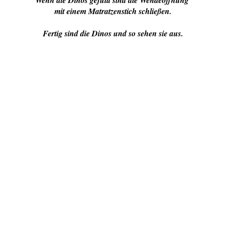
mit einem Matratzenstich schließen.
Fertig sind die Dinos und so sehen sie aus.