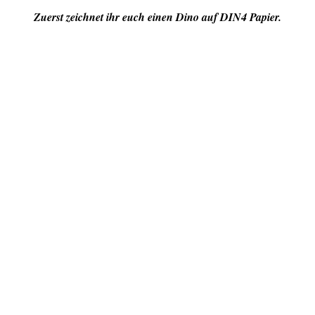
Zuerst zeichnet ihr euch einen Dino auf DIN4 Papier.