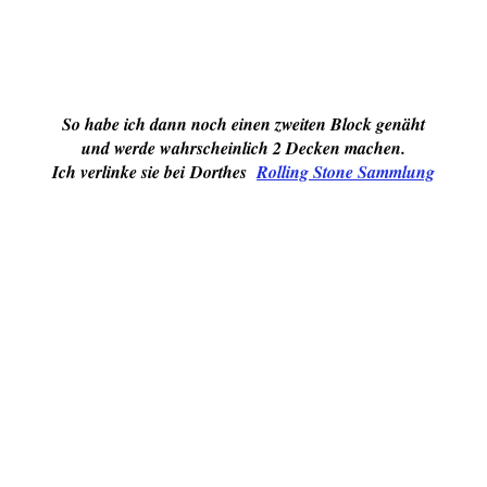
So habe ich dann noch einen zweiten Block genäht
und werde wahrscheinlich 2 Decken machen.
Ich verlinke sie bei Dorthes
Rolling Stone Sammlung