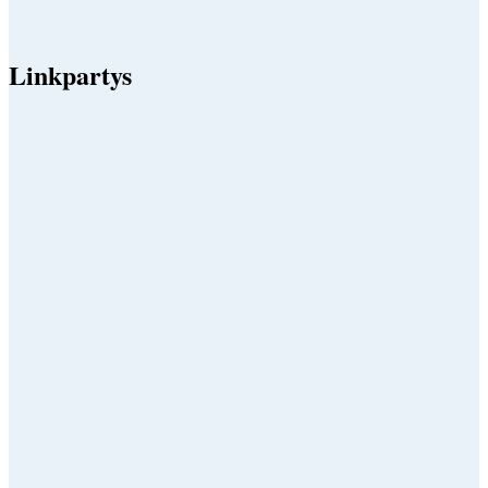
Linkpartys