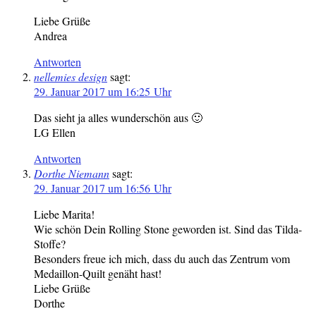
Liebe Grüße
Andrea
Antworten
nellemies design
sagt:
29. Januar 2017 um 16:25 Uhr
Das sieht ja alles wunderschön aus 🙂
LG Ellen
Antworten
Dorthe Niemann
sagt:
29. Januar 2017 um 16:56 Uhr
Liebe Marita!
Wie schön Dein Rolling Stone geworden ist. Sind das Tilda-
Stoffe?
Besonders freue ich mich, dass du auch das Zentrum vom
Medaillon-Quilt genäht hast!
Liebe Grüße
Dorthe