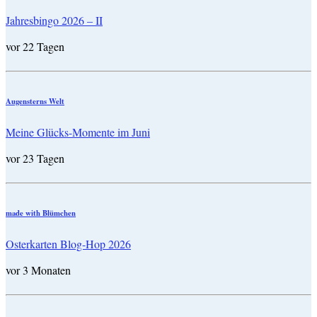
Jahresbingo 2026 – II
vor 22 Tagen
Augensterns Welt
Meine Glücks-Momente im Juni
vor 23 Tagen
made with Blümchen
Osterkarten Blog-Hop 2026
vor 3 Monaten