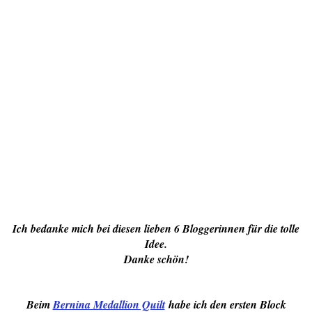
Ich bedanke mich bei diesen lieben 6 Bloggerinnen für die tolle
Idee.
Danke schön!
Beim
Bernina Medallion Quilt
habe ich den ersten Block