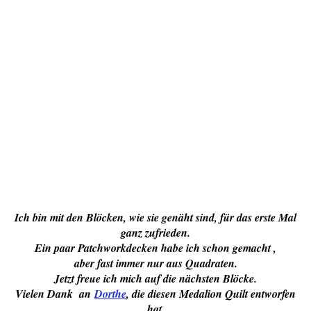
Ich bin mit den Blöcken, wie sie genäht sind, für das erste Mal
ganz zufrieden.
Ein paar Patchworkdecken habe ich schon
gemacht ,
aber fast immer nur aus Quadraten.
Jetzt freue ich mich auf die nächsten Blöcke.
Vielen Dank an
Dorthe
, die diesen Medalion Quilt entworfen
hat.