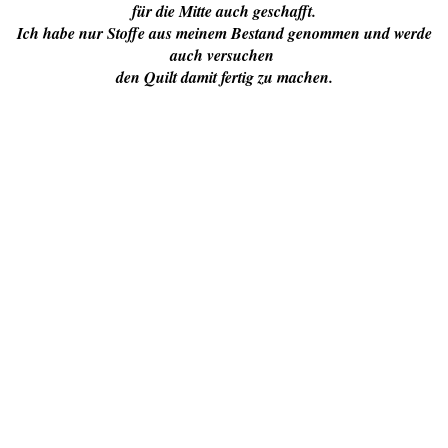
für die Mitte auch geschafft.
Ich habe nur Stoffe aus meinem Bestand genommen und werde
auch versuchen
den Quilt damit fertig zu machen.