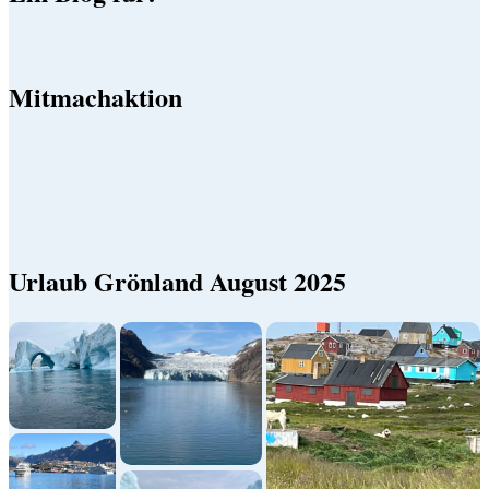
Mitmachaktion
Urlaub Grönland August 2025