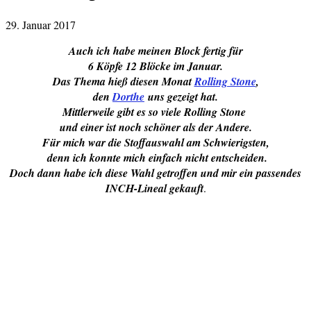
29. Januar 2017
Auch ich habe meinen Block fertig für
6 Köpfe 12 Blöcke im Januar.
Das Thema hieß diesen Monat
Rolling Stone
,
den
Dorthe
uns gezeigt hat.
Mittlerweile gibt es so viele Rolling Stone
und einer ist noch schöner als der Andere.
Für mich war die Stoffauswahl am Schwierigsten,
denn ich konnte mich einfach nicht entscheiden.
Doch dann habe ich diese Wahl getroffen und mir ein passendes
INCH-Lineal gekauft
.