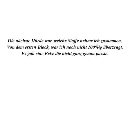
Die nächste Hürde war, welche Stoffe nehme ich zusammen.
Von dem ersten
Block, war ich noch nicht 100%ig überzeugt.
Es gab eine Ecke die nicht ganz genau passte.