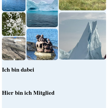
Ich bin dabei
Hier bin ich Mitglied