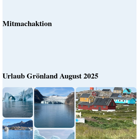
Mitmachaktion
Urlaub Grönland August 2025