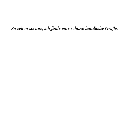
So sehen sie aus, ich finde eine schöne handliche Größe.