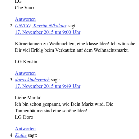
LG
Che Vaux
Antworten
UNICO, Kerstin NIkolaus
sagt:
17. November 2015 um 9:00 Uhr
Körnertannen zu Weihnachten, eine klasse Idee! Ich wünsche
Dir viel Erfolg beim Verkaufen auf dem Weihnachtsmarkt.
LG Kerstin
Antworten
doros kinderreich
sagt:
17. November 2015 um 9:49 Uhr
Liebe Marita!
Ich bin schon gespannt, wie Dein Markt wird. Die
Tannenbäume sind eine schöne Idee!
LG Doro
Antworten
Käthe
sagt: