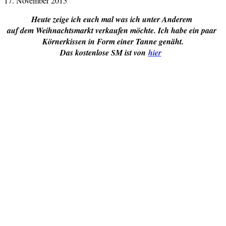
17. November 2015
Heute zeige ich euch mal was ich unter Anderem
auf dem Weihnachtsmarkt verkaufen möchte. Ich habe ein paar
Körnerkissen in Form einer Tanne genäht.
Das kostenlose SM ist von
hier