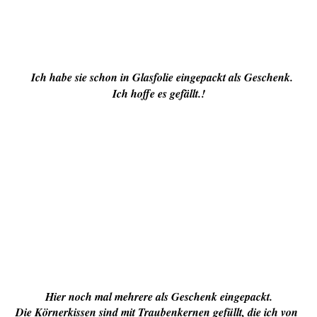
Ich habe sie schon in Glasfolie eingepackt als Geschenk.
Ich hoffe es gefällt.!
Hier noch mal mehrere als Geschenk eingepackt.
Die Körnerkissen sind mit Traubenkernen gefüllt, die ich von