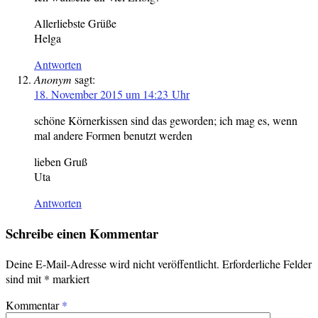
Allerliebste Grüße
Helga
Antworten
Anonym
sagt:
18. November 2015 um 14:23 Uhr
schöne Körnerkissen sind das geworden; ich mag es, wenn
mal andere Formen benutzt werden
lieben Gruß
Uta
Antworten
Schreibe einen Kommentar
Deine E-Mail-Adresse wird nicht veröffentlicht.
Erforderliche Felder
sind mit
*
markiert
Kommentar
*