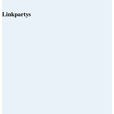
Linkpartys