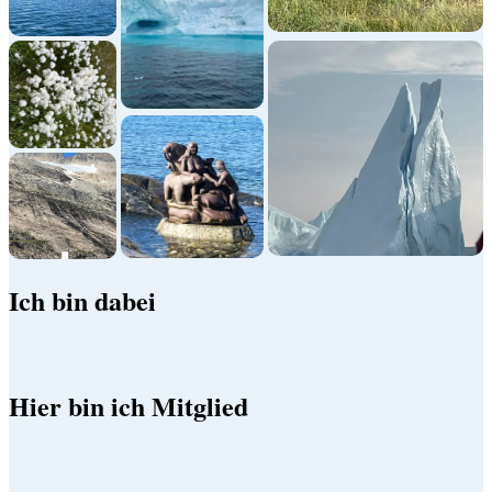
Ich bin dabei
Hier bin ich Mitglied