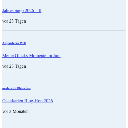
Jahresbingo 2026 – II
vor 23 Tagen
Augensterns Welt
Meine Glücks-Momente im Juni
vor 23 Tagen
made with Blümchen
Osterkarten Blog-Hop 2026
vor 3 Monaten