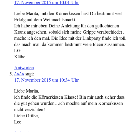
17. November 2015 um 10:01 Uhr
Liebe Marita, mit den Körnerkissen hast Du bestimmt viel
Erfolg auf dem Weihnachtsmarkt.
Ich habe mir eben Deine Anleitung für den geflochtenen
Kranz angesehen, sobald sich meine Grippe verabschiedet ,
mache ich den mal. Die Idee mit der Linkparty finde ich toll,
das mach mal, da kommen bestimmt viele Ideen zusammen.
LG
Käthe
Antworten
LuLu
sagt:
17. November 2015 um 10:34 Uhr
Liebe Marita,
ich finde die Körnerkissen Klasse! Bin mir auch sicher dass
die gut gehen würden…ich möchte auf mein Körnerkissen
nicht verzichten!
Liebe Grüße,
Lee