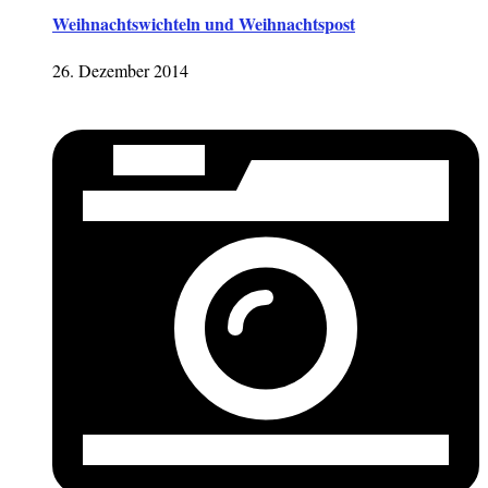
Weihnachtswichteln und Weihnachtspost
26. Dezember 2014