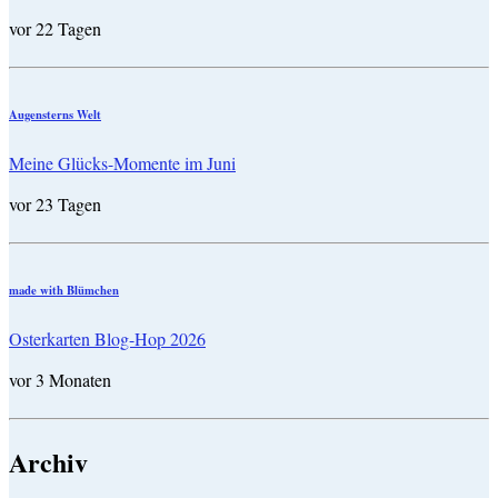
vor 22 Tagen
Augensterns Welt
Meine Glücks-Momente im Juni
vor 23 Tagen
made with Blümchen
Osterkarten Blog-Hop 2026
vor 3 Monaten
Archiv