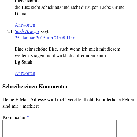
Liebe Marita,
die Else sieht schick aus und steht dir super. Liebe Grüße
Diana
Antworten
Sarh Brieger
sagt:
25. Januar 2015 um 21:08 Uhr
Eine sehr schöne Else, auch wenn ich mich mit diesem
weitem Kragen nicht wirklich anfreunden kann.
Lg Sarah
Antworten
Schreibe einen Kommentar
Deine E-Mail-Adresse wird nicht veröffentlicht.
Erforderliche Felder
sind mit
*
markiert
Kommentar
*