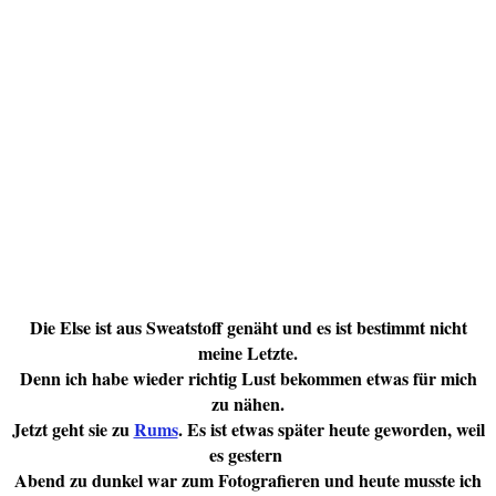
Die Else ist aus Sweatstoff genäht und es ist bestimmt nicht
meine Letzte.
Denn ich habe wieder richtig Lust bekommen etwas für mich
zu nähen.
Jetzt geht sie zu
Rums
. Es ist etwas später heute geworden, weil
es gestern
Abend zu dunkel war zum Fotografieren und heute musste ich