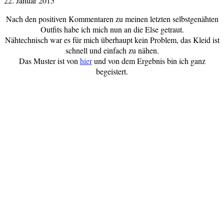
22. Januar 2015
Nach den positiven Kommentaren zu meinen letzten selbstgenähten
Outfits habe ich mich nun an die Else getraut.
Nähtechnisch war es für mich überhaupt kein Problem, das Kleid ist
schnell und einfach zu nähen.
Das Muster ist von
hier
und von dem Ergebnis bin ich ganz
begeistert.