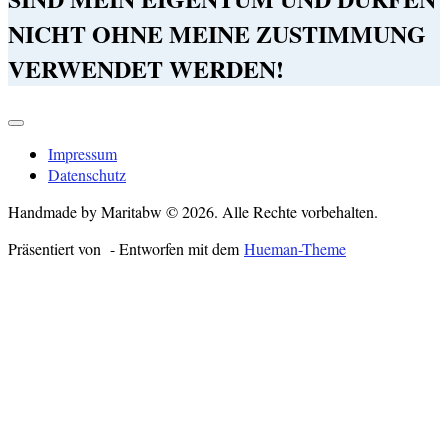
NICHT OHNE MEINE ZUSTIMMUNG
VERWENDET WERDEN!
Impressum
Datenschutz
Handmade by Maritabw © 2026. Alle Rechte vorbehalten.
Präsentiert von
- Entworfen mit dem
Hueman-Theme