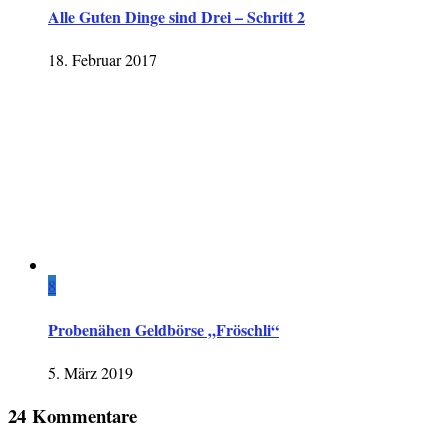
Alle Guten Dinge sind Drei – Schritt 2
18. Februar 2017
8
Probenähen Geldbörse „Fröschli“
5. März 2019
24 Kommentare