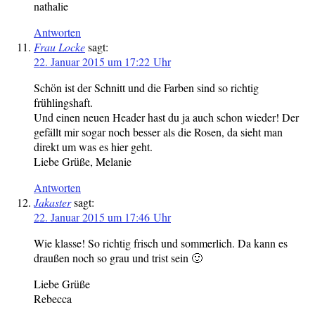
nathalie
Antworten
Frau Locke
sagt:
22. Januar 2015 um 17:22 Uhr
Schön ist der Schnitt und die Farben sind so richtig
frühlingshaft.
Und einen neuen Header hast du ja auch schon wieder! Der
gefällt mir sogar noch besser als die Rosen, da sieht man
direkt um was es hier geht.
Liebe Grüße, Melanie
Antworten
Jakaster
sagt:
22. Januar 2015 um 17:46 Uhr
Wie klasse! So richtig frisch und sommerlich. Da kann es
draußen noch so grau und trist sein 🙂
Liebe Grüße
Rebecca