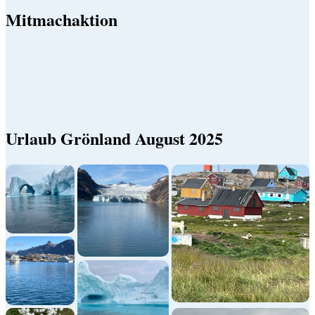
Mitmachaktion
Urlaub Grönland August 2025