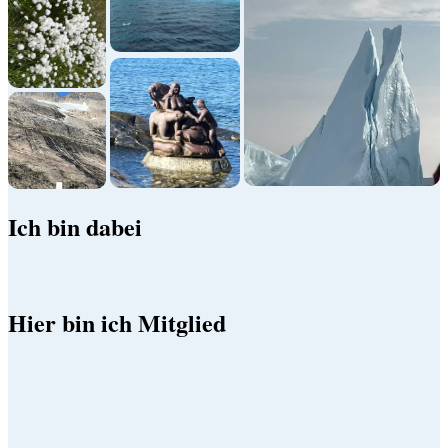
Ich bin dabei
Hier bin ich Mitglied