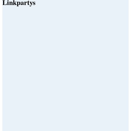
Linkpartys