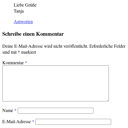
Liebe Grüße
Tanja
Antworten
Schreibe einen Kommentar
Deine E-Mail-Adresse wird nicht veröffentlicht.
Erforderliche Felder
sind mit
*
markiert
Kommentar
*
Name
*
E-Mail-Adresse
*