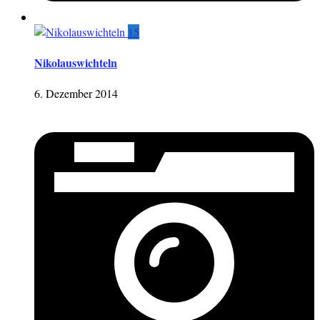
15
Nikolauswichteln
6. Dezember 2014