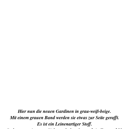
Hier nun die neuen Gardinen in grau-weiß-beige.
Mit einem grauen Band werden sie etwas zur Seite gerafft.
Es ist ein Leinenartiger Stoff.