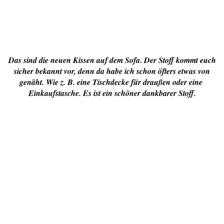
Das sind die neuen Kissen auf dem Sofa. Der Stoff kommt euch
sicher bekannt vor, denn da habe ich schon öfters etwas von
genäht. Wie z. B. eine Tischdecke für draußen oder eine
Einkaufstasche. Es ist ein schöner dankbarer Stoff.