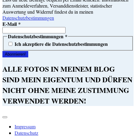
zum Anmeldeverfahren, Versanddienstleister, statistischer
Auswertung und Widerruf findest du in meinen
Datenschutzbestimmungen
E-Mail
*
Datenschutzbestimmungen
*
Ich akzeptiere die Datenschutzbestimmungen
ALLE FOTOS IN MEINEM BLOG
SIND MEIN EIGENTUM UND DÜRFEN
NICHT OHNE MEINE ZUSTIMMUNG
VERWENDET WERDEN!
Impressum
Datenschutz