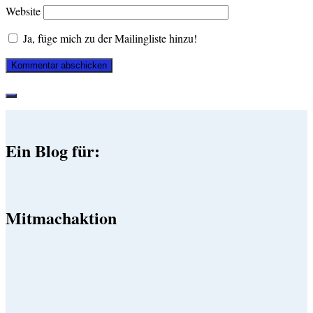
Website
Ja, füge mich zu der Mailingliste hinzu!
Ein Blog für:
Mitmachaktion