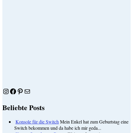
Instagram
Facebook
Pinterest
E-Mail
Beliebte Posts
Konsole für die Switch
Mein Enkel hat zum Geburtstag eine
Switch bekommen und da habe ich mir geda...