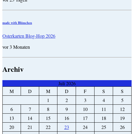
made with Blümchen
Osterkarten Blog-Hop 2026
vor 3 Monaten
Archiv
Juli 2026
M
D
M
D
F
S
S
1
2
3
4
5
6
7
8
9
10
11
12
13
14
15
16
17
18
19
20
21
22
23
24
25
26