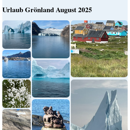
Urlaub Grönland August 2025