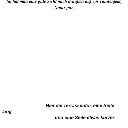
So hat man eine gute Sicht nach draußen auf ein Tannenfeld,
Natur pur.
Hier die Terrassentür, eine Seite
lang
und eine Seite etwas kürzer.