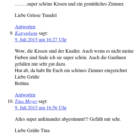
……..super schöne Kissen und ein gemütliches Zimmer.
Liebe Grüsse Traudel
Antworten
Katzenfarm
sagt:
9. Juli 2015 um 16:27 Uhr
Wow, die Kissen sind der Knaller. Auch wenn es nicht meine
Farben sind finde ich sie super schön. Auch die Gardinen
gefallen mir sehr gut dazu.
Hut ab, da habt Ihr Euch ein schönes Zimmer eingerichtet
Liebe Grüße
Bettina
Antworten
Tina Meyer
sagt:
9. Juli 2015 um 16:56 Uhr
Alles super aufeinander abgestimmt!!! Gefällt mir sehr.
Liebe Grüße Tina