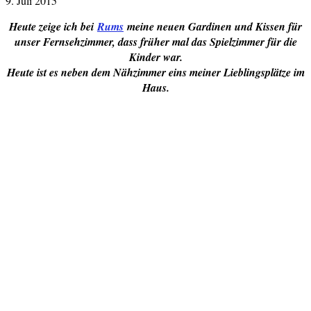
9. Juli 2015
Heute zeige ich bei
Rums
meine neuen Gardinen und Kissen für
unser Fernsehzimmer, dass früher mal das Spielzimmer für die
Kinder war.
Heute ist es neben dem Nähzimmer eins meiner Lieblingsplätze im
Haus.