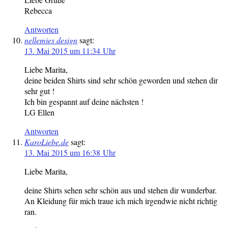
Rebecca
Antworten
nellemies design
sagt:
13. Mai 2015 um 11:34 Uhr
Liebe Marita,
deine beiden Shirts sind sehr schön geworden und stehen dir
sehr gut !
Ich bin gespannt auf deine nächsten !
LG Ellen
Antworten
KaroLiebe.de
sagt:
13. Mai 2015 um 16:38 Uhr
Liebe Marita,
deine Shirts sehen sehr schön aus und stehen dir wunderbar.
An Kleidung für mich traue ich mich irgendwie nicht richtig
ran.