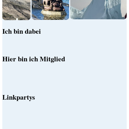
Ich bin dabei
Hier bin ich Mitglied
Linkpartys