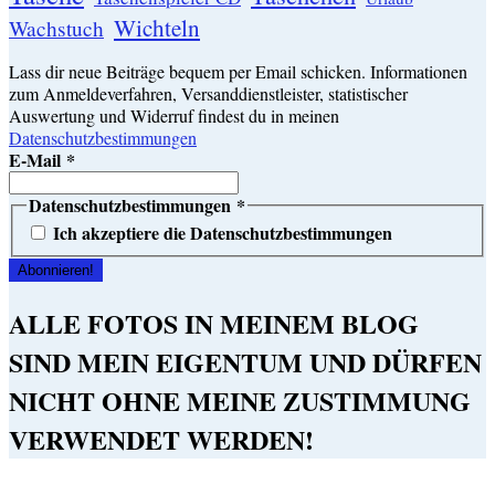
Wichteln
Wachstuch
Lass dir neue Beiträge bequem per Email schicken. Informationen
zum Anmeldeverfahren, Versanddienstleister, statistischer
Auswertung und Widerruf findest du in meinen
Datenschutzbestimmungen
E-Mail
*
Datenschutzbestimmungen
*
Ich akzeptiere die Datenschutzbestimmungen
ALLE FOTOS IN MEINEM BLOG
SIND MEIN EIGENTUM UND DÜRFEN
NICHT OHNE MEINE ZUSTIMMUNG
VERWENDET WERDEN!