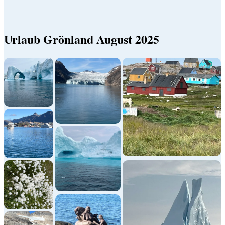
Urlaub Grönland August 2025