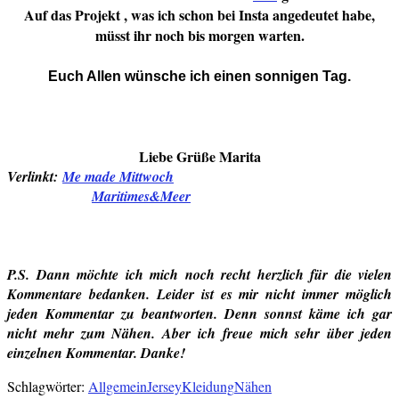
Auf das Projekt , was ich schon bei Insta angedeutet habe,
müsst ihr noch bis morgen warten.
Euch Allen wünsche ich einen sonnigen Tag.
Liebe Grüße Marita
Verlinkt:
Me made Mittwoch
Maritimes&Meer
P.S. Dann möchte ich mich noch recht herzlich für die vielen
Kommentare bedanken. Leider ist es mir nicht immer möglich
jeden Kommentar zu beantworten. Denn sonnst käme ich gar
nicht mehr zum Nähen. Aber ich freue mich sehr über jeden
einzelnen Kommentar. Danke!
Schlagwörter:
Allgemein
Jersey
Kleidung
Nähen