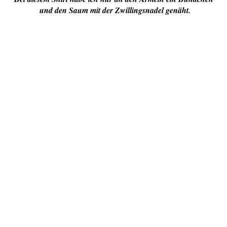
und den Saum mit der Zwillingsnadel genäht.