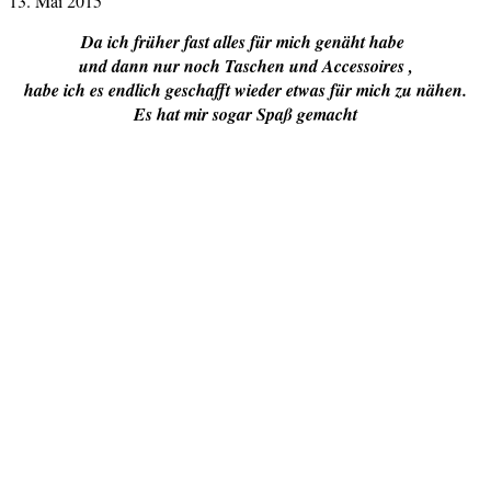
13. Mai 2015
Da ich früher fast alles für mich genäht habe
und dann nur noch Taschen und Accessoires ,
habe ich es endlich geschafft wieder etwas für mich zu nähen.
Es hat mir sogar Spaß gemacht