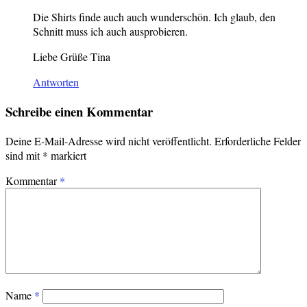
Die Shirts finde auch auch wunderschön. Ich glaub, den
Schnitt muss ich auch ausprobieren.
Liebe Grüße Tina
Antworten
Schreibe einen Kommentar
Deine E-Mail-Adresse wird nicht veröffentlicht.
Erforderliche Felder
sind mit
*
markiert
Kommentar
*
Name
*