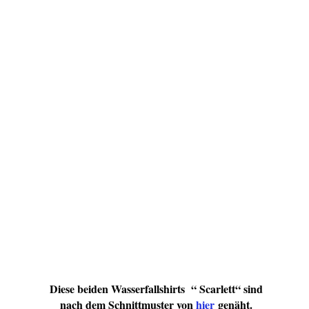
Diese beiden Wasserfallshirts “ Scarlett“ sind
nach dem Schnittmuster von
hier
genäht.