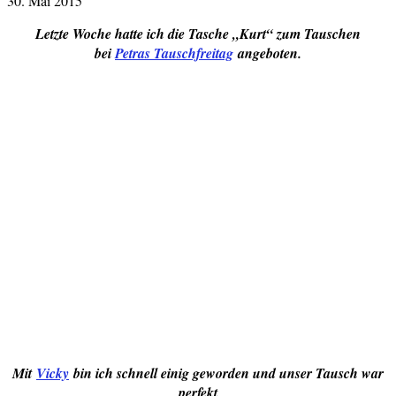
30. Mai 2015
Letzte Woche hatte ich die Tasche „Kurt“ zum Tauschen
bei
Petras Tauschfreitag
angeboten.
Mit
Vicky
bin ich schnell einig geworden und unser Tausch war
perfekt