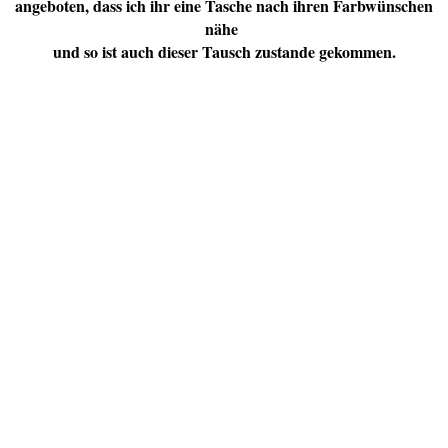
angeboten, dass ich ihr eine Tasche nach ihren Farbwünschen
nähe
und so ist auch dieser Tausch zustande gekommen.