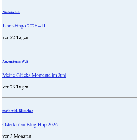
Nähkäschtle
Jahresbingo 2026 – II
vor 22 Tagen
Augensterns Welt
Meine Glücks-Momente im Juni
vor 23 Tagen
made with Blümchen
Osterkarten Blog-Hop 2026
vor 3 Monaten