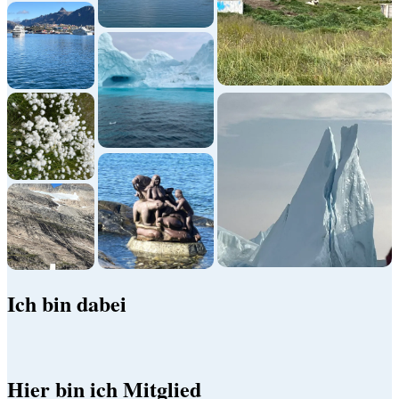
Ich bin dabei
Hier bin ich Mitglied