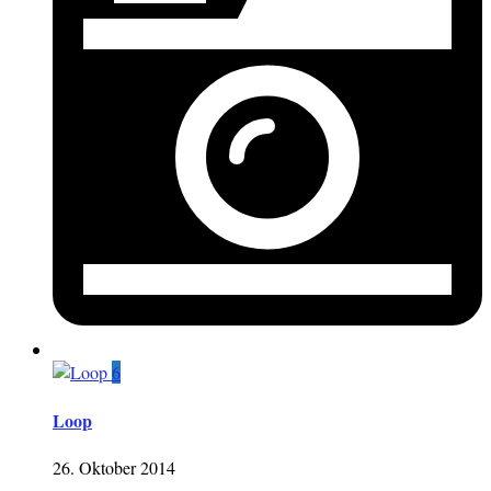
6
Loop
26. Oktober 2014