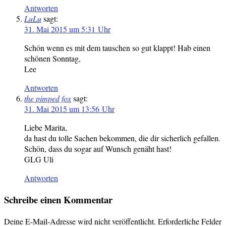
Antworten
LuLu
sagt:
31. Mai 2015 um 5:31 Uhr
Schön wenn es mit dem tauschen so gut klappt! Hab einen
schönen Sonntag,
Lee
Antworten
the pimped fox
sagt:
31. Mai 2015 um 13:56 Uhr
Liebe Marita,
da hast du tolle Sachen bekommen, die dir sicherlich gefallen.
Schön, dass du sogar auf Wunsch genäht hast!
GLG Uli
Antworten
Schreibe einen Kommentar
Deine E-Mail-Adresse wird nicht veröffentlicht.
Erforderliche Felder