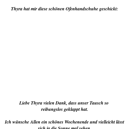
Thyra hat mir diese schönen Ofenhandschuhe geschickt:
Liebe Thyra vielen Dank, dass unser Tausch so
reibungslos geklappt hat.
Ich wünsche Allen ein schönes Wochenende und vielleicht lässt
sich ja die Sonne mal sehen.