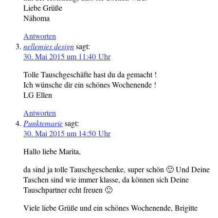
Liebe Grüße
Nähoma
Antworten
nellemies design
sagt:
30. Mai 2015 um 11:40 Uhr
Tolle Tauschgeschäfte hast du da gemacht !
Ich wünsche dir ein schönes Wochenende !
LG Ellen
Antworten
Punktemarie
sagt:
30. Mai 2015 um 14:50 Uhr
Hallo liebe Marita,
da sind ja tolle Tauschgeschenke, super schön 🙂 Und Deine
Taschen sind wie immer klasse, da können sich Deine
Tauschpartner echt freuen 🙂
Viele liebe Grüße und ein schönes Wochenende, Brigitte