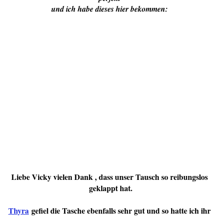
und ich habe dieses hier bekommen:
Liebe Vicky vielen Dank , dass unser Tausch so reibungslos
geklappt hat.
Thyra
gefiel die Tasche ebenfalls sehr gut und so hatte ich ihr