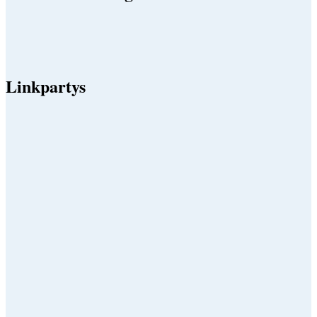
Linkpartys