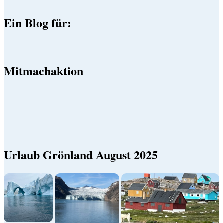
Ein Blog für:
Mitmachaktion
Urlaub Grönland August 2025