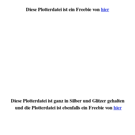
Diese Plotterdatei ist ein Freebie von
hier
Diese Plotterdatei ist ganz in Silber und Glitzer gehalten
und die Plotterdatei ist ebenfalls ein Freebie von
hier