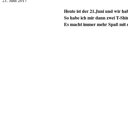
21. Juni 2017
Heute ist der 21.Juni und wir ha
So habe ich mir dann zwei T-Shi
Es macht immer mehr Spaß mit 