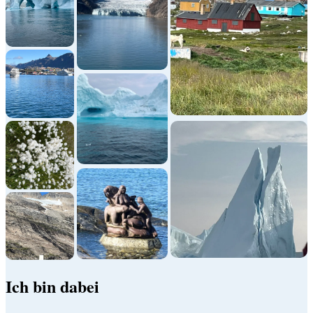
Ich bin dabei