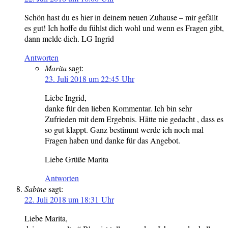
Schön hast du es hier in deinem neuen Zuhause – mir gefällt
es gut! Ich hoffe du fühlst dich wohl und wenn es Fragen gibt,
dann melde dich. LG Ingrid
Antworten
Marita
sagt:
23. Juli 2018 um 22:45 Uhr
Liebe Ingrid,
danke für den lieben Kommentar. Ich bin sehr
Zufrieden mit dem Ergebnis. Hätte nie gedacht , dass es
so gut klappt. Ganz bestimmt werde ich noch mal
Fragen haben und danke für das Angebot.
Liebe Grüße Marita
Antworten
Sabine
sagt:
22. Juli 2018 um 18:31 Uhr
Liebe Marita,