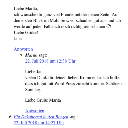
Liebe Marita,
ich wünsche dir ganz viel Freude mit der neuen Seite! Auf
den ersten Blick im Mobilbrowser schaut es gut aus und ich
werde auf jeden Fall auch noch richtig reinschauen 🙂
Liebe Grüße!
Jana
Antworten
Marita
sagt:
22. Juli 2018 um 12:38 Uhr
Liebe Jana,
vielen Dank für deinen lieben Kommentar. Ich hoffe,
dass ich gut mit Word Press zurecht komme. Schönen
Sonntag.
Liebe Grüße Marita
Antworten
Ein Dekoherzal in den Bergen
sagt:
22. Juli 2018 um 14:27 Uhr