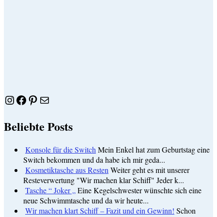
Instagram
Facebook
Pinterest
E-Mail
Beliebte Posts
Konsole für die Switch
Mein Enkel hat zum Geburtstag eine
Switch bekommen und da habe ich mir geda...
Kosmetiktasche aus Resten
Weiter geht es mit unserer
Resteverwertung "Wir machen klar Schiff" Jeder k...
Tasche “ Joker „
Eine Kegelschwester wünschte sich eine
neue Schwimmtasche und da wir heute...
Wir machen klart Schiff – Fazit und ein Gewinn!
Schon