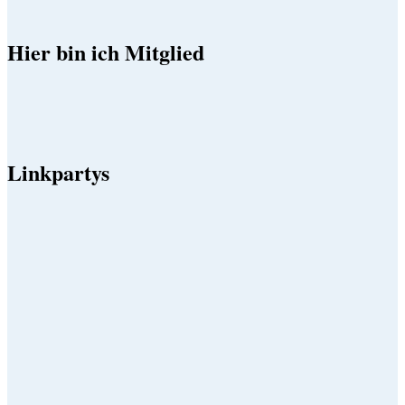
Hier bin ich Mitglied
Linkpartys