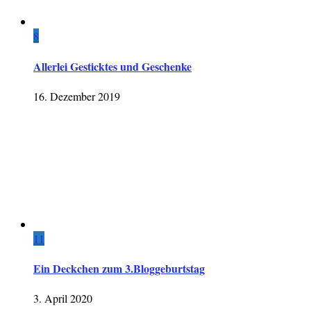
8
Allerlei Gesticktes und Geschenke
16. Dezember 2019
11
Ein Deckchen zum 3.Bloggeburtstag
3. April 2020