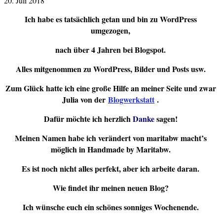
20. Juli 2018
Ich habe es tatsächlich getan und bin zu WordPress
umgezogen,
nach über 4 Jahren bei Blogspot.
Alles mitgenommen zu WordPress, Bilder und Posts usw.
Zum Glück hatte ich eine große Hilfe an meiner Seite und zwar
Julia von der
Blogwerkstatt
.
Dafür möchte ich herzlich
Danke
sagen!
Meinen Namen habe ich verändert von maritabw macht’s
möglich in Handmade by Maritabw.
Es ist noch nicht alles perfekt, aber ich arbeite daran.
Wie findet ihr meinen neuen Blog?
Ich wünsche euch ein schönes sonniges Wochenende.