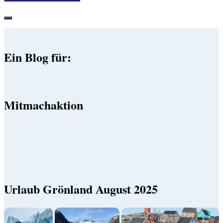
Ein Blog für:
Mitmachaktion
Urlaub Grönland August 2025