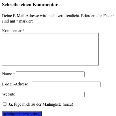
Schreibe einen Kommentar
Deine E-Mail-Adresse wird nicht veröffentlicht.
Erforderliche Felder
sind mit
*
markiert
Kommentar
*
Name
*
E-Mail-Adresse
*
Website
Ja, füge mich zu der Mailingliste hinzu!