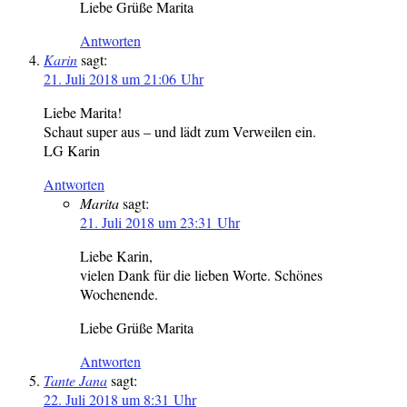
Liebe Grüße Marita
Antworten
Karin
sagt:
21. Juli 2018 um 21:06 Uhr
Liebe Marita!
Schaut super aus – und lädt zum Verweilen ein.
LG Karin
Antworten
Marita
sagt:
21. Juli 2018 um 23:31 Uhr
Liebe Karin,
vielen Dank für die lieben Worte. Schönes
Wochenende.
Liebe Grüße Marita
Antworten
Tante Jana
sagt:
22. Juli 2018 um 8:31 Uhr