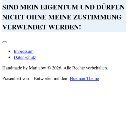
SIND MEIN EIGENTUM UND DÜRFEN
NICHT OHNE MEINE ZUSTIMMUNG
VERWENDET WERDEN!
Impressum
Datenschutz
Handmade by Maritabw © 2026. Alle Rechte vorbehalten.
Präsentiert von
- Entworfen mit dem
Hueman-Theme