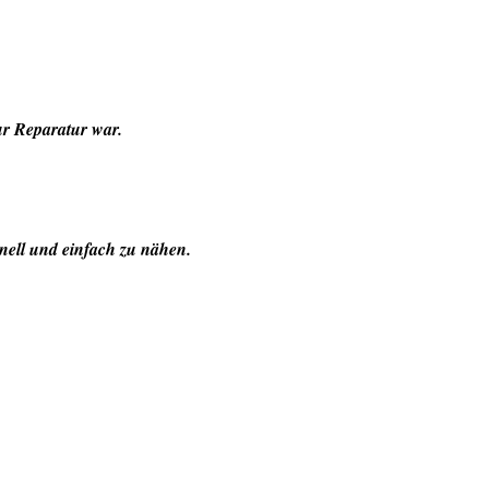
ur Reparatur war.
nell und einfach zu nähen.