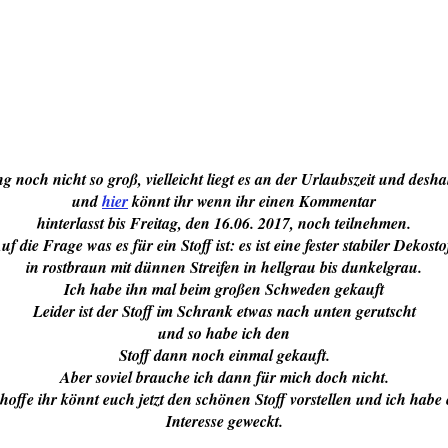
ng noch nicht so groß, vielleicht liegt es an der Urlaubszeit und desh
und
hier
könnt ihr wenn ihr einen Kommentar
hinterlasst bis Freitag, den 16.06. 2017, noch teilnehmen.
uf die Frage was es für ein Stoff ist: es ist eine fester stabiler Dekosto
in rostbraun mit dünnen Streifen in hellgrau bis dunkelgrau.
Ich habe ihn mal beim großen Schweden gekauft
Leider ist der Stoff im Schrank etwas nach unten gerutscht
und so habe ich den
Stoff dann noch einmal gekauft.
Aber soviel brauche ich dann für mich doch nicht.
hoffe ihr könnt euch jetzt den schönen Stoff vorstellen und ich habe
Interesse geweckt.