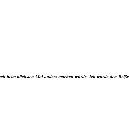
edoch beim nächsten Mal anders machen würde. Ich würde den Reißve