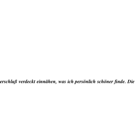
rschluß verdeckt einnähen, was ich persönlich schöner finde. Die