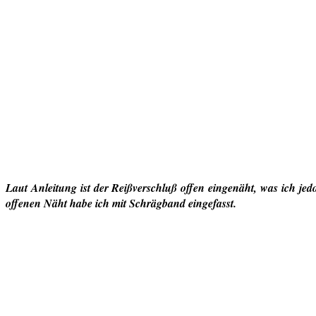
Laut Anleitung ist der Reißverschluß offen eingenäht, was ich j
offenen Näht habe ich mit Schrägband eingefasst.