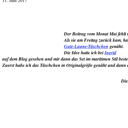
11. Juni 2017
Der Beitrag vom Monat Mai fehlt 
Als sie am Freitag zurück kam, ha
Gute-Laune-Täschchen
genäht.
Die Idee hatte ich bei
Ingrid
auf dem Blog gesehen und mir dann das Set im maritimen Stil bestel
Zuerst habe ich das Täschchen in Originalgröße genäht und dann 
Die