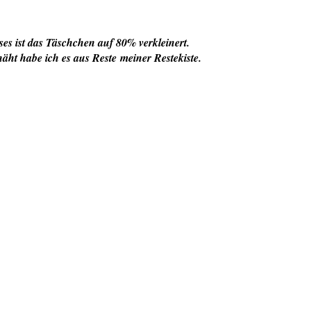
ses ist das Täschchen auf 80% verkleinert.
äht habe ich es aus Reste
meiner Restekiste.