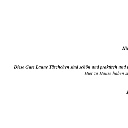
Hie
Diese Gute Laune Täschchen sind schön und praktisch und 
Hier zu Hause haben s