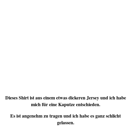
Dieses Shirt ist aus einem etwas dickeren Jersey und ich habe
mich für eine Kaputze entschieden.
Es ist angenehm zu tragen und ich habe es ganz schlicht
gelassen.