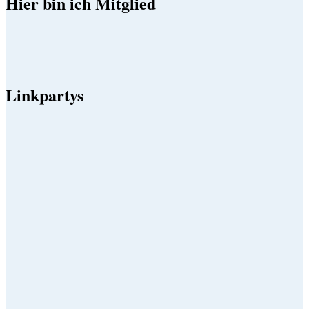
Hier bin ich Mitglied
Linkpartys