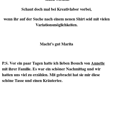
Schaut doch mal bei Kreativlabor vorbei,
wenn ihr auf der Suche nach einem neuen Shirt seid mit vielen
Variationsmöglichkeiten.
Macht’s gut Marita
P.S. Vor ein paar Tagen hatte ich lieben Besuch von
Annette
mit ihrer Familie. Es war ein schöner Nachmittag und wir
hatten uns viel zu erzählen. Mit gebracht hat sie mir diese
schöne Tasse und einen Kräutertee.