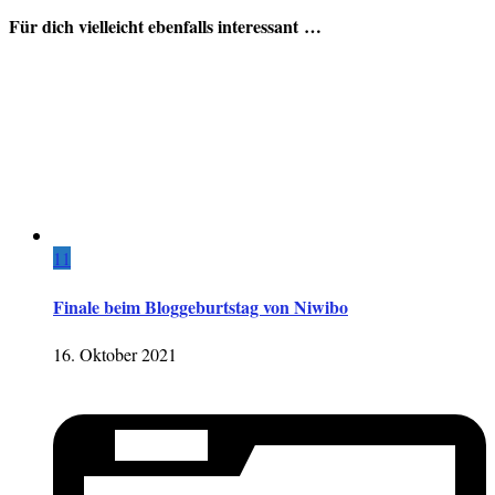
Für dich vielleicht ebenfalls interessant …
11
Finale beim Bloggeburtstag von Niwibo
16. Oktober 2021