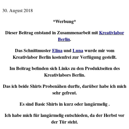
30. August 2018
*Werbung*
Dieser Beitrag entstand in Zusammenarbeit mit
Kreativlabor
Berlin
.
Das Schnittmuster
Elina
und
Luna
wurde mir vom
Kreativlabor Berlin kostenfrei zur Verfügung gestellt.
Im Beitrag befinden sich Links zu den Produktseiten des
Kreativlabors Berlin.
Das ich beide Shirts Probenähen durfte, darüber habe ich mich
sehr gefreut.
Es sind Basic Shirts in kurz oder langärmelig .
Ich habe mich für langärmelig entschieden, da der Herbst vor
der Tür steht.