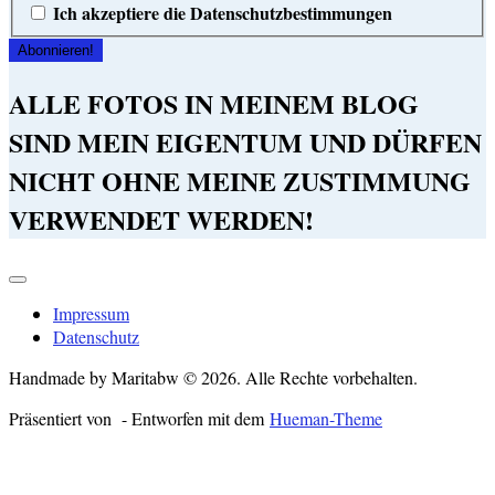
Ich akzeptiere die Datenschutzbestimmungen
ALLE FOTOS IN MEINEM BLOG
SIND MEIN EIGENTUM UND DÜRFEN
NICHT OHNE MEINE ZUSTIMMUNG
VERWENDET WERDEN!
Impressum
Datenschutz
Handmade by Maritabw © 2026. Alle Rechte vorbehalten.
Präsentiert von
- Entworfen mit dem
Hueman-Theme