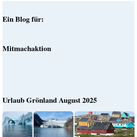
Ein Blog für:
Mitmachaktion
Urlaub Grönland August 2025