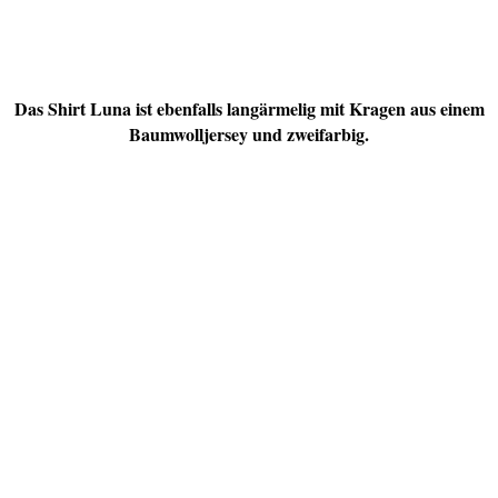
Das Shirt Luna ist ebenfalls langärmelig mit Kragen aus einem
Baumwolljersey und zweifarbig.