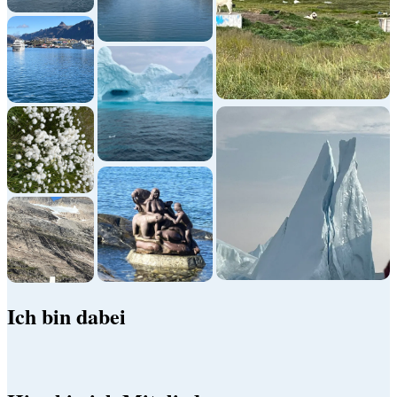
Ich bin dabei