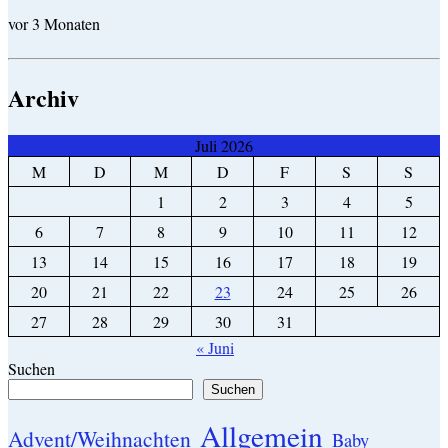
vor 3 Monaten
Archiv
Juli 2026
M
D
M
D
F
S
S
1
2
3
4
5
6
7
8
9
10
11
12
13
14
15
16
17
18
19
20
21
22
23
24
25
26
27
28
29
30
31
« Juni
Suchen
Suchen
Allgemein
Advent/Weihnachten
Baby