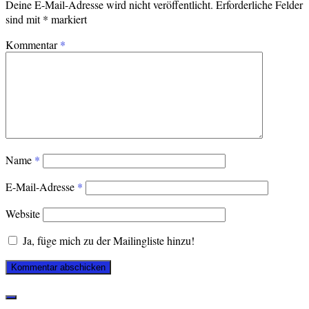
Deine E-Mail-Adresse wird nicht veröffentlicht.
Erforderliche Felder
sind mit
*
markiert
Kommentar
*
Name
*
E-Mail-Adresse
*
Website
Ja, füge mich zu der Mailingliste hinzu!