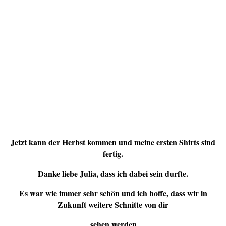
Jetzt kann der Herbst kommen und meine ersten Shirts sind
fertig.
Danke liebe Julia, dass ich dabei sein durfte.
Es war wie immer sehr schön und ich hoffe, dass wir in
Zukunft weitere Schnitte von dir
sehen werden.