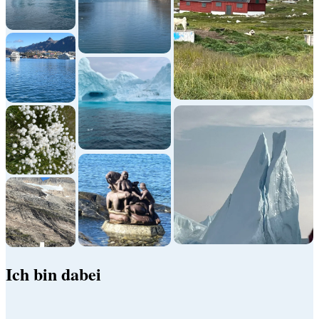
Ich bin dabei