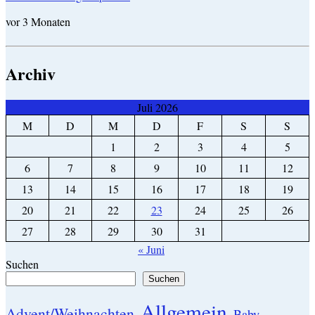
vor 3 Monaten
Archiv
Juli 2026
M
D
M
D
F
S
S
1
2
3
4
5
6
7
8
9
10
11
12
13
14
15
16
17
18
19
20
21
22
23
24
25
26
27
28
29
30
31
« Juni
Suchen
Suchen
Allgemein
Advent/Weihnachten
Baby