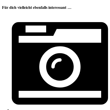
Für dich vielleicht ebenfalls interessant …