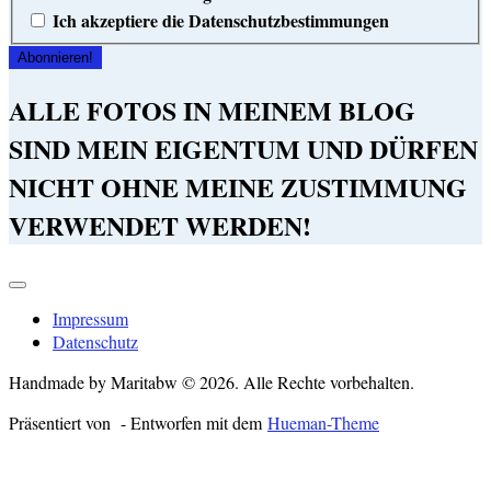
Ich akzeptiere die Datenschutzbestimmungen
ALLE FOTOS IN MEINEM BLOG
SIND MEIN EIGENTUM UND DÜRFEN
NICHT OHNE MEINE ZUSTIMMUNG
VERWENDET WERDEN!
Impressum
Datenschutz
Handmade by Maritabw © 2026. Alle Rechte vorbehalten.
Präsentiert von
- Entworfen mit dem
Hueman-Theme