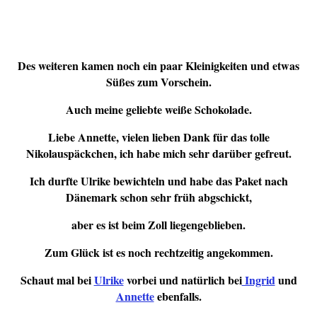
Des weiteren kamen noch ein paar Kleinigkeiten und etwas
Süßes zum Vorschein.
Auch meine geliebte weiße Schokolade.
Liebe Annette, vielen lieben Dank für das tolle
Nikolauspäckchen, ich habe mich sehr darüber gefreut.
Ich durfte Ulrike bewichteln und habe das Paket nach
Dänemark schon sehr früh abgschickt,
aber es ist beim Zoll liegengeblieben.
Zum Glück ist es noch rechtzeitig angekommen.
Schaut mal bei
Ulrike
vorbei und natürlich bei
Ingrid
und
Annette
ebenfalls.