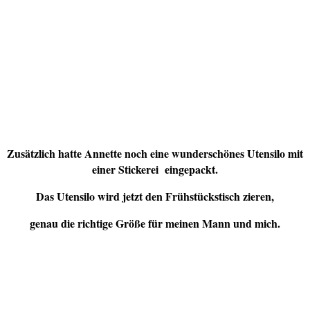
Zusätzlich hatte Annette noch eine wunderschönes Utensilo mit
einer Stickerei eingepackt.
Das Utensilo wird jetzt den Frühstückstisch zieren,
genau die richtige Größe für meinen Mann und mich.