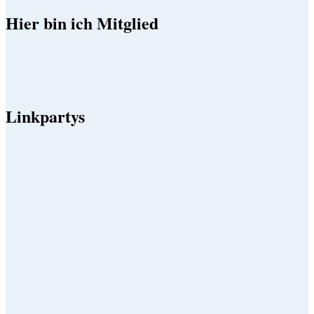
Hier bin ich Mitglied
Linkpartys