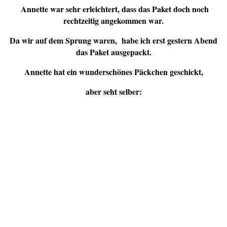
Annette war sehr erleichtert, dass das Paket doch noch
rechtzeitig angekommen war.
Da wir auf dem Sprung waren, habe ich erst gestern Abend
das Paket ausgepackt.
Annette hat ein wunderschönes Päckchen geschickt,
aber seht selber: