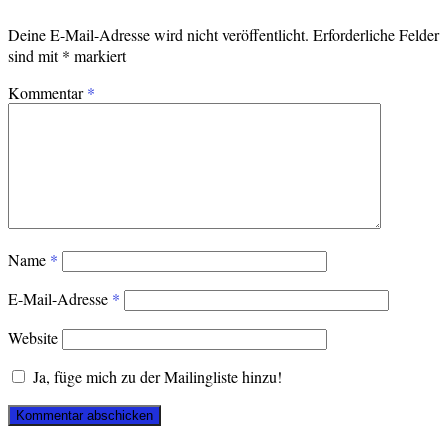
Deine E-Mail-Adresse wird nicht veröffentlicht.
Erforderliche Felder
sind mit
*
markiert
Kommentar
*
Name
*
E-Mail-Adresse
*
Website
Ja, füge mich zu der Mailingliste hinzu!