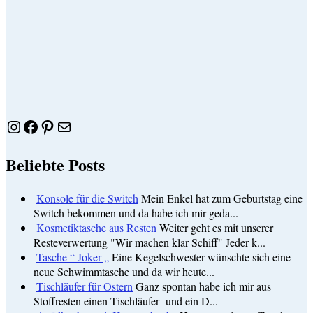
Instagram
Facebook
Pinterest
E-Mail
Beliebte Posts
Konsole für die Switch
Mein Enkel hat zum Geburtstag eine
Switch bekommen und da habe ich mir geda...
Kosmetiktasche aus Resten
Weiter geht es mit unserer
Resteverwertung "Wir machen klar Schiff" Jeder k...
Tasche “ Joker „
Eine Kegelschwester wünschte sich eine
neue Schwimmtasche und da wir heute...
Tischläufer für Ostern
Ganz spontan habe ich mir aus
Stoffresten einen Tischläufer und ein D...