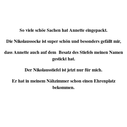
So viele schöe Sachen hat Annette eingepackt.
Die Nikolaussocke ist super schön und besonders gefällt mir,
dass Annette auch auf dem Besatz des Stiefels meinen Namen
gestickt hat.
Der Nikolausstiefel ist jetzt nur für mich.
Er hat in meinem Nähzimmer schon einen Ehrenplatz
bekommen.