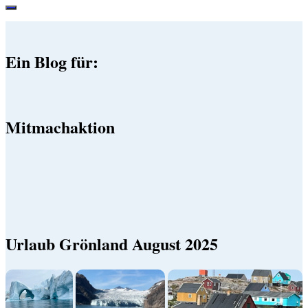
Ein Blog für:
Mitmachaktion
Urlaub Grönland August 2025