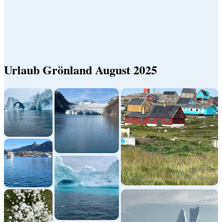
Urlaub Grönland August 2025