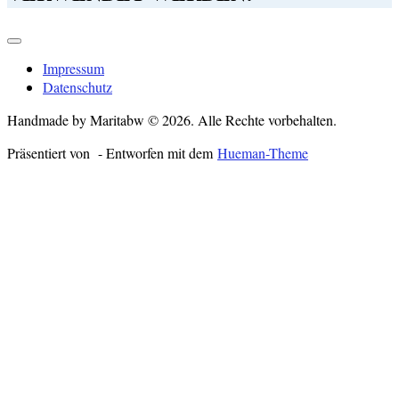
Impressum
Datenschutz
Handmade by Maritabw © 2026. Alle Rechte vorbehalten.
Präsentiert von
- Entworfen mit dem
Hueman-Theme