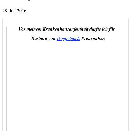
28. Juli 2016
Vor meinem Krankenhausaufenthalt durfte ich für
Barbara von
Doppelpack
Probenähen