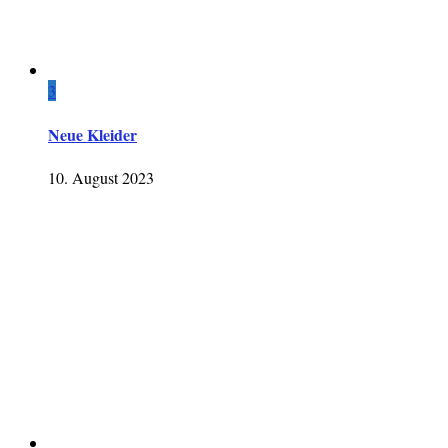
3
Neue Kleider
10. August 2023