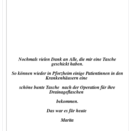
Nochmals vielen Dank an Alle, die mir eine Tasche
geschickt haben.
So können wieder in Pforzheim einige Patientinnen in den
Krankenhäusern eine
schöne bunte Tasche nach der Operation für ihre
Drainageflaschen
bekommen.
Das war es für heute
Marita