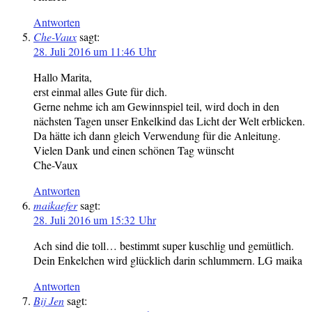
Antworten
Che-Vaux
sagt:
28. Juli 2016 um 11:46 Uhr
Hallo Marita,
erst einmal alles Gute für dich.
Gerne nehme ich am Gewinnspiel teil, wird doch in den
nächsten Tagen unser Enkelkind das Licht der Welt erblicken.
Da hätte ich dann gleich Verwendung für die Anleitung.
Vielen Dank und einen schönen Tag wünscht
Che-Vaux
Antworten
maikaefer
sagt:
28. Juli 2016 um 15:32 Uhr
Ach sind die toll… bestimmt super kuschlig und gemütlich.
Dein Enkelchen wird glücklich darin schlummern. LG maika
Antworten
Bij Jen
sagt: