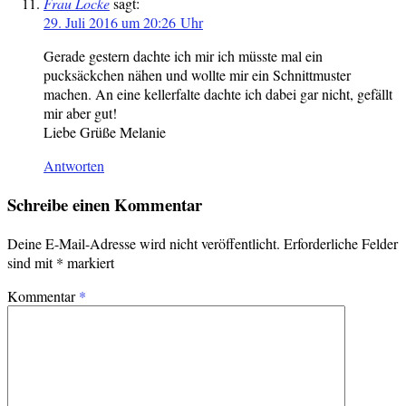
Frau Locke
sagt:
29. Juli 2016 um 20:26 Uhr
Gerade gestern dachte ich mir ich müsste mal ein
pucksäckchen nähen und wollte mir ein Schnittmuster
machen. An eine kellerfalte dachte ich dabei gar nicht, gefällt
mir aber gut!
Liebe Grüße Melanie
Antworten
Schreibe einen Kommentar
Deine E-Mail-Adresse wird nicht veröffentlicht.
Erforderliche Felder
sind mit
*
markiert
Kommentar
*