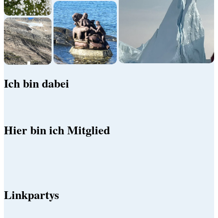
Ich bin dabei
Hier bin ich Mitglied
Linkpartys