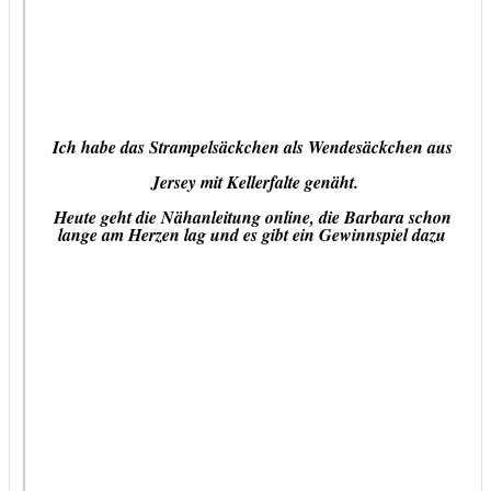
I
ch habe das Strampelsäckchen als Wendesäckchen aus
Jersey mit Kellerfalte genäht.
Heute geht die Nähanleitung online, die Barbara schon
lange am Herzen lag und es gibt ein Gewinnspiel dazu