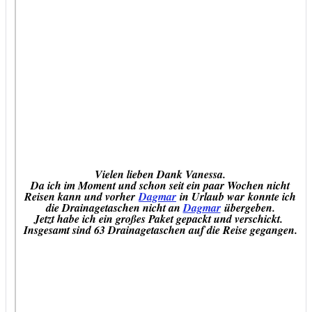
Vielen lieben Dank Vanessa.
Da ich im Moment und schon seit ein paar Wochen nicht
Reisen kann und vorher
Dagmar
in Urlaub war konnte ich
die Drainagetaschen nicht an
Dagmar
übergeben.
Jetzt habe ich ein großes Paket gepackt und verschickt.
Insgesamt sind 63 Drainagetaschen auf die Reise gegangen.