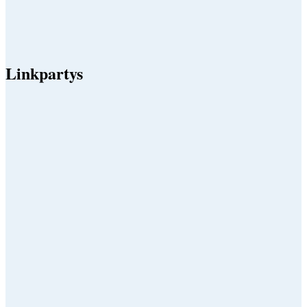
Linkpartys