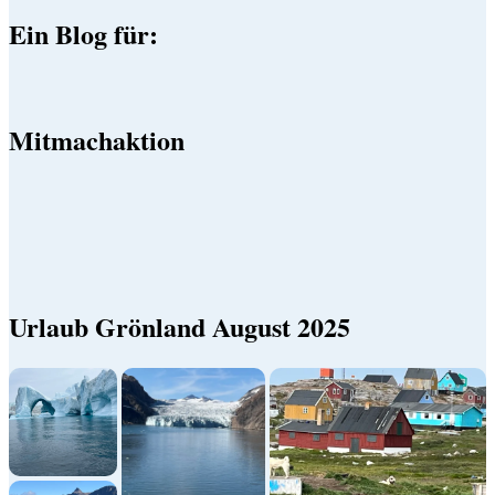
Ein Blog für:
Mitmachaktion
Urlaub Grönland August 2025