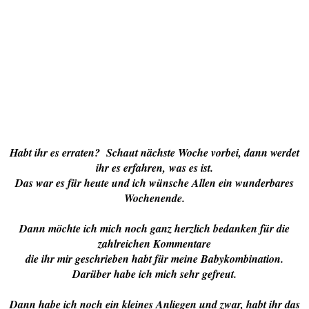
Habt ihr es erraten? Schaut nächste Woche vorbei, dann werdet
ihr es erfahren,
was es ist.
Das war es für heute und ich wünsche Allen ein wunderbares
Wochenende.
Dann möchte ich mich noch ganz herzlich bedanken für die
zahlreichen Kommentare
die ihr mir geschrieben habt für meine Babykombination.
Darüber habe ich mich sehr gefreut.
Dann habe ich noch ein kleines Anliegen und zwar, habt ihr das