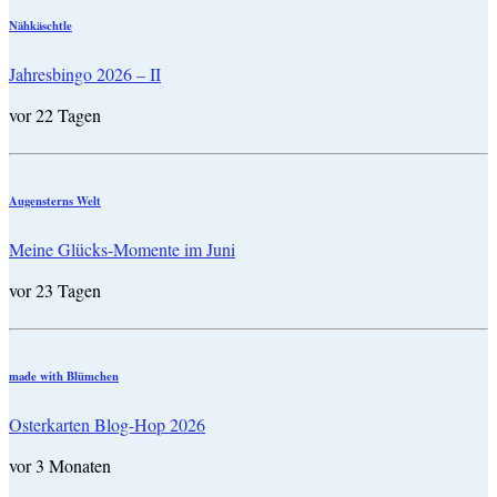
Nähkäschtle
Jahresbingo 2026 – II
vor 22 Tagen
Augensterns Welt
Meine Glücks-Momente im Juni
vor 23 Tagen
made with Blümchen
Osterkarten Blog-Hop 2026
vor 3 Monaten