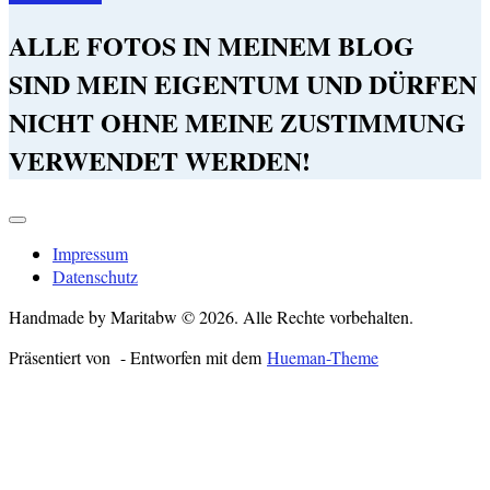
ALLE FOTOS IN MEINEM BLOG
SIND MEIN EIGENTUM UND DÜRFEN
NICHT OHNE MEINE ZUSTIMMUNG
VERWENDET WERDEN!
Impressum
Datenschutz
Handmade by Maritabw © 2026. Alle Rechte vorbehalten.
Präsentiert von
- Entworfen mit dem
Hueman-Theme