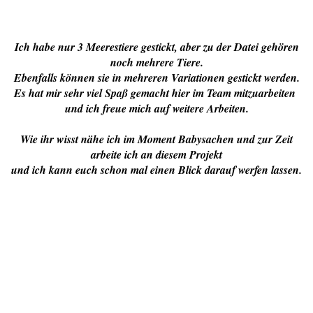
Ich habe nur 3 Meerestiere gestickt, aber zu der Datei gehören
noch mehrere Tiere.
Ebenfalls können sie in mehreren Variationen gestickt werden.
Es hat mir sehr viel Spaß gemacht hier im Team mitzuarbeiten
und ich freue mich auf weitere Arbeiten.
Wie ihr wisst nähe ich im Moment Babysachen und zur Zeit
arbeite ich an diesem Projekt
und ich kann euch schon mal einen Blick darauf werfen lassen.