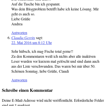
Auf die Tasche bin ich gespannt.
Was dein Blogproblem betrifft habe ich keine Lösung. Mir
geht es auch so.
Liebe Grüße
Andrea
Antworten
Claudia Gerrits
sagt:
22. Mai 2016 um 8:12 Uhr
Sehr hübsch, ich mag Fische total gerne!!
Zu den Kommentaren weiß ich nichts aber alle inaktiven
Leser wurden vor kurzem mal gelöscht und sind dann auch
aus der Liste verschwunden. Das waren bei mir über 50.
Schönen Sonntag, liebe Grüße, Claudi
Antworten
Schreibe einen Kommentar
Deine E-Mail-Adresse wird nicht veröffentlicht.
Erforderliche Felder
sind mit
*
markiert