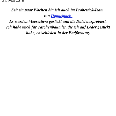
21. Mai 2016
Seit ein paar Wochen bin ich auch im Probestick-Team
von
Doppelpack
Es wurden Meerestiere gestickt und die Datei ausprobiert.
Ich habe mich für Taschenbaumler, die ich auf Leder gestickt
habe, entschieden
in der Endfassung.