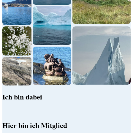
Ich bin dabei
Hier bin ich Mitglied