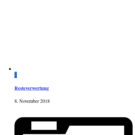
2
Resteverwertung
8. November 2018