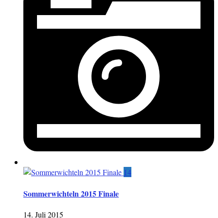
14
Sommerwichteln 2015 Finale
14. Juli 2015