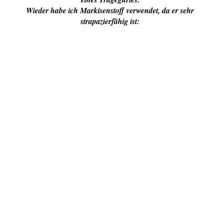
Wieder habe ich Markisenstoff verwendet, da er sehr
strapazierfähig ist: