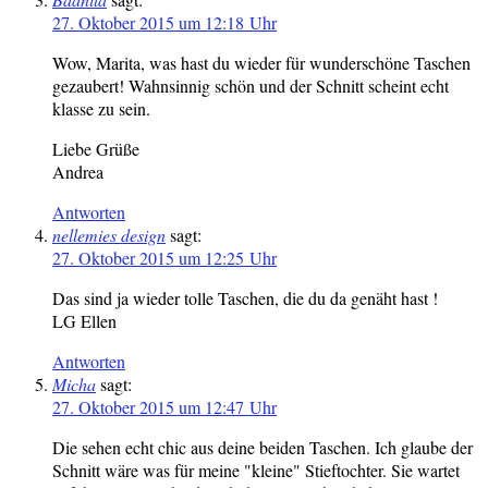
27. Oktober 2015 um 12:18 Uhr
Wow, Marita, was hast du wieder für wunderschöne Taschen
gezaubert! Wahnsinnig schön und der Schnitt scheint echt
klasse zu sein.
Liebe Grüße
Andrea
Antworten
nellemies design
sagt:
27. Oktober 2015 um 12:25 Uhr
Das sind ja wieder tolle Taschen, die du da genäht hast !
LG Ellen
Antworten
Micha
sagt:
27. Oktober 2015 um 12:47 Uhr
Die sehen echt chic aus deine beiden Taschen. Ich glaube der
Schnitt wäre was für meine "kleine" Stieftochter. Sie wartet