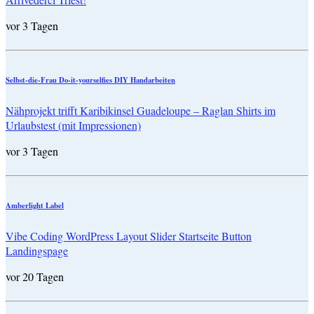
vor 3 Tagen
Selbst-die-Frau Do-it-yourselfies DIY Handarbeiten
Nähprojekt trifft Karibikinsel Guadeloupe – Raglan Shirts im
Urlaubstest (mit Impressionen)
vor 3 Tagen
Amberlight Label
Vibe Coding WordPress Layout Slider Startseite Button
Landingspage
vor 20 Tagen