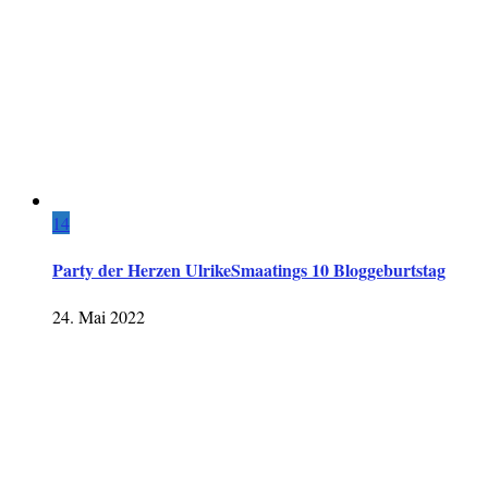
14
Party der Herzen UlrikeSmaatings 10 Bloggeburtstag
24. Mai 2022