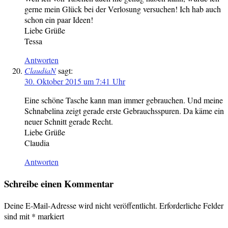
gerne mein Glück bei der Verlosung versuchen! Ich hab auch
schon ein paar Ideen!
Liebe Grüße
Tessa
Antworten
ClaudiaN
sagt:
30. Oktober 2015 um 7:41 Uhr
Eine schöne Tasche kann man immer gebrauchen. Und meine
Schnabelina zeigt gerade erste Gebrauchsspuren. Da käme ein
neuer Schnitt gerade Recht.
Liebe Grüße
Claudia
Antworten
Schreibe einen Kommentar
Deine E-Mail-Adresse wird nicht veröffentlicht.
Erforderliche Felder
sind mit
*
markiert