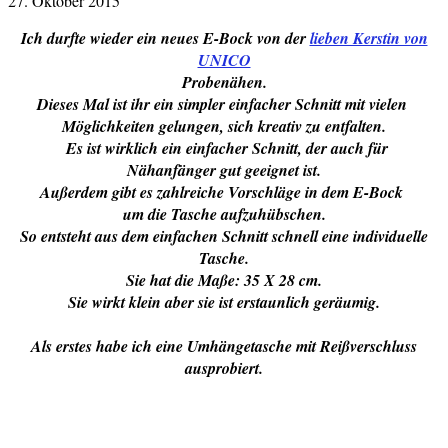
27. Oktober 2015
Ich durfte wieder ein neues E-Bock von der
lieben Kerstin von
UNICO
Probenähen.
Dieses Mal ist ihr ein simpler einfacher Schnitt mit vielen
Möglichkeiten gelungen, sich kreativ zu entfalten.
Es ist wirklich ein einfacher Schnitt, der auch für
Nähanfänger gut geeignet ist.
Außerdem gibt es zahlreiche Vorschläge in dem E-Bock
um die Tasche aufzuhübschen.
So entsteht aus dem einfachen Schnitt schnell eine individuelle
Tasche.
Sie hat die Maße: 35 X 28 cm.
Sie wirkt klein aber sie ist erstaunlich geräumig.
Als erstes habe ich eine Umhängetasche mit Reißverschluss
ausprobiert.