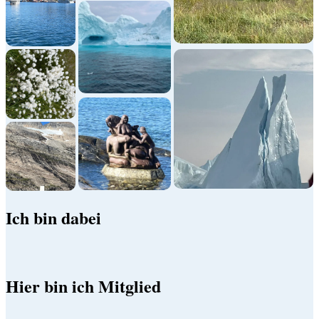
Ich bin dabei
Hier bin ich Mitglied