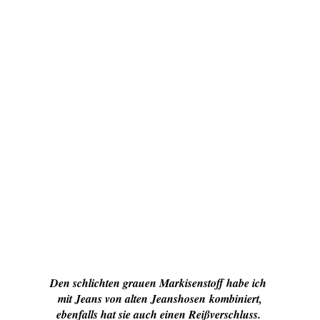
Den schlichten grauen Markisenstoff habe ich
mit Jeans von alten Jeanshosen
kombiniert,
ebenfalls hat sie auch einen Reißverschluss.