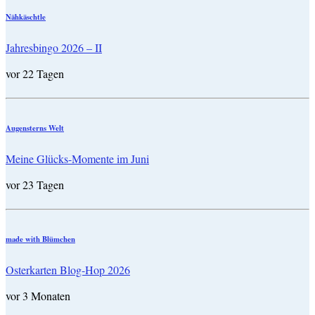
Nähkäschtle
Jahresbingo 2026 – II
vor 22 Tagen
Augensterns Welt
Meine Glücks-Momente im Juni
vor 23 Tagen
made with Blümchen
Osterkarten Blog-Hop 2026
vor 3 Monaten