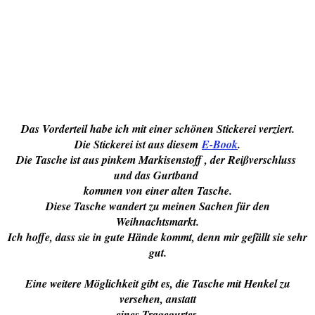
Das Vorderteil habe ich mit einer schönen Stickerei verziert.
Die Stickerei ist aus diesem
E-Book
.
Die Tasche ist aus pinkem Markisenstoff , der Reißverschluss
und das Gurtband
kommen von einer alten Tasche.
Diese Tasche wandert zu meinen Sachen für den
Weihnachtsmarkt.
Ich hoffe, dass sie in gute Hände kommt, denn mir gefällt sie sehr
gut.
Eine weitere Möglichkeit gibt es, die Tasche mit Henkel zu
versehen, anstatt
eines Tragegurtes.