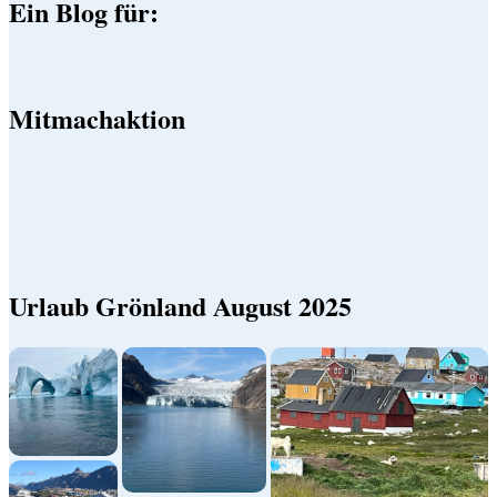
Ein Blog für:
Mitmachaktion
Urlaub Grönland August 2025