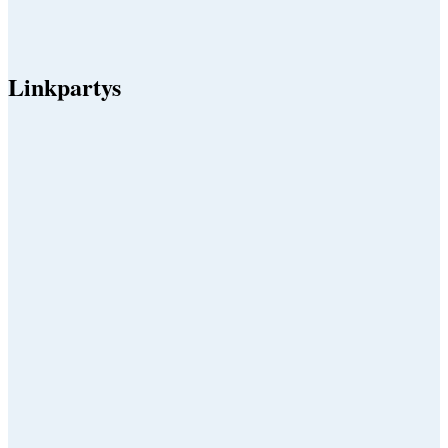
Linkpartys