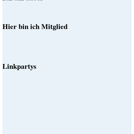
Hier bin ich Mitglied
Linkpartys