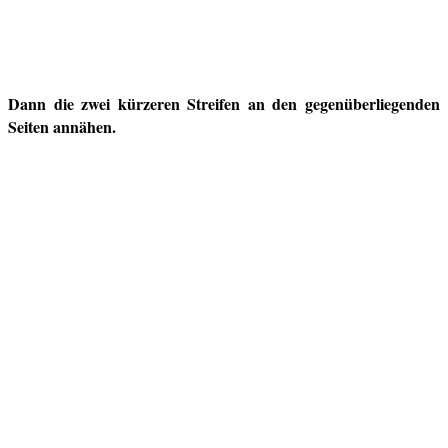
Dann die zwei kürzeren Streifen an den gegenüberliegenden
Seiten annähen.