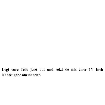
Legt eure Teile jetzt aus und setzt sie mit einer 1/4 Inch
Nahtzugabe aneinander.