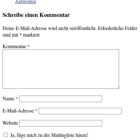
Antworten
Schreibe einen Kommentar
Deine E-Mail-Adresse wird nicht veröffentlicht.
Erforderliche Felder
sind mit
*
markiert
Kommentar
*
Name
*
E-Mail-Adresse
*
Website
Ja, füge mich zu der Mailingliste hinzu!