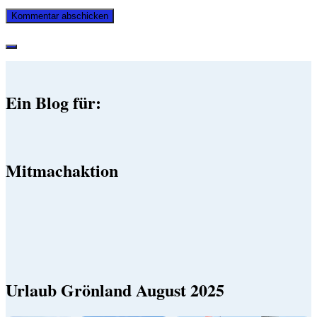
Ein Blog für:
Mitmachaktion
Urlaub Grönland August 2025