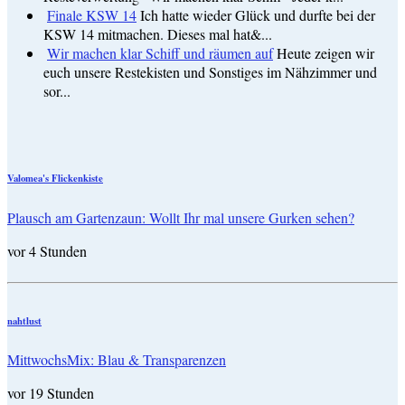
Finale KSW 14
Ich hatte wieder Glück und durfte bei der
KSW 14 mitmachen. Dieses mal hat&...
Wir machen klar Schiff und räumen auf
Heute zeigen wir
euch unsere Restekisten und Sonstiges im Nähzimmer und
sor...
Valomea's Flickenkiste
Plausch am Gartenzaun: Wollt Ihr mal unsere Gurken sehen?
vor 4 Stunden
nahtlust
MittwochsMix: Blau & Transparenzen
vor 19 Stunden