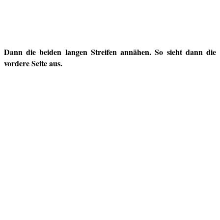
Dann die beiden langen Streifen annähen. So sieht dann die
vordere Seite aus.