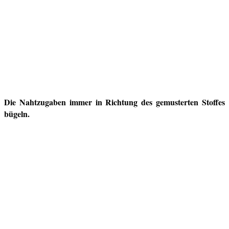
Die Nahtzugaben immer in Richtung des gemusterten Stoffes
bügeln.