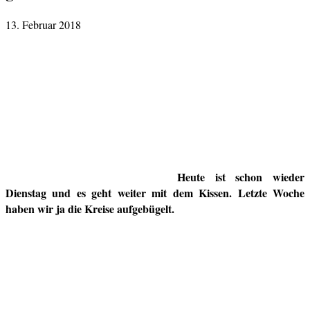
13. Februar 2018
Heute ist schon wieder
Dienstag und es geht weiter mit dem Kissen. Letzte Woche
haben wir ja die Kreise aufgebügelt.