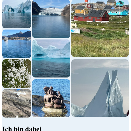
Ich bin dabei