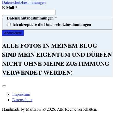
Datenschutzbestimmungen
E-Mail
*
Datenschutzbestimmungen
*
Ich akzeptiere die Datenschutzbestimmungen
ALLE FOTOS IN MEINEM BLOG
SIND MEIN EIGENTUM UND DÜRFEN
NICHT OHNE MEINE ZUSTIMMUNG
VERWENDET WERDEN!
Impressum
Datenschutz
Handmade by Maritabw © 2026. Alle Rechte vorbehalten.