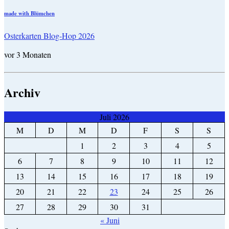
made with Blümchen
Osterkarten Blog-Hop 2026
vor 3 Monaten
Archiv
Juli 2026
M
D
M
D
F
S
S
1
2
3
4
5
6
7
8
9
10
11
12
13
14
15
16
17
18
19
20
21
22
23
24
25
26
27
28
29
30
31
« Juni