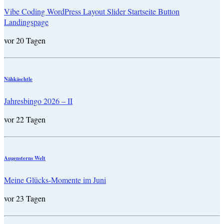
Vibe Coding WordPress Layout Slider Startseite Button
Landingspage
vor 20 Tagen
Nähkäschtle
Jahresbingo 2026 – II
vor 22 Tagen
Augensterns Welt
Meine Glücks-Momente im Juni
vor 23 Tagen