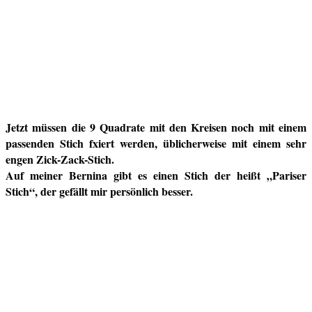
Jetzt müssen die 9 Quadrate mit den Kreisen noch mit einem
passenden Stich fxiert werden, üblicherweise mit einem sehr
engen Zick-Zack-Stich.
Auf meiner Bernina gibt es einen Stich der heißt „Pariser
Stich“, der gefällt mir persönlich besser.