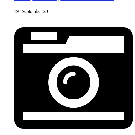
29. September 2018