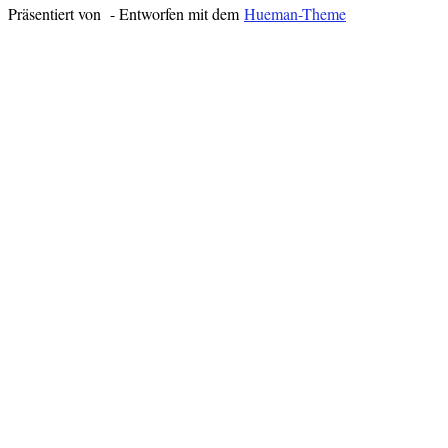
Präsentiert von
- Entworfen mit dem
Hueman-Theme