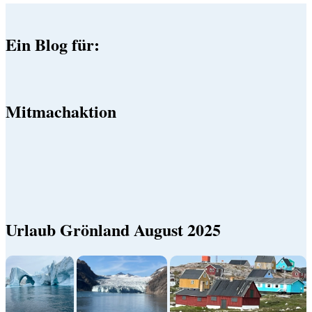
Ein Blog für:
Mitmachaktion
Urlaub Grönland August 2025