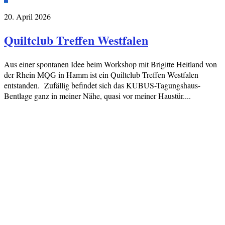
20. April 2026
Quiltclub Treffen Westfalen
Aus einer spontanen Idee beim Workshop mit Brigitte Heitland von
der Rhein MQG in Hamm ist ein Quiltclub Treffen Westfalen
entstanden. Zufällig befindet sich das KUBUS-Tagungshaus-
Bentlage ganz in meiner Nähe, quasi vor meiner Haustür....