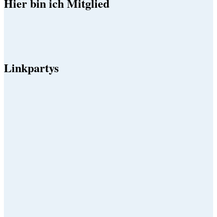
Hier bin ich Mitglied
Linkpartys