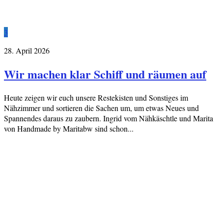
3
28. April 2026
Wir machen klar Schiff und räumen auf
Heute zeigen wir euch unsere Restekisten und Sonstiges im
Nähzimmer und sortieren die Sachen um, um etwas Neues und
Spannendes daraus zu zaubern. Ingrid vom Nähkäschtle und Marita
von Handmade by Maritabw sind schon...