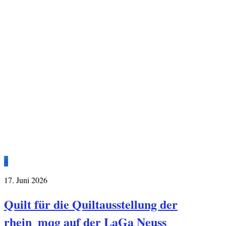
4
17. Juni 2026
Quilt für die Quiltausstellung der
rhein_mqg auf der LaGa Neuss