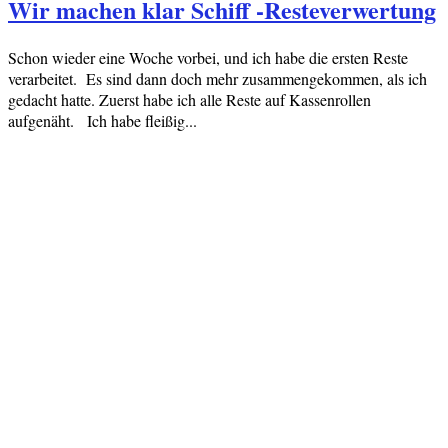
Wir machen klar Schiff -Resteverwertung
Schon wieder eine Woche vorbei, und ich habe die ersten Reste
verarbeitet. Es sind dann doch mehr zusammengekommen, als ich
gedacht hatte. Zuerst habe ich alle Reste auf Kassenrollen
aufgenäht. Ich habe fleißig...