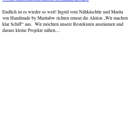
Endlich ist es wieder so weit! Ingrid vom Nähkäschtle und Marita
von Handmade by Maritabw richten erneut die Aktion „Wir machen
klar Schiff“ aus. Wir möchten unsere Restekisten ausräumen und
daraus kleine Projekte nähen,...