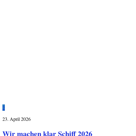
2
23. April 2026
Wir machen klar Schiff 2026