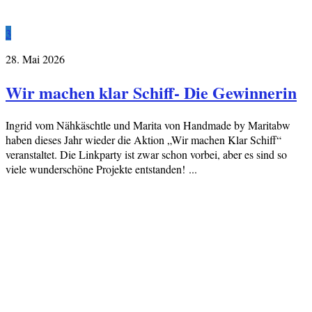
3
28. Mai 2026
Wir machen klar Schiff- Die Gewinnerin
Ingrid vom Nähkäschtle und Marita von Handmade by Maritabw
haben dieses Jahr wieder die Aktion „Wir machen Klar Schiff“
veranstaltet. Die Linkparty ist zwar schon vorbei, aber es sind so
viele wunderschöne Projekte entstanden! ...