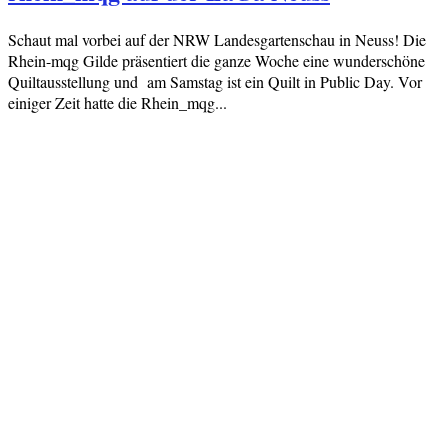
Schaut mal vorbei auf der NRW Landesgartenschau in Neuss! Die
Rhein-mqg Gilde präsentiert die ganze Woche eine wunderschöne
Quiltausstellung und am Samstag ist ein Quilt in Public Day. Vor
einiger Zeit hatte die Rhein_mqg...