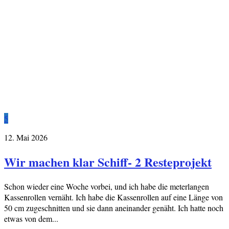
5
12. Mai 2026
Wir machen klar Schiff- 2 Resteprojekt
Schon wieder eine Woche vorbei, und ich habe die meterlangen
Kassenrollen vernäht. Ich habe die Kassenrollen auf eine Länge von
50 cm zugeschnitten und sie dann aneinander genäht. Ich hatte noch
etwas von dem...