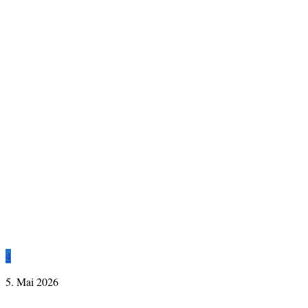
4
5. Mai 2026