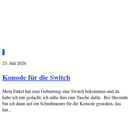
0
23. Juli 2026
Konsole für die Switch
Mein Enkel hat zum Geburtstag eine Switch bekommen und da
habe ich mir gedacht, ich nähe ihm eine Tasche dafür. Bei Shesmile
bin ich dann auf ein Schnittmuster für die Konsole gestoßen, das
hat...