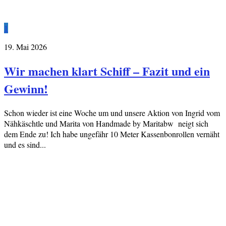
1
19. Mai 2026
Wir machen klart Schiff – Fazit und ein
Gewinn!
Schon wieder ist eine Woche um und unsere Aktion von Ingrid vom
Nähkäschtle und Marita von Handmade by Maritabw neigt sich
dem Ende zu! Ich habe ungefähr 10 Meter Kassenbonrollen vernäht
und es sind...