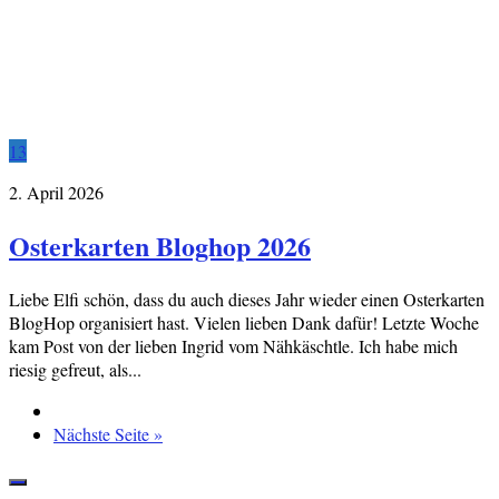
13
2. April 2026
Osterkarten Bloghop 2026
Liebe Elfi schön, dass du auch dieses Jahr wieder einen Osterkarten
BlogHop organisiert hast. Vielen lieben Dank dafür! Letzte Woche
kam Post von der lieben Ingrid vom Nähkäschtle. Ich habe mich
riesig gefreut, als...
Nächste Seite »