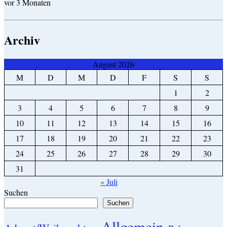
vor 3 Monaten
Archiv
August 2026
M
D
M
D
F
S
S
1
2
3
4
5
6
7
8
9
10
11
12
13
14
15
16
17
18
19
20
21
22
23
24
25
26
27
28
29
30
31
« Juli
Suchen
Suchen
Allgemein