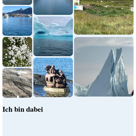
Ich bin dabei