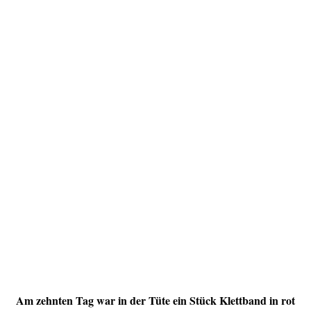
Am zehnten Tag war in der Tüte ein Stück Klettband in rot