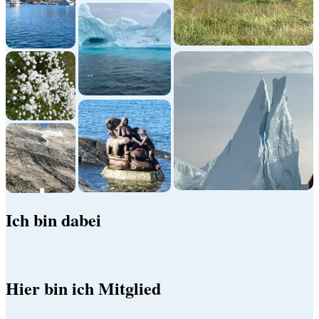
Ich bin dabei
Hier bin ich Mitglied