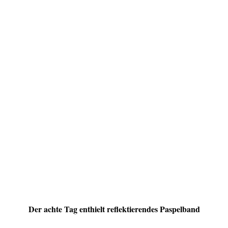
Der achte Tag enthielt reflektierendes Paspelband