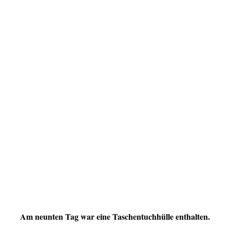
Am neunten Tag war eine Taschentuchhülle enthalten.