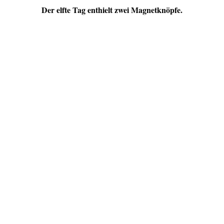
Der elfte Tag enthielt zwei Magnetknöpfe.