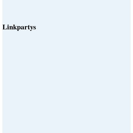
Linkpartys