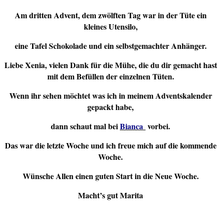
Am dritten Advent, dem zwölften Tag war in der Tüte ein
kleines Utensilo,
eine Tafel Schokolade und ein selbstgemachter Anhänger.
Liebe Xenia, vielen Dank für die Mühe, die du dir gemacht hast
mit dem Befüllen der einzelnen Tüten.
Wenn ihr sehen möchtet was ich in meinem Adventskalender
gepackt habe,
dann schaut mal bei
Bianca
vorbei.
Das war die letzte Woche und ich freue mich auf die kommende
Woche.
Wünsche Allen einen guten Start in die Neue Woche.
Macht’s gut Marita