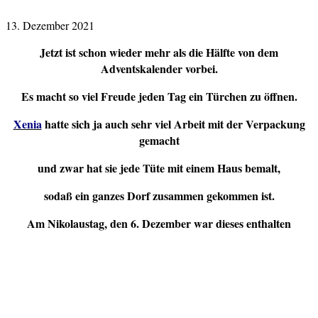
13. Dezember 2021
Jetzt ist schon wieder mehr als die Hälfte von dem
Adventskalender vorbei.
Es macht so viel Freude jeden Tag ein Türchen zu öffnen.
Xenia
hatte sich ja auch sehr viel Arbeit mit der Verpackung
gemacht
und zwar hat sie jede Tüte mit einem Haus bemalt,
sodaß ein ganzes Dorf zusammen gekommen ist.
Am Nikolaustag, den 6. Dezember war dieses enthalten