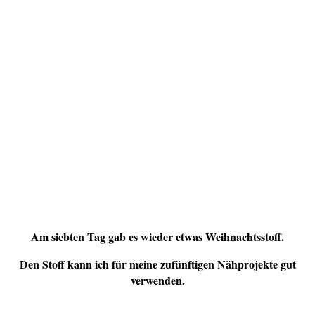
Am siebten Tag gab es wieder etwas Weihnachtsstoff.
Den Stoff kann ich für meine zufünftigen Nähprojekte gut
verwenden.