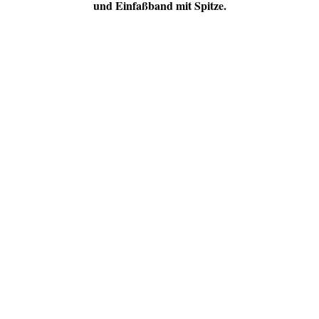
und Einfaßband mit Spitze.