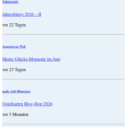
Nähkäschtle
Jahresbingo 2026 – II
vor 22 Tagen
Augensterns Welt
Meine Glücks-Momente im Juni
vor 23 Tagen
made with Blümchen
Osterkarten Blog-Hop 2026
vor 3 Monaten