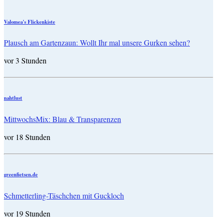
Valomea's Flickenkiste
Plausch am Gartenzaun: Wollt Ihr mal unsere Gurken sehen?
vor 3 Stunden
nahtlust
MittwochsMix: Blau & Transparenzen
vor 18 Stunden
greenfietsen.de
Schmetterling-Täschchen mit Guckloch
vor 19 Stunden