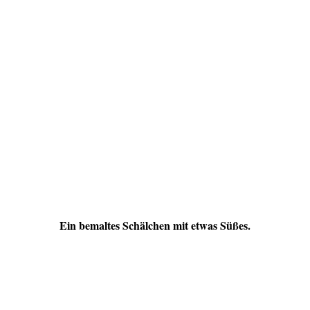
Ein bemaltes Schälchen mit etwas Süßes.