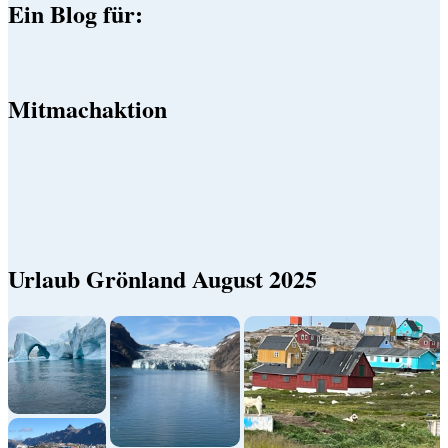
Ein Blog für:
Mitmachaktion
Urlaub Grönland August 2025