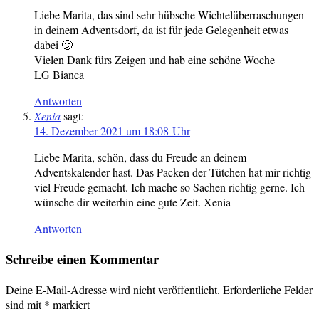
Liebe Marita, das sind sehr hübsche Wichtelüberraschungen
in deinem Adventsdorf, da ist für jede Gelegenheit etwas
dabei 🙂
Vielen Dank fürs Zeigen und hab eine schöne Woche
LG Bianca
Antworten
Xenia
sagt:
14. Dezember 2021 um 18:08 Uhr
Liebe Marita, schön, dass du Freude an deinem
Adventskalender hast. Das Packen der Tütchen hat mir richtig
viel Freude gemacht. Ich mache so Sachen richtig gerne. Ich
wünsche dir weiterhin eine gute Zeit. Xenia
Antworten
Schreibe einen Kommentar
Deine E-Mail-Adresse wird nicht veröffentlicht.
Erforderliche Felder
sind mit
*
markiert