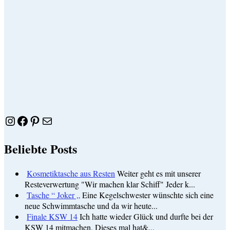
Instagram
Facebook
Pinterest
E-Mail
Beliebte Posts
Kosmetiktasche aus Resten
Weiter geht es mit unserer
Resteverwertung "Wir machen klar Schiff" Jeder k...
Tasche “ Joker „
Eine Kegelschwester wünschte sich eine
neue Schwimmtasche und da wir heute...
Finale KSW 14
Ich hatte wieder Glück und durfte bei der
KSW 14 mitmachen. Dieses mal hat&...