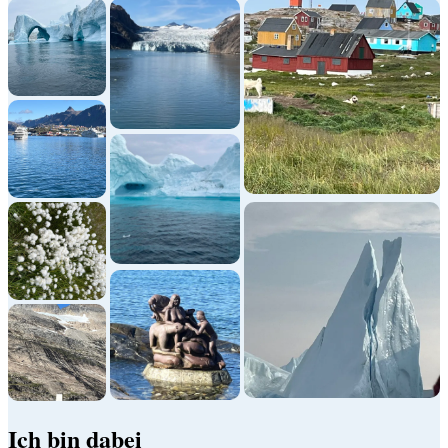
Ich bin dabei