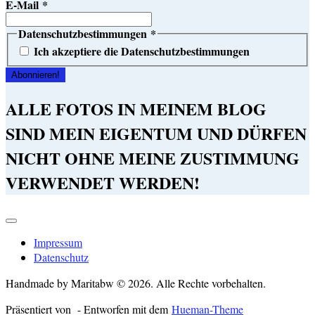
E-Mail
*
Datenschutzbestimmungen
*
Ich akzeptiere die Datenschutzbestimmungen
ALLE FOTOS IN MEINEM BLOG
SIND MEIN EIGENTUM UND DÜRFEN
NICHT OHNE MEINE ZUSTIMMUNG
VERWENDET WERDEN!
Impressum
Datenschutz
Handmade by Maritabw © 2026. Alle Rechte vorbehalten.
Präsentiert von
- Entworfen mit dem
Hueman-Theme