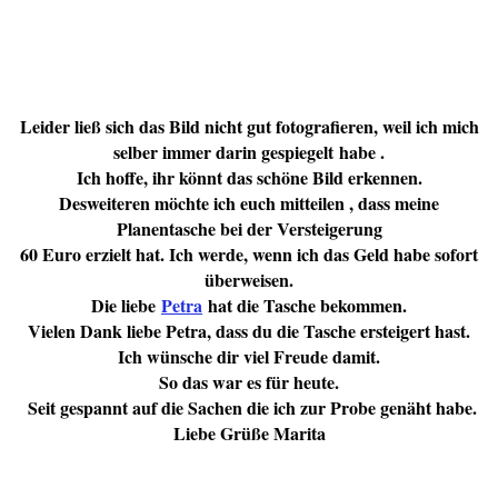
Leider ließ sich das Bild nicht gut fotografieren, weil ich mich
selber immer darin gespiegelt
habe .
Ich hoffe, ihr könnt das schöne Bild erkennen.
Desweiteren möchte ich euch mitteilen , dass meine
Planentasche bei der Versteigerung
60 Euro erzielt hat. Ich werde, wenn ich das Geld habe sofort
überweisen.
Die liebe
Petra
hat die Tasche bekommen.
Vielen Dank liebe Petra, dass du die Tasche ersteigert hast.
Ich wünsche dir viel Freude damit.
So das war es für heute.
Seit gespannt auf die Sachen die ich zur Probe genäht habe.
Liebe Grüße Marita