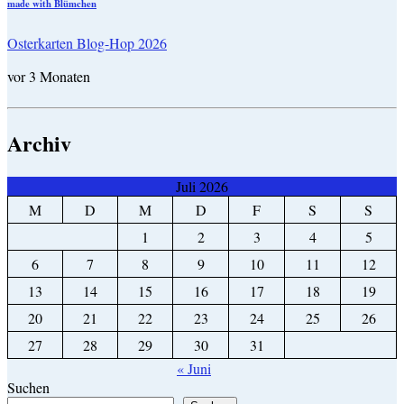
made with Blümchen
Osterkarten Blog-Hop 2026
vor 3 Monaten
Archiv
Juli 2026
M
D
M
D
F
S
S
1
2
3
4
5
6
7
8
9
10
11
12
13
14
15
16
17
18
19
20
21
22
23
24
25
26
27
28
29
30
31
« Juni
Suchen