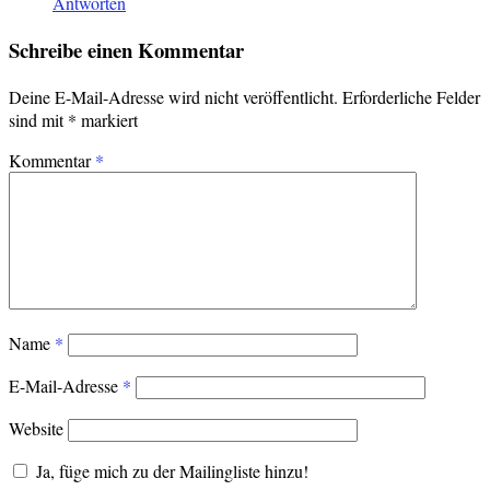
Antworten
Schreibe einen Kommentar
Deine E-Mail-Adresse wird nicht veröffentlicht.
Erforderliche Felder
sind mit
*
markiert
Kommentar
*
Name
*
E-Mail-Adresse
*
Website
Ja, füge mich zu der Mailingliste hinzu!