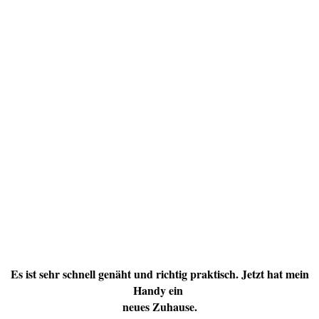
Es ist sehr schnell genäht und richtig praktisch. Jetzt hat mein
Handy ein
neues Zuhause.