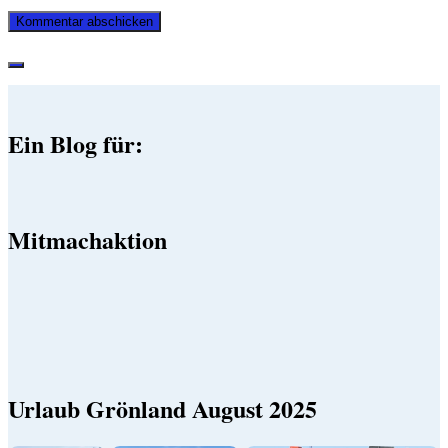
Ein Blog für:
Mitmachaktion
Urlaub Grönland August 2025