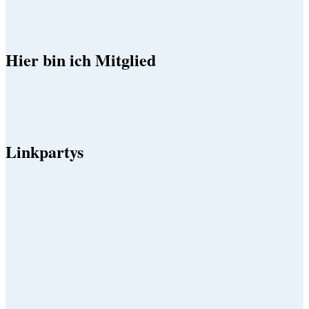
Hier bin ich Mitglied
Linkpartys