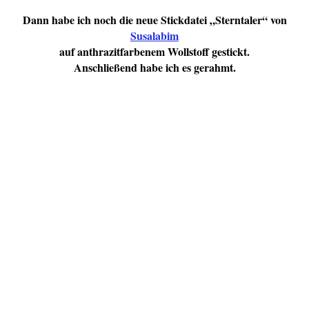
Dann habe ich noch die neue Stickdatei „Sterntaler“ von
Susalabim
auf anthrazitfarbenem Wollstoff gestickt.
Anschließend habe ich es gerahmt.