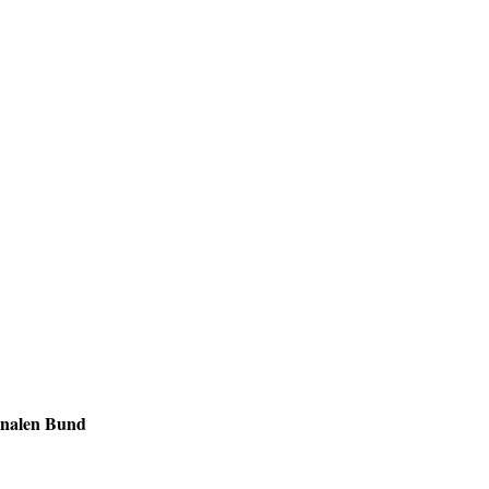
ginalen Bund