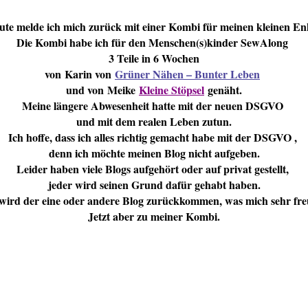
ute melde ich mich zurück mit einer Kombi für meinen kleinen Enk
Die Kombi habe ich für den Menschen(s)kinder SewAlong
3 Teile in 6 Wochen
von Karin von
Grüner Nähen – Bunter Leben
und von Meike
Kleine Stöpsel
genäht.
Meine längere Abwesenheit hatte mit der neuen DSGVO
und mit dem realen Leben zutun.
Ich hoffe, dass ich alles richtig gemacht habe mit der DSGVO ,
denn ich möchte meinen Blog nicht aufgeben.
Leider haben viele Blogs aufgehört oder auf privat gestellt,
jeder wird seinen Grund dafür gehabt haben.
 wird der eine oder andere Blog zurückkommen, was mich sehr fr
Jetzt aber zu meiner Kombi.