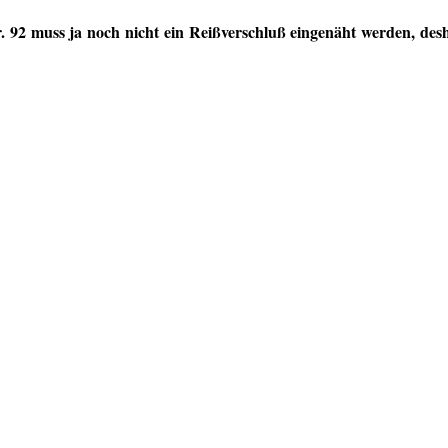
92 muss ja noch nicht ein Reißverschluß eingenäht werden, des