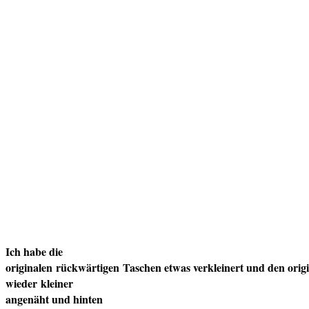
Ich habe die
originalen
rückwärtigen
Taschen etwas verkleinert und den ori
wieder
kleiner
angenäht und hinten