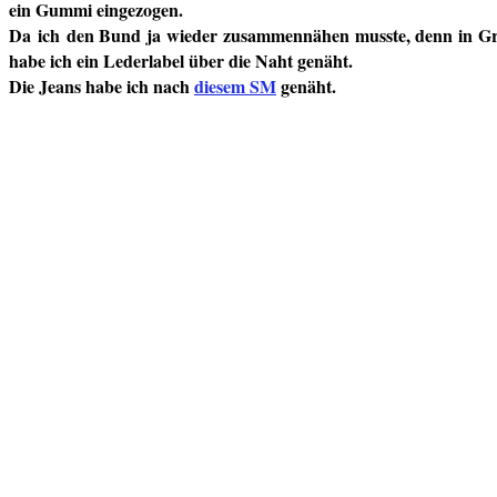
ein Gummi eingezogen.
Da
ich
den Bund ja wieder zusammennähen musste, denn in Gr. 
habe ich ein Lederlabel über die Naht genäht.
Die Jeans habe ich nach
diesem SM
genäht.