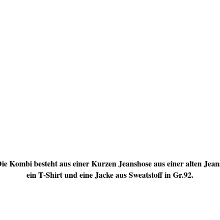
ie Kombi besteht aus einer Kurzen Jeanshose aus einer alten Jean
ein T-Shirt und eine Jacke aus Sweatstoff in Gr.92.