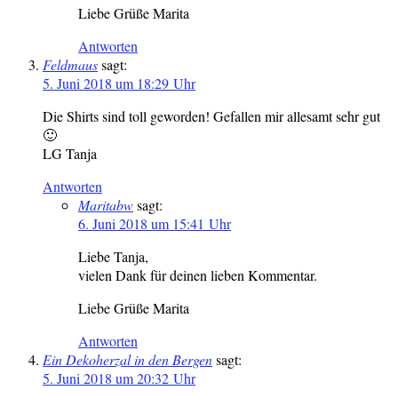
Liebe Grüße Marita
Antworten
Feldmaus
sagt:
5. Juni 2018 um 18:29 Uhr
Die Shirts sind toll geworden! Gefallen mir allesamt sehr gut
🙂
LG Tanja
Antworten
Maritabw
sagt:
6. Juni 2018 um 15:41 Uhr
Liebe Tanja,
vielen Dank für deinen lieben Kommentar.
Liebe Grüße Marita
Antworten
Ein Dekoherzal in den Bergen
sagt:
5. Juni 2018 um 20:32 Uhr