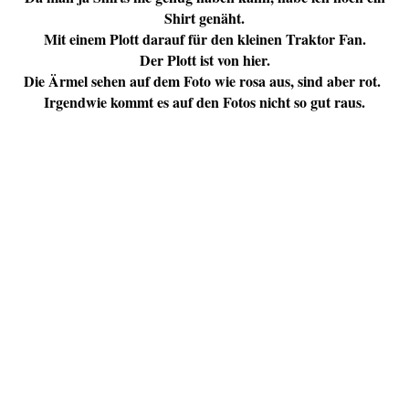
Shirt genäht.
Mit einem Plott darauf für den kleinen Traktor Fan.
Der Plott ist von hier.
Die Ärmel sehen auf dem Foto wie rosa aus, sind aber rot.
Irgendwie kommt es auf den Fotos nicht so gut raus.