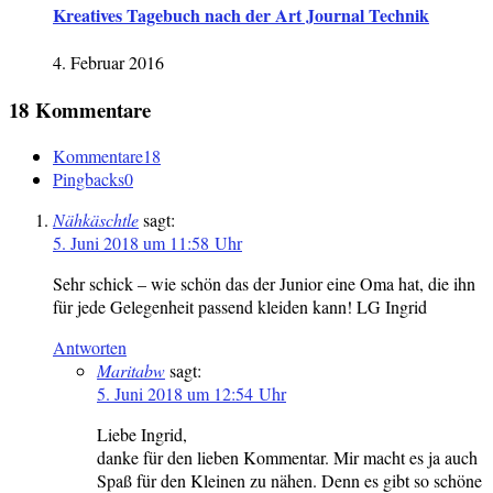
Kreatives Tagebuch nach der Art Journal Technik
4. Februar 2016
18 Kommentare
Kommentare
18
Pingbacks
0
Nähkäschtle
sagt:
5. Juni 2018 um 11:58 Uhr
Sehr schick – wie schön das der Junior eine Oma hat, die ihn
für jede Gelegenheit passend kleiden kann! LG Ingrid
Antworten
Maritabw
sagt:
5. Juni 2018 um 12:54 Uhr
Liebe Ingrid,
danke für den lieben Kommentar. Mir macht es ja auch
Spaß für den Kleinen zu nähen. Denn es gibt so schöne