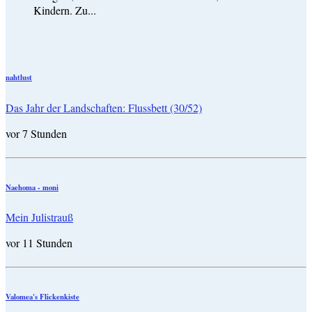
Kindern. Zu...
nahtlust
Das Jahr der Landschaften: Flussbett (30/52)
vor 7 Stunden
Naehoma - moni
Mein Julistrauß
vor 11 Stunden
Valomea's Flickenkiste