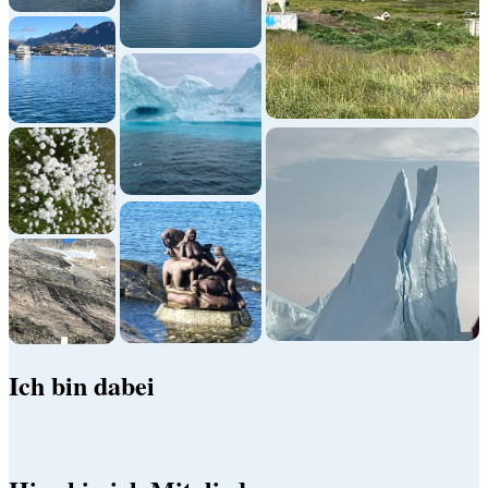
Ich bin dabei