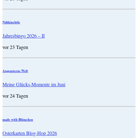
Nähkäschtle
Jahresbingo 2026 – II
vor 23 Tagen
Augensterns Welt
Meine Glücks-Momente im Juni
vor 24 Tagen
made with Blümchen
Osterkarten Blog-Hop 2026