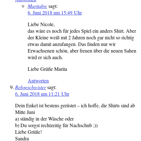
Maritabw
sagt:
6. Juni 2018 um 15:49 Uhr
Liebe Nicole,
das wäre es noch für jedes Spiel ein anders Shirt. Aber
der Kleine weiß mit 2 Jahren noch gar nicht so richtig
etwas damit anzufangen. Das finden nur wir
Erwachsenen schön, aber freuen über die neuen Sahen
wird er sich auch.
Liebe Grüße Marita
Antworten
Rehgeschwister
sagt:
6. Juni 2018 um 11:21 Uhr
Dein Enkel ist bestens gerüstet – ich hoffe, die Shirts sind ab
Mitte Juni
a) ständig in der Wäsche oder
b) Du sorgst rechtzeitig für Nachschub ;))
Liebe Grüße!
Sandra