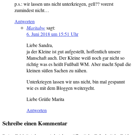
p.s.: wir lassen uns nicht unterkriegen, gell?? vorerst
zumindest nicht…
Antworten
Maritabw
sagt:
6. Juni 2018 um 15:51 Uhr
Liebe Sandra,
ja der Kleine ist gut aufgestellt, hoffentlich unsere
Manschaft auch. Der Kleine weiß noch gar nicht so
richtig was es heißt Fußball WM. Aber macht Spaß die
kleinen süßen Sachen zu nähen.
Unterkriegen lassen wir uns nicht, bin mal gespannt
wie es mit dem Bloggen weitergeht.
Liebe Grüße Marita
Antworten
Schreibe einen Kommentar