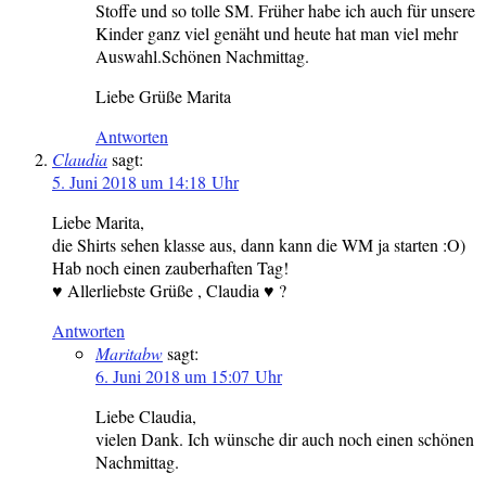
Stoffe und so tolle SM. Früher habe ich auch für unsere
Kinder ganz viel genäht und heute hat man viel mehr
Auswahl.Schönen Nachmittag.
Liebe Grüße Marita
Antworten
Claudia
sagt:
5. Juni 2018 um 14:18 Uhr
Liebe Marita,
die Shirts sehen klasse aus, dann kann die WM ja starten :O)
Hab noch einen zauberhaften Tag!
♥ Allerliebste Grüße , Claudia ♥ ?
Antworten
Maritabw
sagt:
6. Juni 2018 um 15:07 Uhr
Liebe Claudia,
vielen Dank. Ich wünsche dir auch noch einen schönen
Nachmittag.