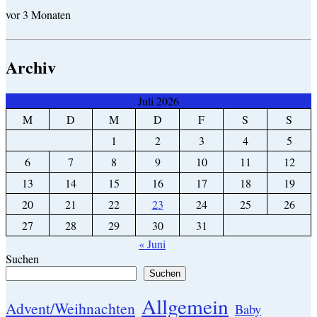
vor 3 Monaten
Archiv
Juli 2026
M
D
M
D
F
S
S
1
2
3
4
5
6
7
8
9
10
11
12
13
14
15
16
17
18
19
20
21
22
23
24
25
26
27
28
29
30
31
« Juni
Suchen
Suchen
Allgemein
Advent/Weihnachten
Baby