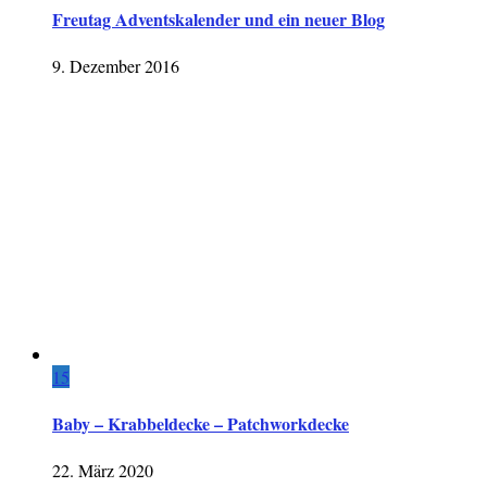
Freutag Adventskalender und ein neuer Blog
9. Dezember 2016
15
Baby – Krabbeldecke – Patchworkdecke
22. März 2020