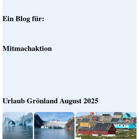
Ein Blog für:
Mitmachaktion
Urlaub Grönland August 2025