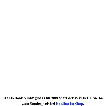
Das E-Book Vinny gibt es bis zum Start der WM in Gr.74-164
zum Sonderpreis bei
Kristina im Shop
.