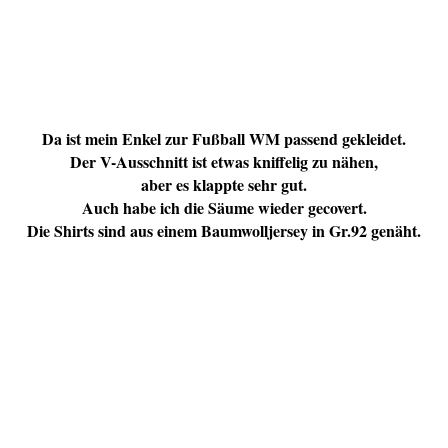
Da ist mein Enkel zur Fußball WM passend gekleidet.
Der V-Ausschnitt ist etwas kniffelig zu nähen,
aber es klappte sehr gut.
Auch habe ich die Säume wieder gecovert.
Die Shirts sind aus einem Baumwolljersey in Gr.92 genäht.