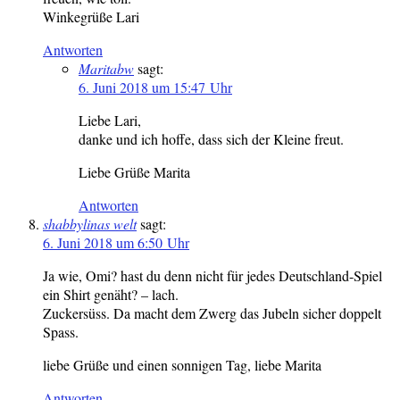
Winkegrüße Lari
Antworten
Maritabw
sagt:
6. Juni 2018 um 15:47 Uhr
Liebe Lari,
danke und ich hoffe, dass sich der Kleine freut.
Liebe Grüße Marita
Antworten
shabbylinas welt
sagt:
6. Juni 2018 um 6:50 Uhr
Ja wie, Omi? hast du denn nicht für jedes Deutschland-Spiel
ein Shirt genäht? – lach.
Zuckersüss. Da macht dem Zwerg das Jubeln sicher doppelt
Spass.
liebe Grüße und einen sonnigen Tag, liebe Marita
Antworten