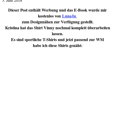
5. Juni 2018
Dieser Post enthält Werbung und das E-Book wurde mir
kostenlos von
LunaJu
zum Designnähen zur Verfügung gestellt.
Kristina hat das Shirt Vinny nochmal komplett überarbeiten
lassen.
Es sind sportliche T-Shirts und jetzt passend zur WM
habe ich diese Shirts genäht: