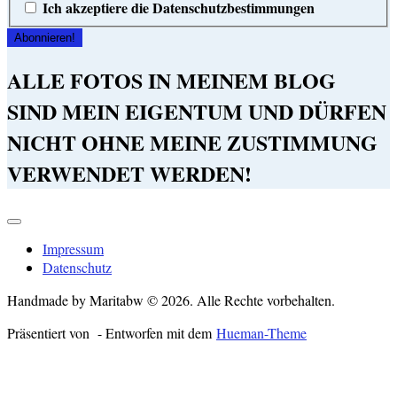
Ich akzeptiere die Datenschutzbestimmungen
ALLE FOTOS IN MEINEM BLOG
SIND MEIN EIGENTUM UND DÜRFEN
NICHT OHNE MEINE ZUSTIMMUNG
VERWENDET WERDEN!
Impressum
Datenschutz
Handmade by Maritabw © 2026. Alle Rechte vorbehalten.
Präsentiert von
- Entworfen mit dem
Hueman-Theme