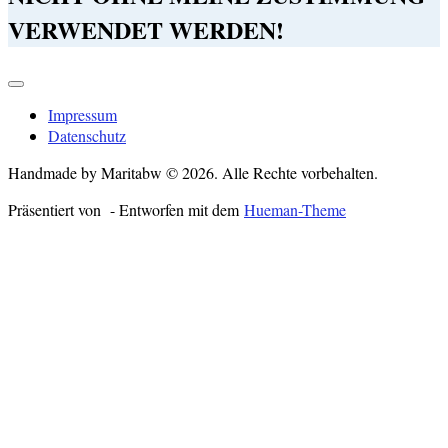
VERWENDET WERDEN!
Impressum
Datenschutz
Handmade by Maritabw © 2026. Alle Rechte vorbehalten.
Präsentiert von
- Entworfen mit dem
Hueman-Theme