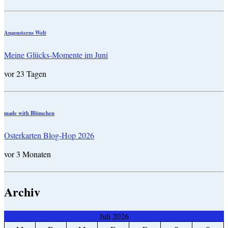
Augensterns Welt
Meine Glücks-Momente im Juni
vor 23 Tagen
made with Blümchen
Osterkarten Blog-Hop 2026
vor 3 Monaten
Archiv
Juli 2026