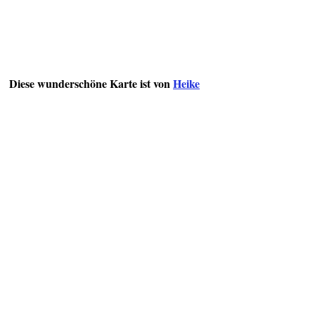
Diese wunderschöne Karte ist von
Heike