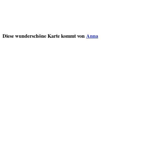
Diese wunderschöne Karte kommt von
Anna