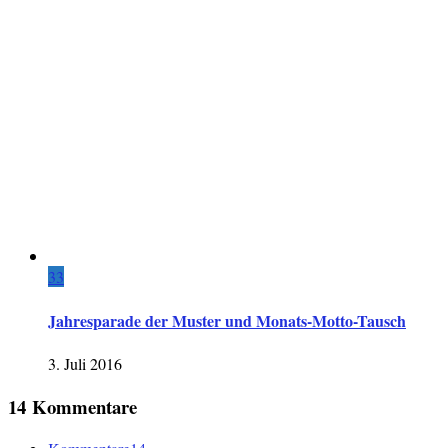
33
Jahresparade der Muster und Monats-Motto-Tausch
3. Juli 2016
14 Kommentare