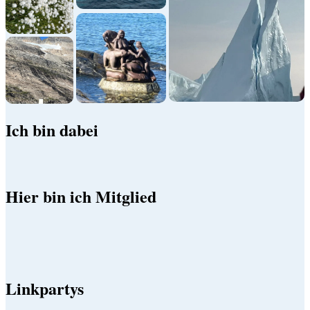
Ich bin dabei
Hier bin ich Mitglied
Linkpartys