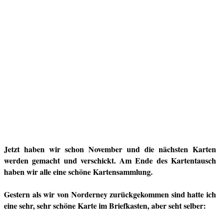
Jetzt haben wir schon November und die nächsten Karten
werden gemacht und verschickt. Am Ende des Kartentausch
haben wir alle eine schöne Kartensammlung.
Gestern als wir von Norderney zurückgekommen sind hatte ich
eine sehr, sehr schöne Karte im Briefkasten, aber seht selber: