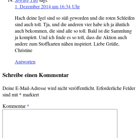
1. Dezember 2014 um 16:34 Uhr
Hach deine Igel sind so süß geworden und die roten Schleifen
sind auch toll. Tja, und die anderen vier habe ich ja ähnlich
auch bekommen, die sind alle so toll. Bald ist die Sammlung
ja komplett. Und ich finde es so toll, dass die Aktion auch
andere zum Stoffkarten nähen inspiriert. Liebe Grüße,
Christine
Antworten
Schreibe einen Kommentar
Deine E-Mail-Adresse wird nicht veröffentlicht.
Erforderliche Felder
sind mit
*
markiert
Kommentar
*