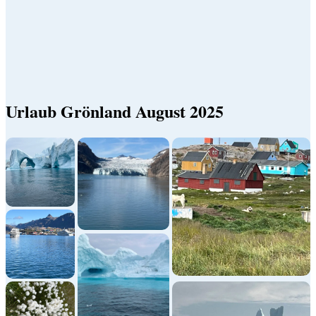
Urlaub Grönland August 2025