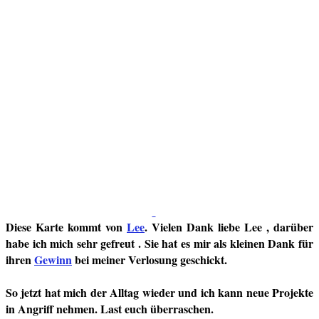
Diese Karte kommt von
Lee
. Vielen Dank liebe Lee , darüber
habe ich mich sehr gefreut . Sie hat es mir als kleinen Dank für
ihren
Gewinn
bei meiner Verlosung geschickt.
So jetzt hat mich der Alltag wieder und ich kann neue Projekte
in Angriff nehmen. Last euch überraschen.