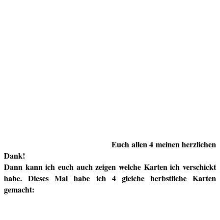
Euch allen 4 meinen herzlichen
Dank!
Dann kann ich euch auch zeigen welche Karten ich verschickt
habe. Dieses Mal habe ich 4 gleiche herbstliche Karten
gemacht: