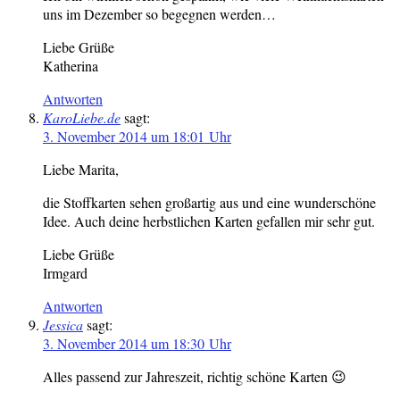
uns im Dezember so begegnen werden…
Liebe Grüße
Katherina
Antworten
KaroLiebe.de
sagt:
3. November 2014 um 18:01 Uhr
Liebe Marita,
die Stoffkarten sehen großartig aus und eine wunderschöne
Idee. Auch deine herbstlichen Karten gefallen mir sehr gut.
Liebe Grüße
Irmgard
Antworten
Jessica
sagt:
3. November 2014 um 18:30 Uhr
Alles passend zur Jahreszeit, richtig schöne Karten 😉