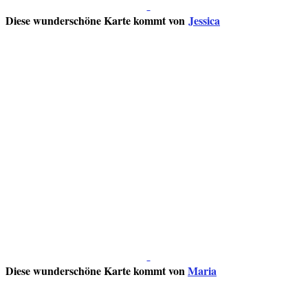
Diese wunderschöne Karte kommt von
Jessica
Diese wunderschöne Karte kommt von
Maria