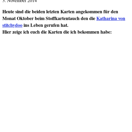
3. November 2014
Heute sind die beiden letzten Karten angekommen für den
Monat Oktober beim Stoffkartentauch den die
Katharina von
stitchydoo
ins Leben gerufen hat.
Hier zeige ich euch die Karten die ich bekommen habe: