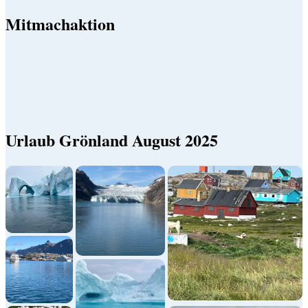
Mitmachaktion
Urlaub Grönland August 2025