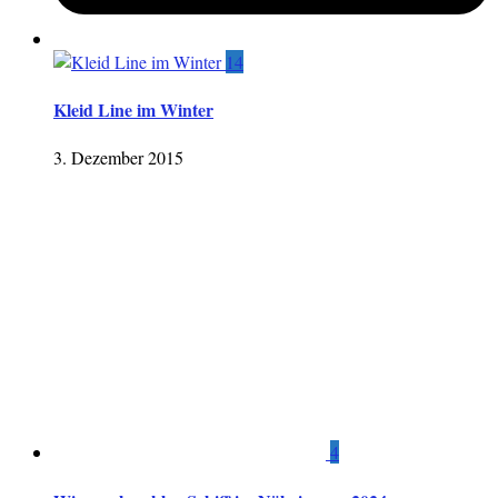
14
Kleid Line im Winter
3. Dezember 2015
4