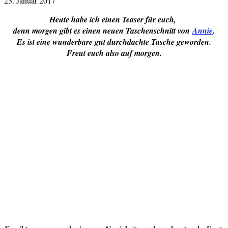
23. Januar 2017
Heute habe ich einen Teaser für euch,
denn morgen gibt es einen neuen Taschenschnitt von
Annie
.
Es ist eine wunderbare gut durchdachte Tasche geworden.
Freut euch also auf morgen.