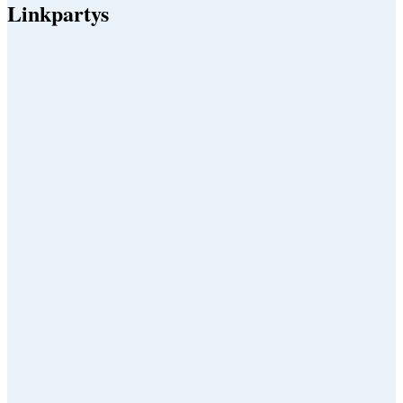
Linkpartys