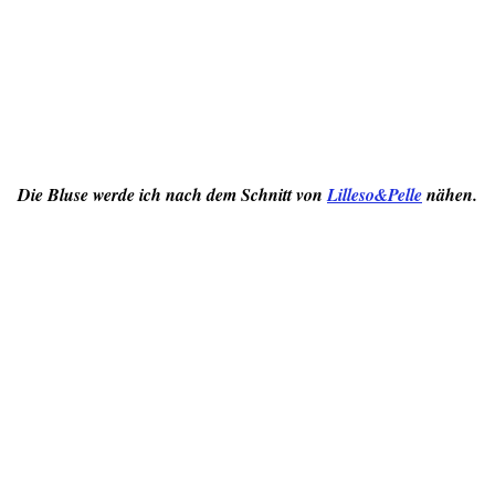
Die Bluse werde ich nach dem Schnitt von
Lilleso&Pelle
nähen.