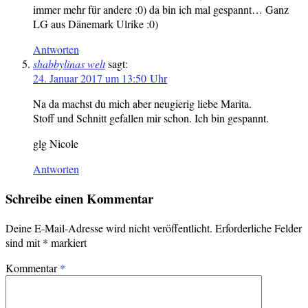
immer mehr für andere :0) da bin ich mal gespannt… Ganz
LG aus Dänemark Ulrike :0)
Antworten
shabbylinas welt
sagt:
24. Januar 2017 um 13:50 Uhr
Na da machst du mich aber neugierig liebe Marita.
Stoff und Schnitt gefallen mir schon. Ich bin gespannt.
glg Nicole
Antworten
Schreibe einen Kommentar
Deine E-Mail-Adresse wird nicht veröffentlicht.
Erforderliche Felder
sind mit
*
markiert
Kommentar
*