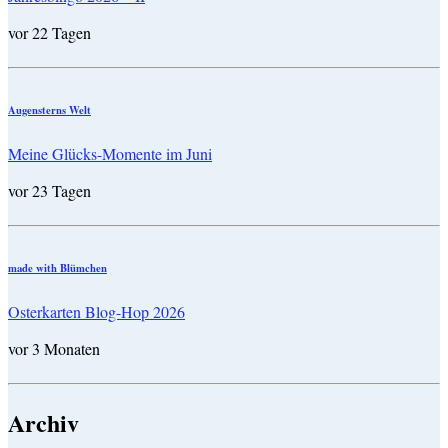
vor 22 Tagen
Augensterns Welt
Meine Glücks-Momente im Juni
vor 23 Tagen
made with Blümchen
Osterkarten Blog-Hop 2026
vor 3 Monaten
Archiv