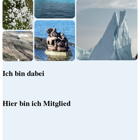
Ich bin dabei
Hier bin ich Mitglied